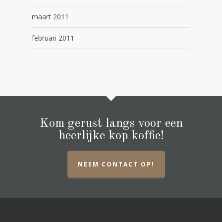
maart 2011
februari 2011
Kom gerust langs voor een
heerlijke kop koffie!
NEEM CONTACT OP!