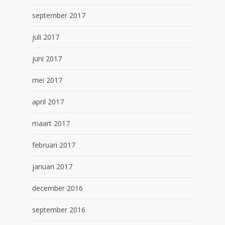
september 2017
juli 2017
juni 2017
mei 2017
april 2017
maart 2017
februari 2017
januari 2017
december 2016
september 2016