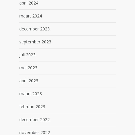
april 2024
maart 2024
december 2023
september 2023
juli 2023
mei 2023
april 2023
maart 2023
februari 2023
december 2022
november 2022