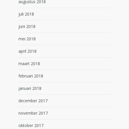
augustus 2018
juli 2018
juni 2018
mei 2018
april 2018
maart 2018
februari 2018
januari 2018
december 2017
november 2017
oktober 2017