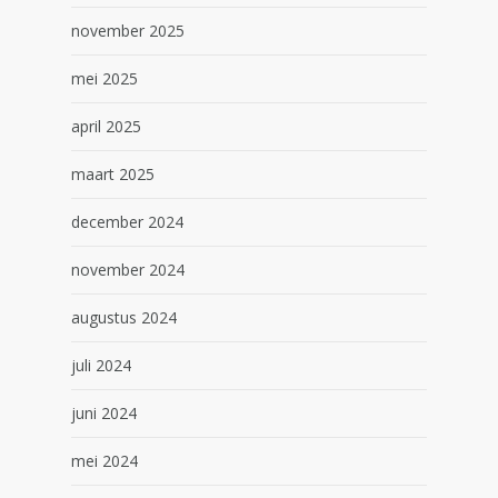
november 2025
mei 2025
april 2025
maart 2025
december 2024
november 2024
augustus 2024
juli 2024
juni 2024
mei 2024