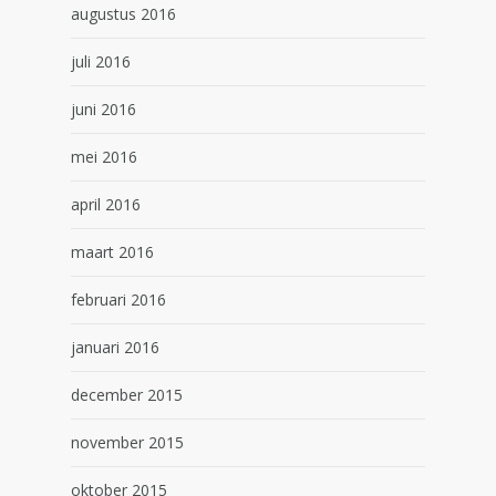
augustus 2016
juli 2016
juni 2016
mei 2016
april 2016
maart 2016
februari 2016
januari 2016
december 2015
november 2015
oktober 2015