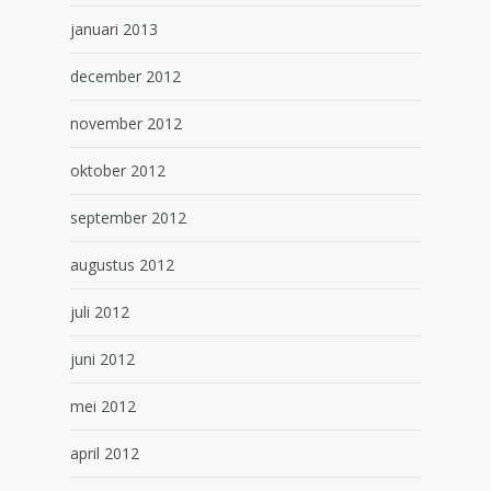
januari 2013
december 2012
november 2012
oktober 2012
september 2012
augustus 2012
juli 2012
juni 2012
mei 2012
april 2012