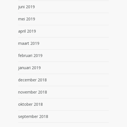
juni 2019
mei 2019
april 2019
maart 2019
februari 2019
januari 2019
december 2018
november 2018
oktober 2018
september 2018