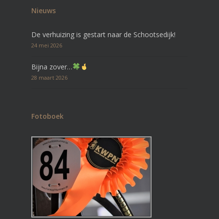
Nieuws
De verhuizing is gestart naar de Schootsedijk!
24 mei 2026
Bijna zover…
28 maart 2026
Fotoboek