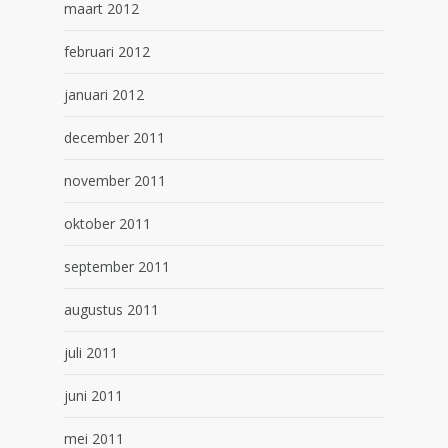
maart 2012
februari 2012
januari 2012
december 2011
november 2011
oktober 2011
september 2011
augustus 2011
juli 2011
juni 2011
mei 2011