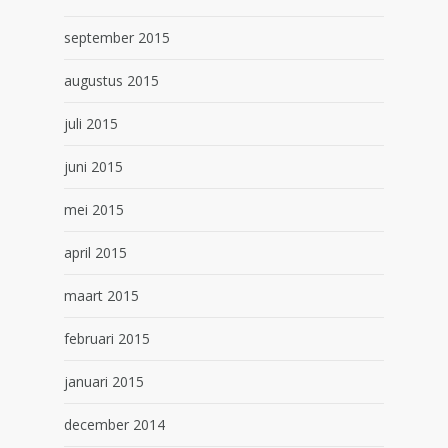
september 2015
augustus 2015
juli 2015
juni 2015
mei 2015
april 2015
maart 2015
februari 2015
januari 2015
december 2014