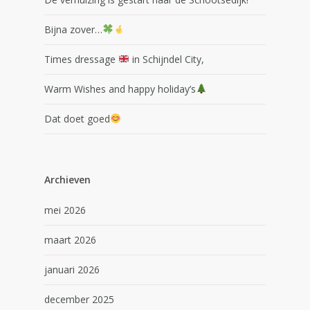
Bijna zover…
Times dressage
in Schijndel City,
Warm Wishes and happy holiday’s
Dat doet goed
Archieven
mei 2026
maart 2026
januari 2026
december 2025