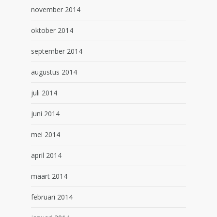
november 2014
oktober 2014
september 2014
augustus 2014
juli 2014
juni 2014
mei 2014
april 2014
maart 2014
februari 2014