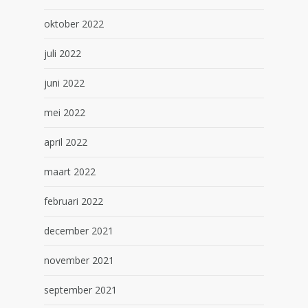
oktober 2022
juli 2022
juni 2022
mei 2022
april 2022
maart 2022
februari 2022
december 2021
november 2021
september 2021