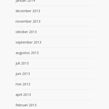
januari 2014
december 2013
november 2013
oktober 2013
september 2013
augustus 2013
juli 2013
juni 2013
mei 2013
april 2013
februari 2013