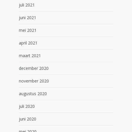
juli 2021
juni 2021
mei 2021
april 2021
maart 2021
december 2020
november 2020
augustus 2020
juli 2020
juni 2020
mei 2020