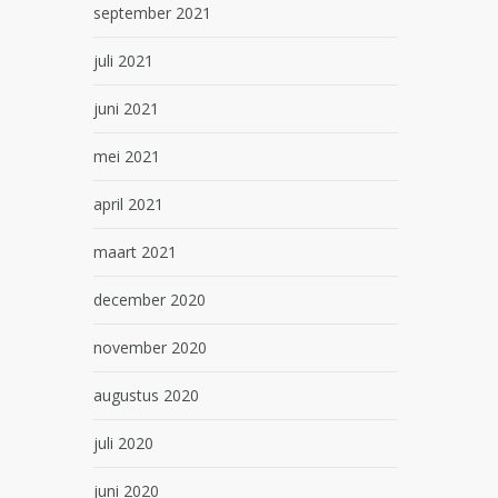
september 2021
juli 2021
juni 2021
mei 2021
april 2021
maart 2021
december 2020
november 2020
augustus 2020
juli 2020
juni 2020