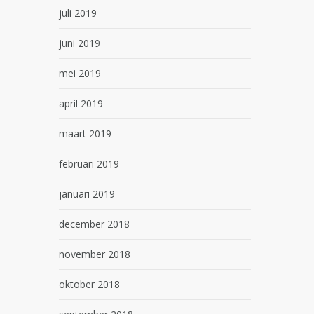
juli 2019
juni 2019
mei 2019
april 2019
maart 2019
februari 2019
januari 2019
december 2018
november 2018
oktober 2018