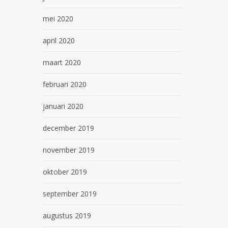
mei 2020
april 2020
maart 2020
februari 2020
januari 2020
december 2019
november 2019
oktober 2019
september 2019
augustus 2019