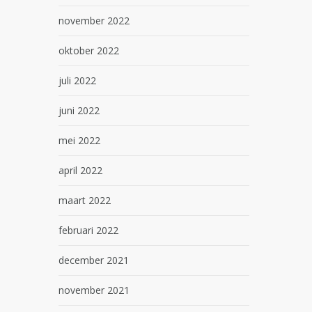
november 2022
oktober 2022
juli 2022
juni 2022
mei 2022
april 2022
maart 2022
februari 2022
december 2021
november 2021