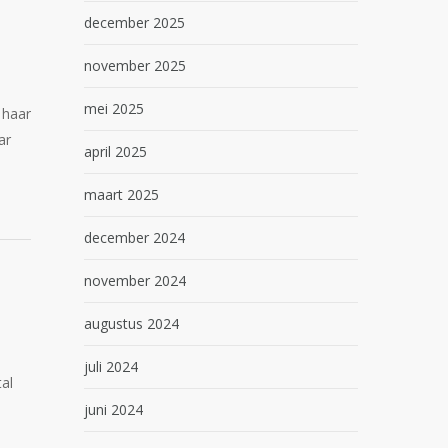
december 2025
november 2025
mei 2025
 haar
ar
april 2025
maart 2025
december 2024
november 2024
augustus 2024
juli 2024
al
juni 2024