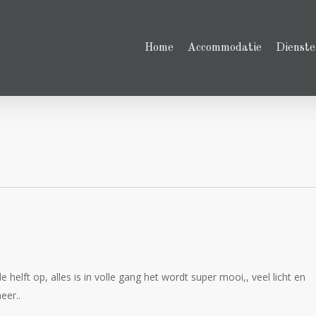
Home
Accommodatie
Dienste
 helft op, alles is in volle gang het wordt super mooi,, veel licht en
eer..