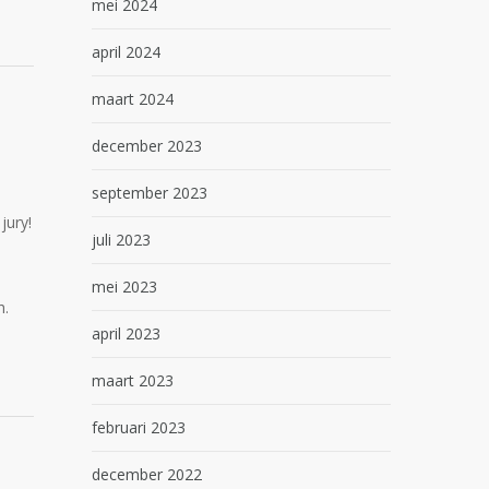
mei 2024
april 2024
maart 2024
december 2023
september 2023
jury!
juli 2023
mei 2023
h.
april 2023
maart 2023
februari 2023
december 2022