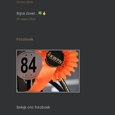
24 mei 2026
Bijna zover…
28 maart 2026
Fotoboek
Bekijk ons fotoboek