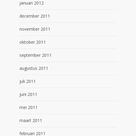
januari 2012
december 2011
november 2011
oktober 2011
september 2011
augustus 2011
juli 2011
juni 2011
mei 2011
maart 2011
februari 2011