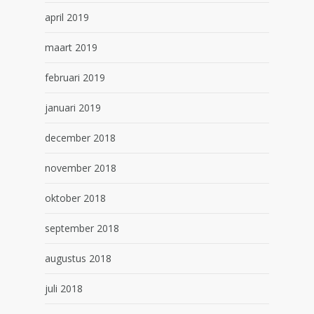
april 2019
maart 2019
februari 2019
januari 2019
december 2018
november 2018
oktober 2018
september 2018
augustus 2018
juli 2018