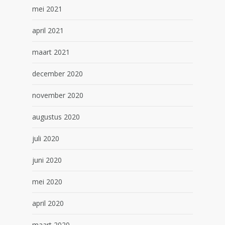
mei 2021
april 2021
maart 2021
december 2020
november 2020
augustus 2020
juli 2020
juni 2020
mei 2020
april 2020
maart 2020