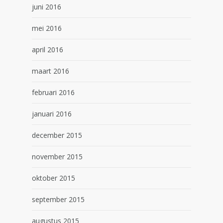
juni 2016
mei 2016
april 2016
maart 2016
februari 2016
januari 2016
december 2015
november 2015
oktober 2015
september 2015
augustus 2015