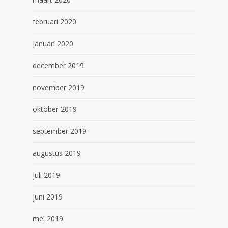
februari 2020
januari 2020
december 2019
november 2019
oktober 2019
september 2019
augustus 2019
juli 2019
juni 2019
mei 2019