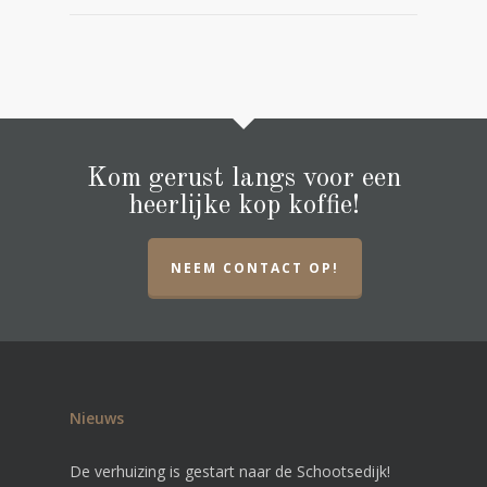
Kom gerust langs voor een
heerlijke kop koffie!
NEEM CONTACT OP!
Nieuws
De verhuizing is gestart naar de Schootsedijk!