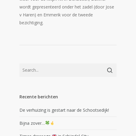
wordt gepresenteerd onder het zadel (door Jose
v Haren) en Emmerik voor de tweede
bezichtiging.
Recente berichten
De verhuizing is gestart naar de Schootsedijk!
Bijna zover…