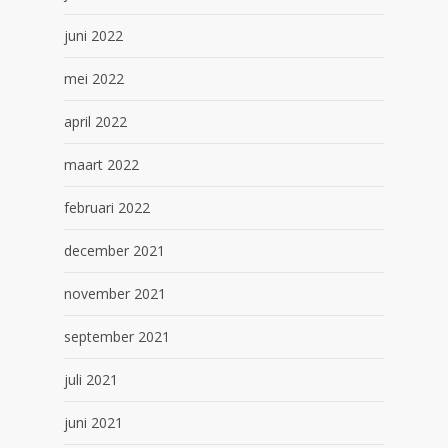
juni 2022
mei 2022
april 2022
maart 2022
februari 2022
december 2021
november 2021
september 2021
juli 2021
juni 2021