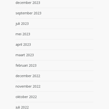
december 2023
september 2023
juli 2023
mei 2023
april 2023
maart 2023
februari 2023
december 2022
november 2022
oktober 2022
juli 2022