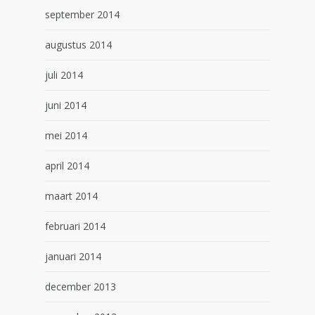
september 2014
augustus 2014
juli 2014
juni 2014
mei 2014
april 2014
maart 2014
februari 2014
januari 2014
december 2013