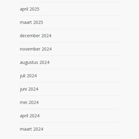
april 2025
maart 2025
december 2024
november 2024
augustus 2024
juli 2024
juni 2024
mei 2024
april 2024
maart 2024