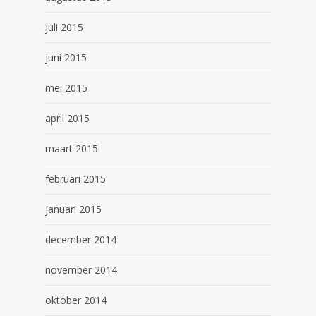
juli 2015
juni 2015
mei 2015
april 2015
maart 2015
februari 2015
januari 2015
december 2014
november 2014
oktober 2014