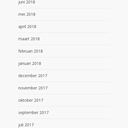
juni 2018
mei 2018
april 2018
maart 2018
februari 2018
januari 2018
december 2017
november 2017
oktober 2017
september 2017
juli 2017