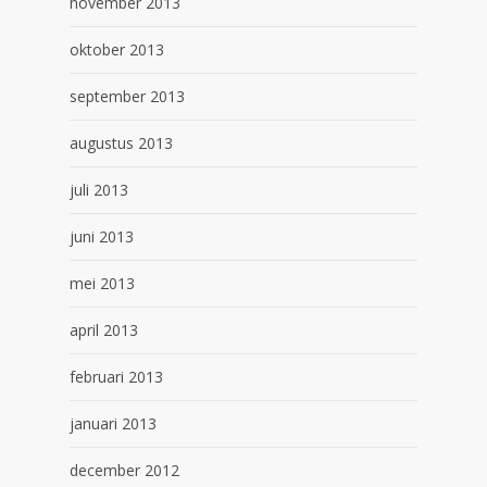
november 2013
oktober 2013
september 2013
augustus 2013
juli 2013
juni 2013
mei 2013
april 2013
februari 2013
januari 2013
december 2012