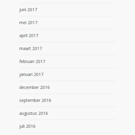
juni 2017
mei 2017
april 2017
maart 2017
februari 2017
januari 2017
december 2016
september 2016
augustus 2016
juli 2016