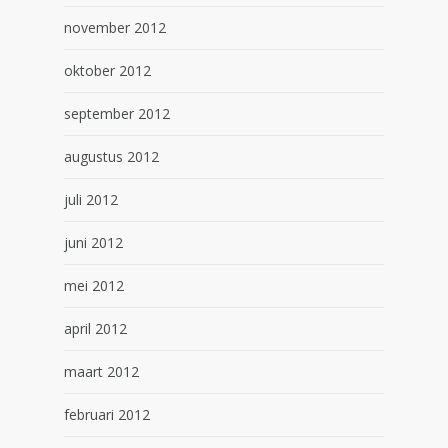
november 2012
oktober 2012
september 2012
augustus 2012
juli 2012
juni 2012
mei 2012
april 2012
maart 2012
februari 2012