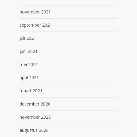
november 2021
september 2021
juli 2021
juni 2021
mei 2021
april 2021
maart 2021
december 2020
november 2020
augustus 2020