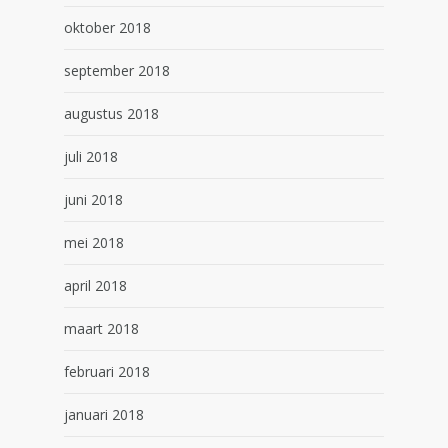
oktober 2018
september 2018
augustus 2018
juli 2018
juni 2018
mei 2018
april 2018
maart 2018
februari 2018
januari 2018