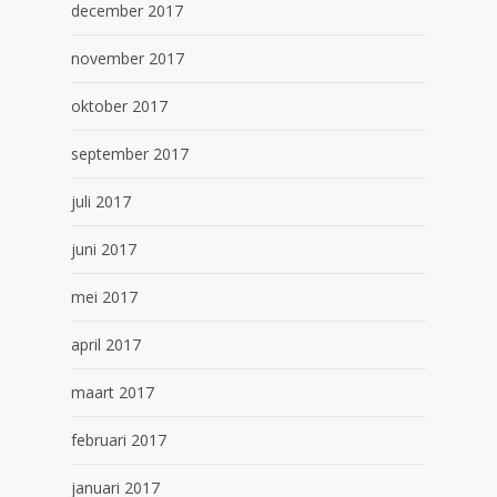
december 2017
november 2017
oktober 2017
september 2017
juli 2017
juni 2017
mei 2017
april 2017
maart 2017
februari 2017
januari 2017