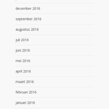
december 2016
september 2016
augustus 2016
juli 2016
juni 2016
mei 2016
april 2016
maart 2016
februari 2016
januari 2016