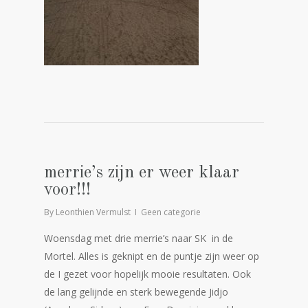
merrie’s zijn er weer klaar
voor!!!
By
Leonthien Vermulst
Geen categorie
Woensdag met drie merrie’s naar SK in de
Mortel. Alles is geknipt en de puntje zijn weer op
de I gezet voor hopelijk mooie resultaten. Ook
de lang gelijnde en sterk bewegende Jidjo