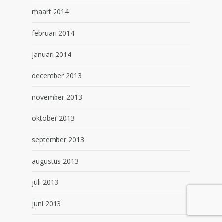
maart 2014
februari 2014
januari 2014
december 2013
november 2013
oktober 2013
september 2013
augustus 2013
juli 2013
juni 2013