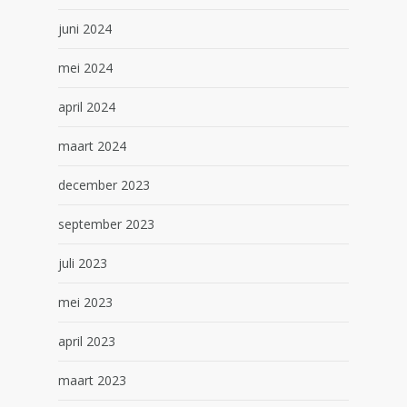
juni 2024
mei 2024
april 2024
maart 2024
december 2023
september 2023
juli 2023
mei 2023
april 2023
maart 2023