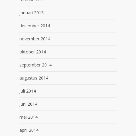
januari 2015
december 2014
november 2014
oktober 2014
september 2014
augustus 2014
juli 2014
juni 2014
mei 2014
april 2014