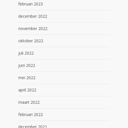
februari 2023
december 2022
november 2022
oktober 2022
juli 2022
juni 2022
mei 2022
april 2022
maart 2022
februari 2022
december 2021