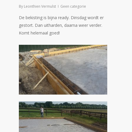
By
Leonthien Vermulst
Geen categorie
De bekisting is bijna ready. Dinsdag wordt er
gestort. Dan uitharden, daarna weer verder.
Komt helemaal goed!