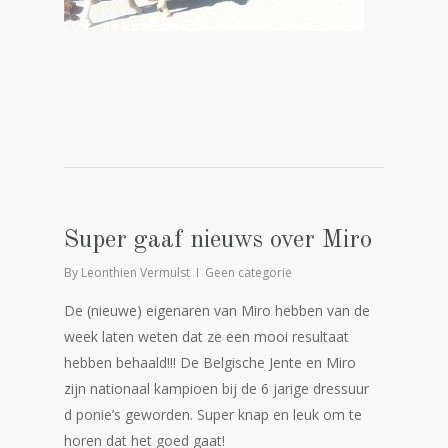
Super gaaf nieuws over Miro
By
Leonthien Vermulst
Geen categorie
De (nieuwe) eigenaren van Miro hebben van de
week laten weten dat ze een mooi resultaat
hebben behaald!!! De Belgische Jente en Miro
zijn nationaal kampioen bij de 6 jarige dressuur
d ponie’s geworden. Super knap en leuk om te
horen dat het goed gaat!