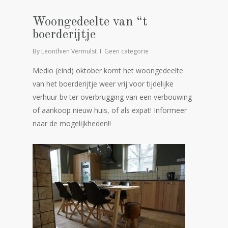
Woongedeelte van “t
boerderijtje
By
Leonthien Vermulst
Geen categorie
Medio (eind) oktober komt het woongedeelte
van het boerderijtje weer vrij voor tijdelijke
verhuur bv ter overbrugging van een verbouwing
of aankoop nieuw huis, of als expat! Informeer
naar de mogelijkheden!!