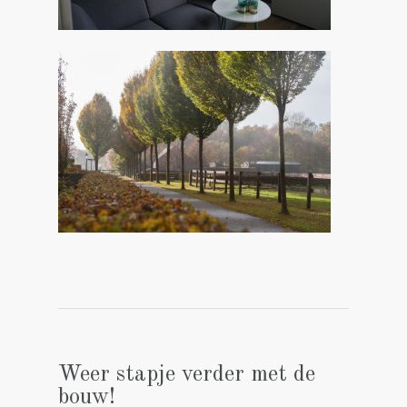
Weer stapje verder met de
bouw!