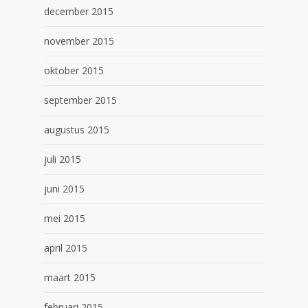
december 2015
november 2015
oktober 2015
september 2015
augustus 2015
juli 2015
juni 2015
mei 2015
april 2015
maart 2015
februari 2015