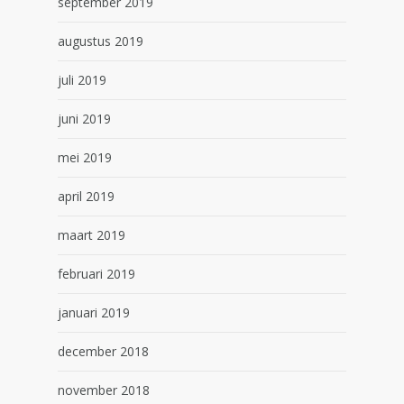
september 2019
augustus 2019
juli 2019
juni 2019
mei 2019
april 2019
maart 2019
februari 2019
januari 2019
december 2018
november 2018