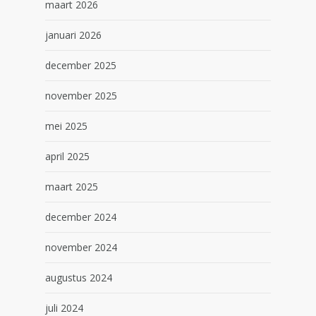
maart 2026
januari 2026
december 2025
november 2025
mei 2025
april 2025
maart 2025
december 2024
november 2024
augustus 2024
juli 2024