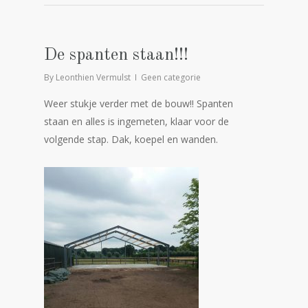
De spanten staan!!!
By
Leonthien Vermulst
Geen categorie
Weer stukje verder met de bouw!! Spanten
staan en alles is ingemeten, klaar voor de
volgende stap. Dak, koepel en wanden.