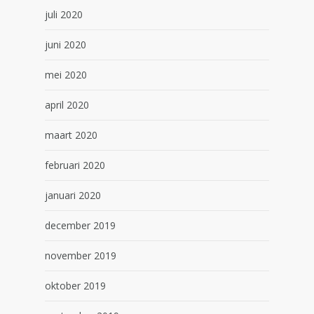
juli 2020
juni 2020
mei 2020
april 2020
maart 2020
februari 2020
januari 2020
december 2019
november 2019
oktober 2019