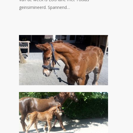
geinsimineerd. Spannend…