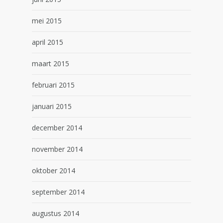
mei 2015
april 2015
maart 2015
februari 2015
januari 2015
december 2014
november 2014
oktober 2014
september 2014
augustus 2014