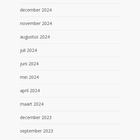
december 2024
november 2024
augustus 2024
juli 2024
juni 2024
mei 2024
april 2024
maart 2024
december 2023
september 2023