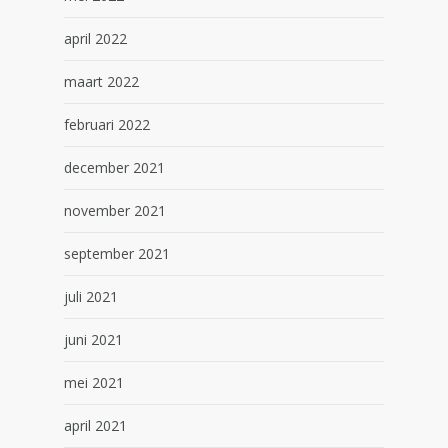
april 2022
maart 2022
februari 2022
december 2021
november 2021
september 2021
juli 2021
juni 2021
mei 2021
april 2021