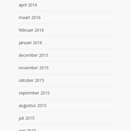
april 2016
maart 2016
februari 2016
januari 2016
december 2015
november 2015
oktober 2015
september 2015
augustus 2015
juli 2015
juni 2015