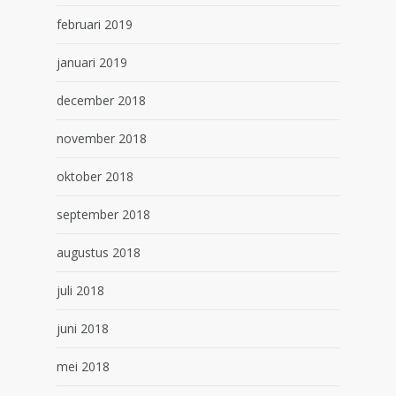
februari 2019
januari 2019
december 2018
november 2018
oktober 2018
september 2018
augustus 2018
juli 2018
juni 2018
mei 2018