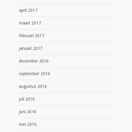
april 2017
maart 2017
februari 2017
januari 2017
december 2016
september 2016
augustus 2016
juli 2016
juni 2016
mei 2016