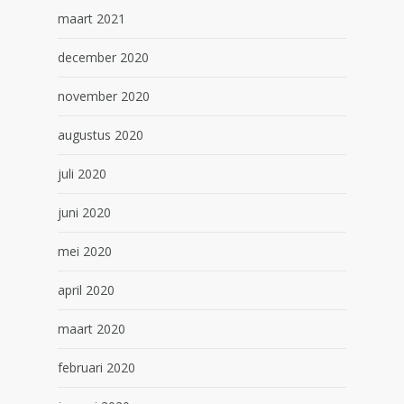
maart 2021
december 2020
november 2020
augustus 2020
juli 2020
juni 2020
mei 2020
april 2020
maart 2020
februari 2020