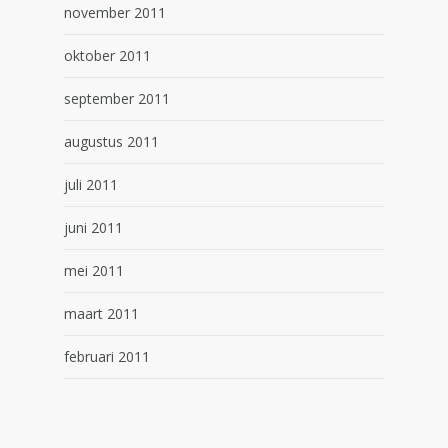
november 2011
oktober 2011
september 2011
augustus 2011
juli 2011
juni 2011
mei 2011
maart 2011
februari 2011