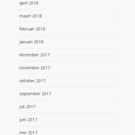
april 2018
maart 2018
februari 2018
januari 2018
december 2017
november 2017
oktober 2017
september 2017
juli 2017
juni 2017
mei 2017