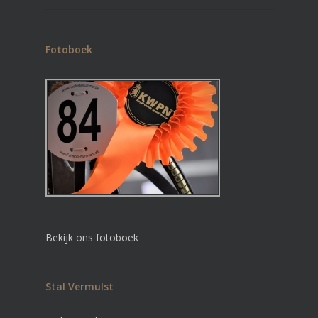
Fotoboek
Bekijk ons fotoboek
Stal Vermulst