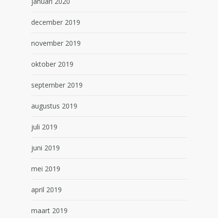
januari 2020
december 2019
november 2019
oktober 2019
september 2019
augustus 2019
juli 2019
juni 2019
mei 2019
april 2019
maart 2019