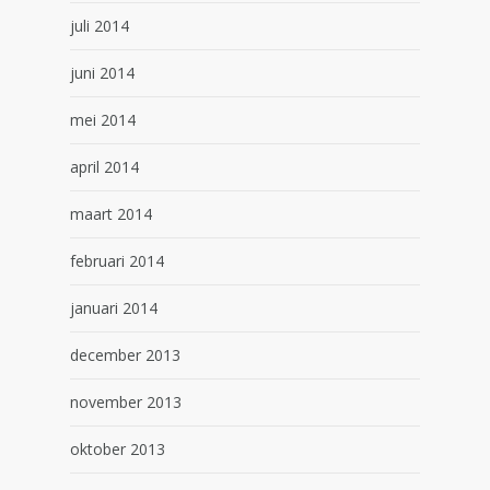
juli 2014
juni 2014
mei 2014
april 2014
maart 2014
februari 2014
januari 2014
december 2013
november 2013
oktober 2013