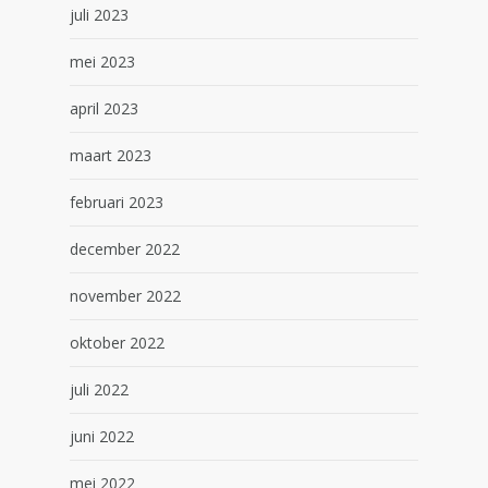
juli 2023
mei 2023
april 2023
maart 2023
februari 2023
december 2022
november 2022
oktober 2022
juli 2022
juni 2022
mei 2022