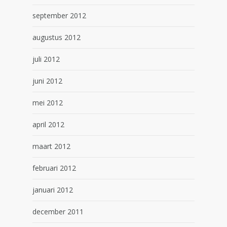
september 2012
augustus 2012
juli 2012
juni 2012
mei 2012
april 2012
maart 2012
februari 2012
januari 2012
december 2011