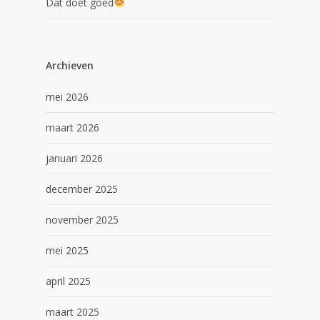
Dat doet goed
Archieven
mei 2026
maart 2026
januari 2026
december 2025
november 2025
mei 2025
april 2025
maart 2025