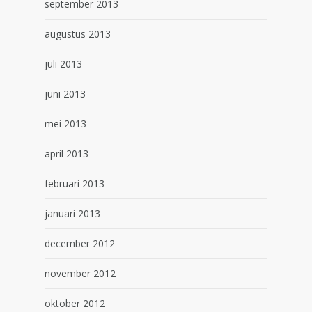
september 2013
augustus 2013
juli 2013
juni 2013
mei 2013
april 2013
februari 2013
januari 2013
december 2012
november 2012
oktober 2012