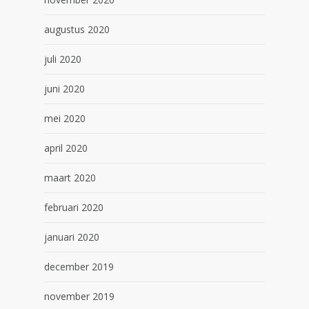
augustus 2020
juli 2020
juni 2020
mei 2020
april 2020
maart 2020
februari 2020
januari 2020
december 2019
november 2019