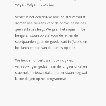
volgen. Volgen foto’s tzt.
Verder is het een drukke boel op stal Vermulst.
Komen veel veulens voor de opfok, de weides
geen stilletjes leeg.. We gaan het najaar in. De
hengsten staan op stal voor de hk, en de
sportpaarden gaan de goede kant in (Apollo en
lois lane) en ook van de dames op stal!
We hebben ondertussen ook nog wat
vernieuwingen gedaan aan de longeer cirkel en
stapmolen (nieuwe daken) en er staan nog wat
kleine dingen op het programma!