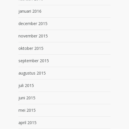
januari 2016
december 2015
november 2015
oktober 2015
september 2015
augustus 2015
juli 2015
juni 2015
mei 2015
april 2015