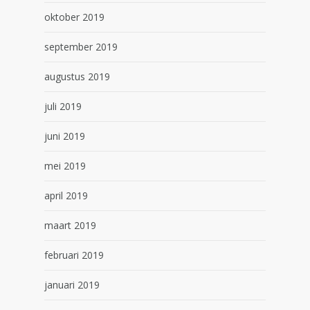
oktober 2019
september 2019
augustus 2019
juli 2019
juni 2019
mei 2019
april 2019
maart 2019
februari 2019
januari 2019