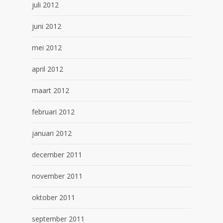
juli 2012
juni 2012
mei 2012
april 2012
maart 2012
februari 2012
januari 2012
december 2011
november 2011
oktober 2011
september 2011