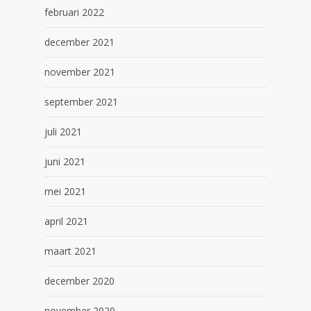
februari 2022
december 2021
november 2021
september 2021
juli 2021
juni 2021
mei 2021
april 2021
maart 2021
december 2020
november 2020