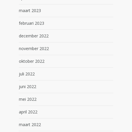
maart 2023
februari 2023
december 2022
november 2022
oktober 2022
juli 2022
juni 2022
mei 2022
april 2022
maart 2022