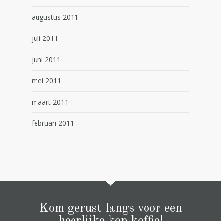
augustus 2011
juli 2011
juni 2011
mei 2011
maart 2011
februari 2011
Kom gerust langs voor een
heerlijke kop koffie!