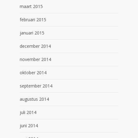
maart 2015
februari 2015
januari 2015
december 2014
november 2014
oktober 2014
september 2014
augustus 2014
juli 2014
juni 2014