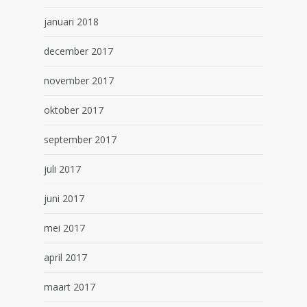
januari 2018
december 2017
november 2017
oktober 2017
september 2017
juli 2017
juni 2017
mei 2017
april 2017
maart 2017