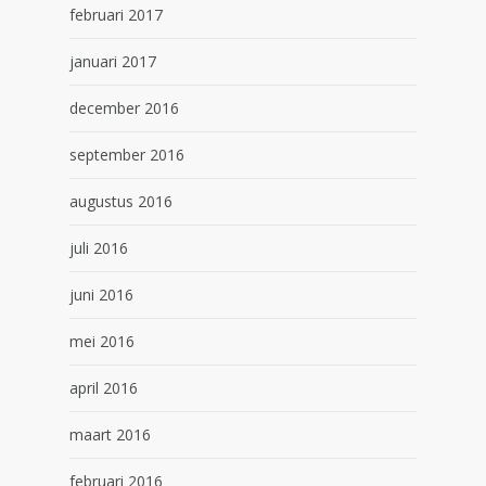
februari 2017
januari 2017
december 2016
september 2016
augustus 2016
juli 2016
juni 2016
mei 2016
april 2016
maart 2016
februari 2016