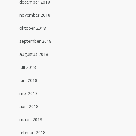
december 2018
november 2018
oktober 2018
september 2018
augustus 2018
juli 2018
juni 2018
mei 2018
april 2018
maart 2018
februari 2018