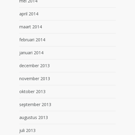
mei 2014
april 2014
maart 2014
februari 2014
januari 2014
december 2013
november 2013
oktober 2013
september 2013
augustus 2013
juli 2013