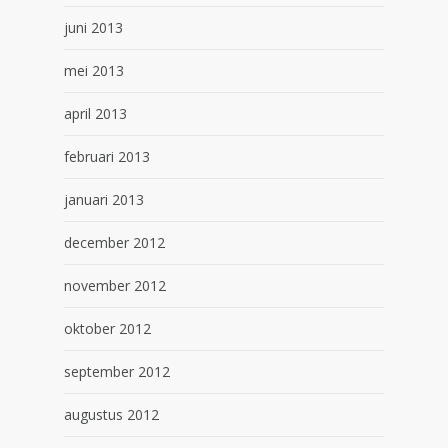
juni 2013
mei 2013
april 2013
februari 2013
januari 2013
december 2012
november 2012
oktober 2012
september 2012
augustus 2012