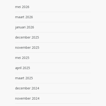
mei 2026
maart 2026
januari 2026
december 2025
november 2025
mei 2025
april 2025
maart 2025
december 2024
november 2024