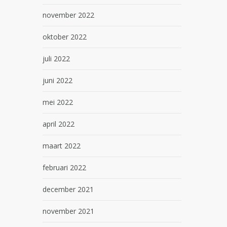
november 2022
oktober 2022
juli 2022
juni 2022
mei 2022
april 2022
maart 2022
februari 2022
december 2021
november 2021