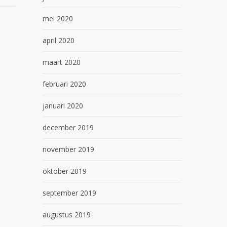
mei 2020
april 2020
maart 2020
februari 2020
januari 2020
december 2019
november 2019
oktober 2019
september 2019
augustus 2019