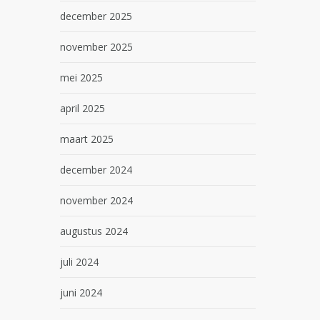
december 2025
november 2025
mei 2025
april 2025
maart 2025
december 2024
november 2024
augustus 2024
juli 2024
juni 2024