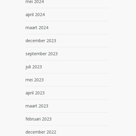
mei 2024
april 2024
maart 2024
december 2023
september 2023
juli 2023
mei 2023
april 2023
maart 2023
februari 2023
december 2022