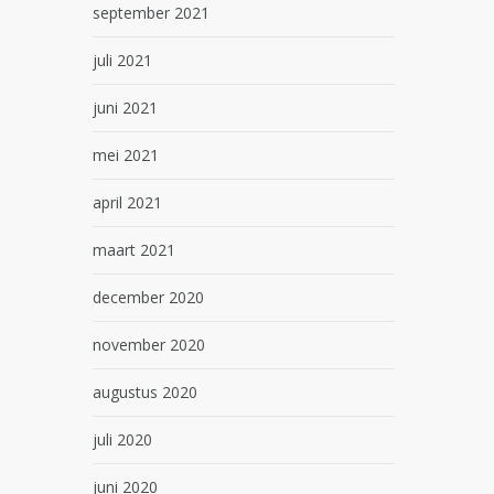
september 2021
juli 2021
juni 2021
mei 2021
april 2021
maart 2021
december 2020
november 2020
augustus 2020
juli 2020
juni 2020