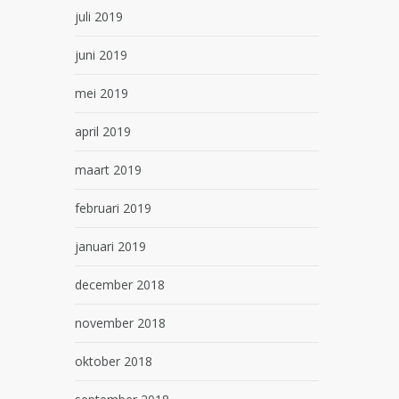
juli 2019
juni 2019
mei 2019
april 2019
maart 2019
februari 2019
januari 2019
december 2018
november 2018
oktober 2018