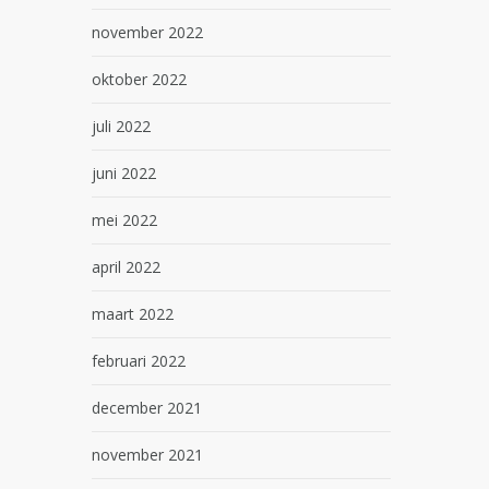
november 2022
oktober 2022
juli 2022
juni 2022
mei 2022
april 2022
maart 2022
februari 2022
december 2021
november 2021