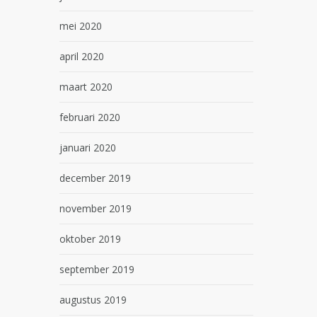
mei 2020
april 2020
maart 2020
februari 2020
januari 2020
december 2019
november 2019
oktober 2019
september 2019
augustus 2019