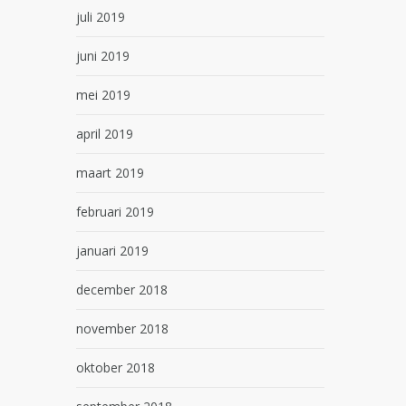
juli 2019
juni 2019
mei 2019
april 2019
maart 2019
februari 2019
januari 2019
december 2018
november 2018
oktober 2018