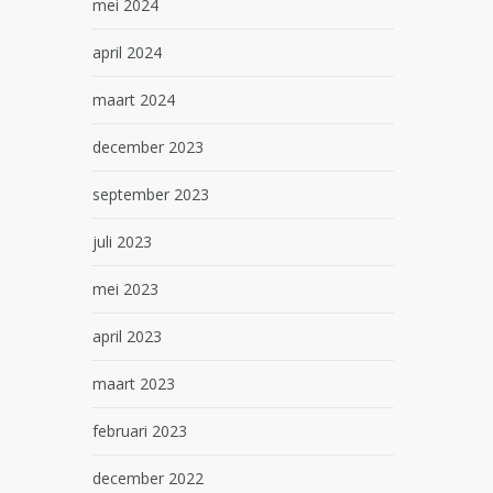
mei 2024
april 2024
maart 2024
december 2023
september 2023
juli 2023
mei 2023
april 2023
maart 2023
februari 2023
december 2022