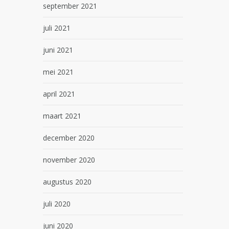
september 2021
juli 2021
juni 2021
mei 2021
april 2021
maart 2021
december 2020
november 2020
augustus 2020
juli 2020
juni 2020