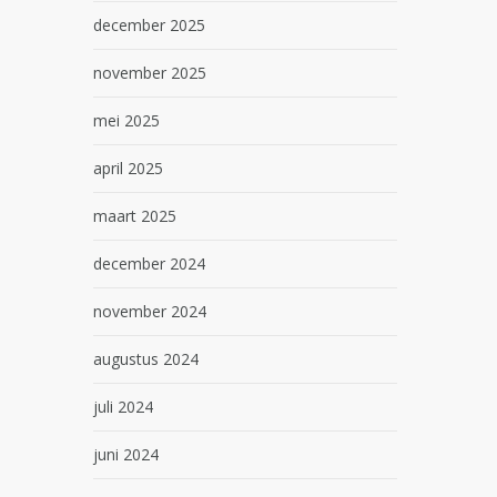
december 2025
november 2025
mei 2025
april 2025
maart 2025
december 2024
november 2024
augustus 2024
juli 2024
juni 2024