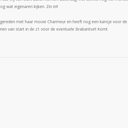
g wat eigenaren kijken. Zin in!!
n gereden met haar mooie Charmeur en heeft nog een kansje voor de
rien van start in de z1 voor de eventuele Brabantse!! Komt