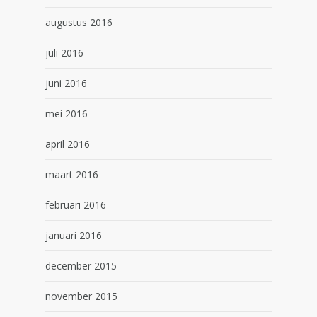
augustus 2016
juli 2016
juni 2016
mei 2016
april 2016
maart 2016
februari 2016
januari 2016
december 2015
november 2015