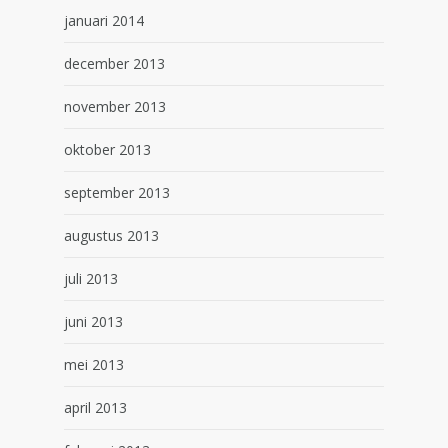
januari 2014
december 2013
november 2013
oktober 2013
september 2013
augustus 2013
juli 2013
juni 2013
mei 2013
april 2013