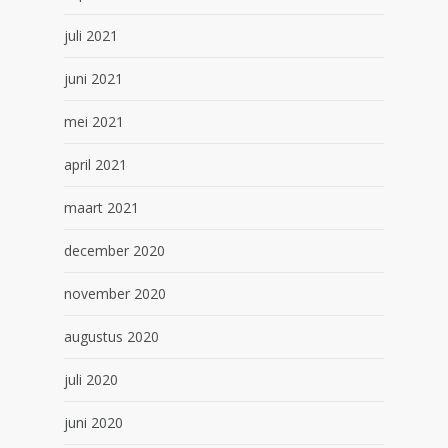
juli 2021
juni 2021
mei 2021
april 2021
maart 2021
december 2020
november 2020
augustus 2020
juli 2020
juni 2020