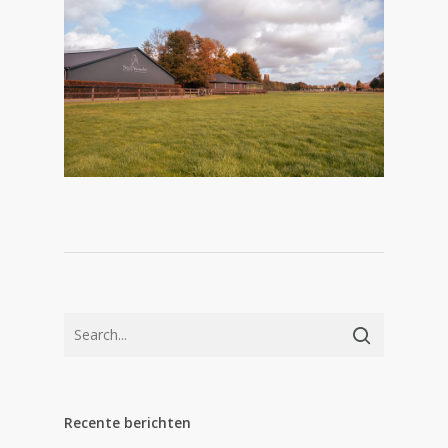
Recente berichten