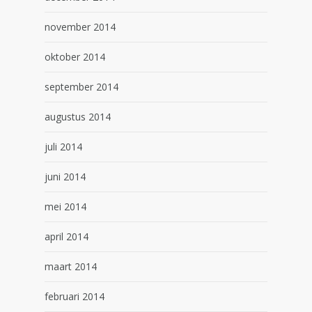
november 2014
oktober 2014
september 2014
augustus 2014
juli 2014
juni 2014
mei 2014
april 2014
maart 2014
februari 2014