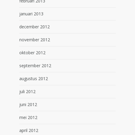
februari 2013
januari 2013
december 2012
november 2012
oktober 2012
september 2012
augustus 2012
juli 2012
juni 2012
mei 2012
april 2012