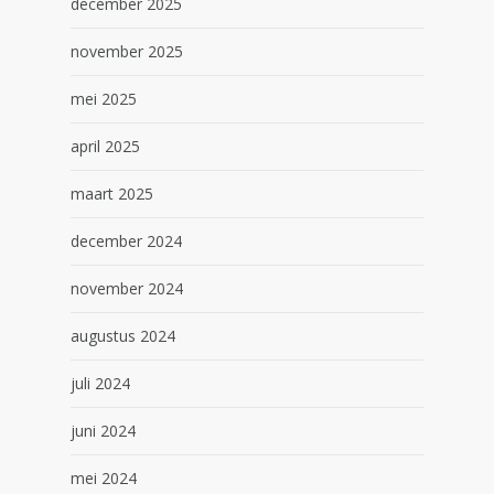
december 2025
november 2025
mei 2025
april 2025
maart 2025
december 2024
november 2024
augustus 2024
juli 2024
juni 2024
mei 2024