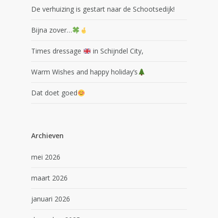
De verhuizing is gestart naar de Schootsedijk!
Bijna zover…
Times dressage
in Schijndel City,
Warm Wishes and happy holiday’s
Dat doet goed
Archieven
mei 2026
maart 2026
januari 2026