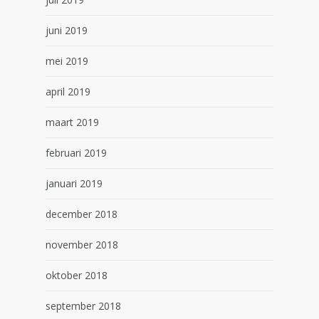
juni 2019
mei 2019
april 2019
maart 2019
februari 2019
januari 2019
december 2018
november 2018
oktober 2018
september 2018