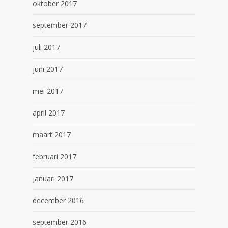
oktober 2017
september 2017
juli 2017
juni 2017
mei 2017
april 2017
maart 2017
februari 2017
januari 2017
december 2016
september 2016