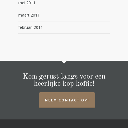
mei 2011
maart 2011
februari 2011
Kom gerust langs voor een
heerlijke kop koffie!
NEEM CONTACT OP!