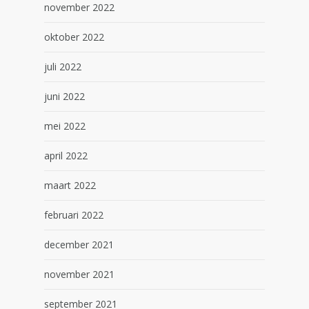
november 2022
oktober 2022
juli 2022
juni 2022
mei 2022
april 2022
maart 2022
februari 2022
december 2021
november 2021
september 2021