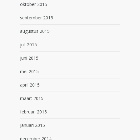
oktober 2015
september 2015
augustus 2015
juli 2015
juni 2015
mei 2015
april 2015
maart 2015
februari 2015
januari 2015
december 2014