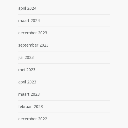
april 2024
maart 2024
december 2023
september 2023
juli 2023
mei 2023
april 2023
maart 2023
februari 2023
december 2022