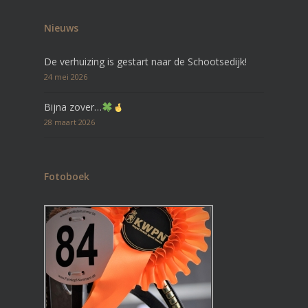
Nieuws
De verhuizing is gestart naar de Schootsedijk!
24 mei 2026
Bijna zover…
28 maart 2026
Fotoboek