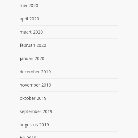
mei 2020
april 2020
maart 2020
februari 2020
januari 2020
december 2019
november 2019
oktober 2019
september 2019
augustus 2019
juli 2019