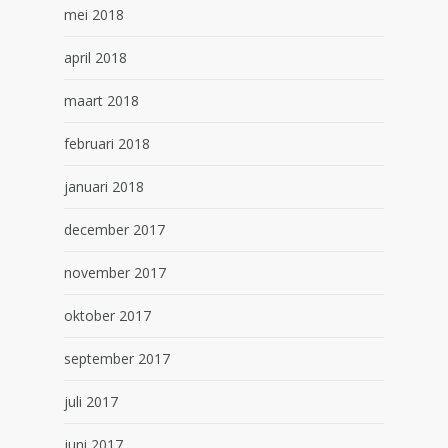
mei 2018
april 2018
maart 2018
februari 2018
januari 2018
december 2017
november 2017
oktober 2017
september 2017
juli 2017
juni 2017