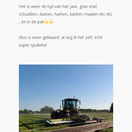
Het is weer de tijd van het jaar, gras eraf,
schudden, duinen, harken, kanten maaien etc etc
, en in de pak
Klus is weer geklaard, al zeg ik het zelf, echt
super spulleke!