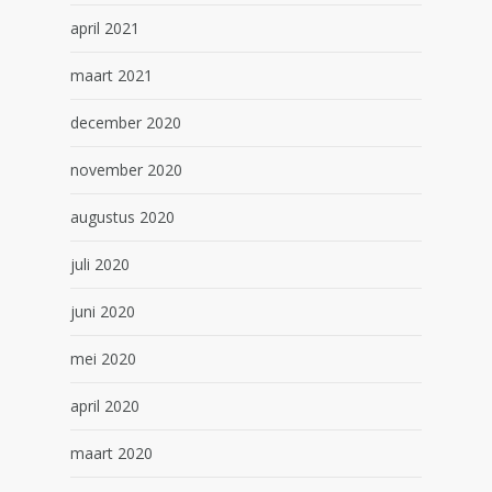
april 2021
maart 2021
december 2020
november 2020
augustus 2020
juli 2020
juni 2020
mei 2020
april 2020
maart 2020