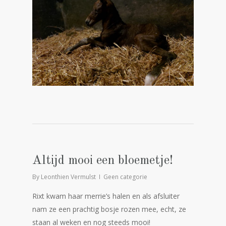
Altijd mooi een bloemetje!
By
Leonthien Vermulst
Geen categorie
Rixt kwam haar merrie’s halen en als afsluiter
nam ze een prachtig bosje rozen mee, echt, ze
staan al weken en nog steeds mooi!