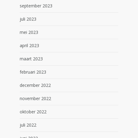
september 2023
juli 2023
mei 2023
april 2023
maart 2023
februari 2023
december 2022
november 2022
oktober 2022
juli 2022