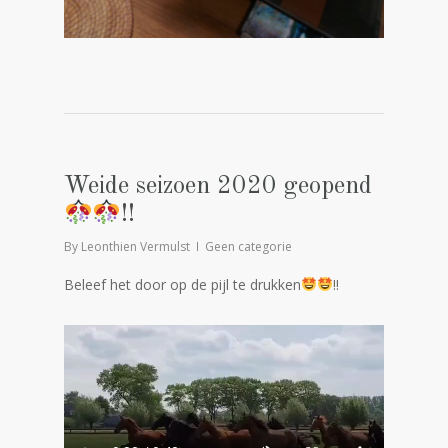
Weide seizoen 2020 geopend
!!
By
Leonthien Vermulst
Geen categorie
Beleef het door op de pijl te drukken
!!