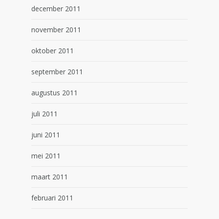
december 2011
november 2011
oktober 2011
september 2011
augustus 2011
juli 2011
juni 2011
mei 2011
maart 2011
februari 2011