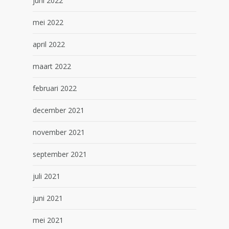
juni 2022
mei 2022
april 2022
maart 2022
februari 2022
december 2021
november 2021
september 2021
juli 2021
juni 2021
mei 2021