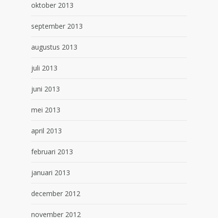
oktober 2013
september 2013
augustus 2013
juli 2013
juni 2013
mei 2013
april 2013
februari 2013
januari 2013
december 2012
november 2012