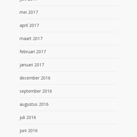
mei 2017
april 2017
maart 2017
februari 2017
januari 2017
december 2016
september 2016
augustus 2016
juli 2016
juni 2016