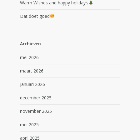
Warm Wishes and happy holiday’s
Dat doet goed
Archieven
mei 2026
maart 2026
januari 2026
december 2025
november 2025
mei 2025
april 2025