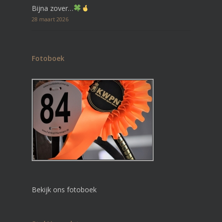
Bijna zover…
28 maart 2026
Fotoboek
Bekijk ons fotoboek