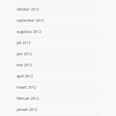
oktober 2012
september 2012
augustus 2012
juli 2012
juni 2012
mei 2012
april 2012
maart 2012
februari 2012
januari 2012