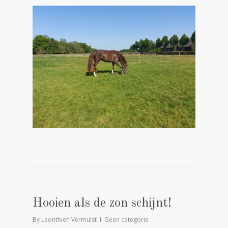
Hooien als de zon schijnt!
By
Leonthien Vermulst
Geen categorie