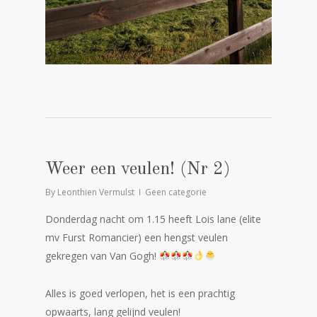
Weer een veulen! (Nr 2)
By
Leonthien Vermulst
Geen categorie
Donderdag nacht om 1.15 heeft Lois lane (elite
mv Furst Romancier) een hengst veulen
gekregen van Van Gogh!
Alles is goed verlopen, het is een prachtig
opwaarts, lang gelijnd veulen!