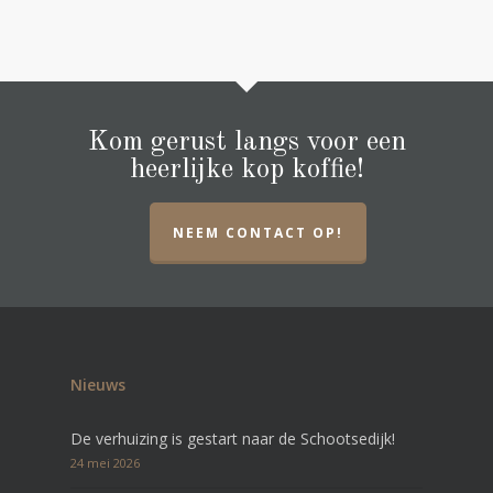
Kom gerust langs voor een
heerlijke kop koffie!
NEEM CONTACT OP!
Nieuws
De verhuizing is gestart naar de Schootsedijk!
24 mei 2026