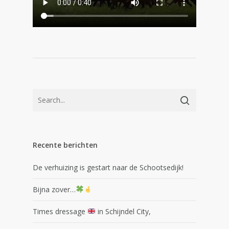
Recente berichten
De verhuizing is gestart naar de Schootsedijk!
Bijna zover…
Times dressage
in Schijndel City,