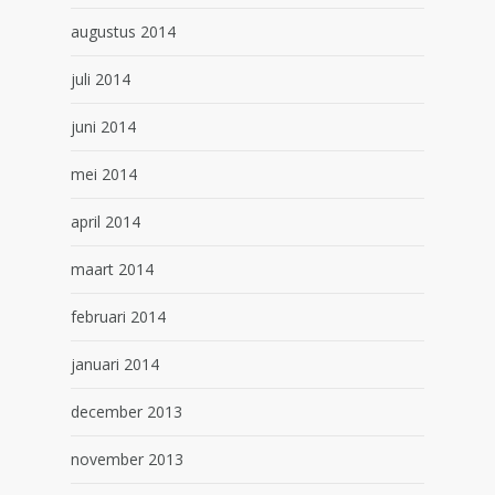
augustus 2014
juli 2014
juni 2014
mei 2014
april 2014
maart 2014
februari 2014
januari 2014
december 2013
november 2013