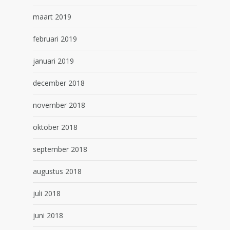
maart 2019
februari 2019
januari 2019
december 2018
november 2018
oktober 2018
september 2018
augustus 2018
juli 2018
juni 2018