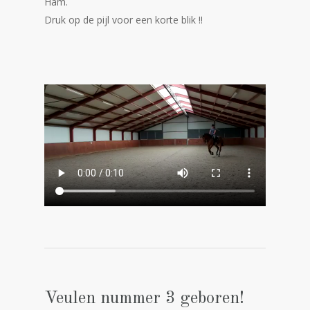
Ham.
Druk op de pijl voor een korte blik !!
Veulen nummer 3 geboren!