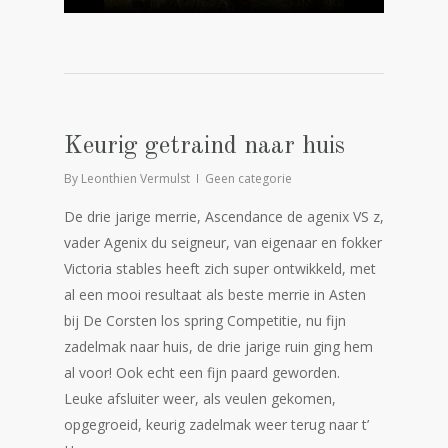
Keurig getraind naar huis
By
Leonthien Vermulst
Geen categorie
De drie jarige merrie, Ascendance de agenix VS z,
vader Agenix du seigneur, van eigenaar en fokker
Victoria stables heeft zich super ontwikkeld, met
al een mooi resultaat als beste merrie in Asten
bij De Corsten los spring Competitie, nu fijn
zadelmak naar huis, de drie jarige ruin ging hem
al voor! Ook echt een fijn paard geworden.
Leuke afsluiter weer, als veulen gekomen,
opgegroeid, keurig zadelmak weer terug naar t’