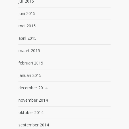
juli 2015
juni 2015
mei 2015
april 2015
maart 2015
februari 2015
januari 2015
december 2014
november 2014
oktober 2014
september 2014