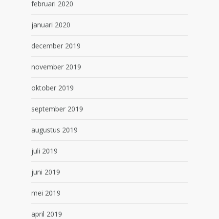
februari 2020
januari 2020
december 2019
november 2019
oktober 2019
september 2019
augustus 2019
juli 2019
juni 2019
mei 2019
april 2019