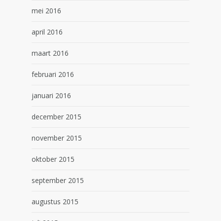
mei 2016
april 2016
maart 2016
februari 2016
januari 2016
december 2015
november 2015
oktober 2015
september 2015
augustus 2015