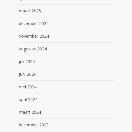
maart 2025
december 2024
november 2024
augustus 2024
juli 2024
juni 2024
mei 2024
april 2024
maart 2024
december 2023