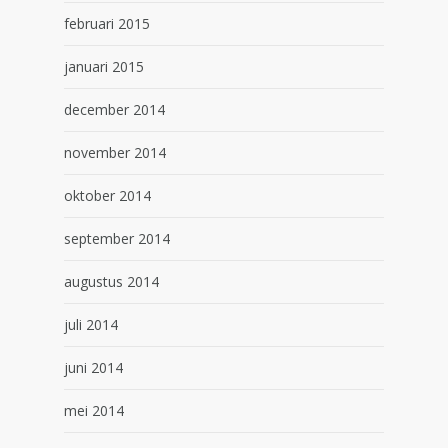
februari 2015
januari 2015
december 2014
november 2014
oktober 2014
september 2014
augustus 2014
juli 2014
juni 2014
mei 2014