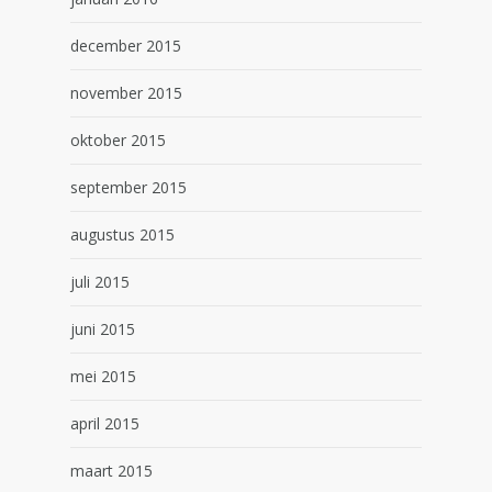
december 2015
november 2015
oktober 2015
september 2015
augustus 2015
juli 2015
juni 2015
mei 2015
april 2015
maart 2015