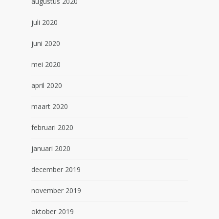
augustus 2020
juli 2020
juni 2020
mei 2020
april 2020
maart 2020
februari 2020
januari 2020
december 2019
november 2019
oktober 2019