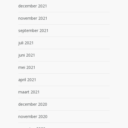
december 2021
november 2021
september 2021
juli 2021
juni 2021
mei 2021
april 2021
maart 2021
december 2020
november 2020