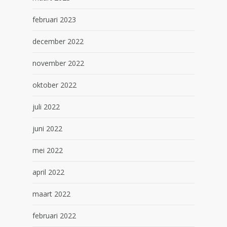
februari 2023
december 2022
november 2022
oktober 2022
juli 2022
juni 2022
mei 2022
april 2022
maart 2022
februari 2022