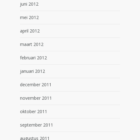
juni 2012
mei 2012
april 2012
maart 2012
februari 2012
januari 2012
december 2011
november 2011
oktober 2011
september 2011
augustus 2011