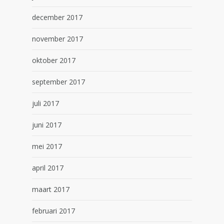
december 2017
november 2017
oktober 2017
september 2017
juli 2017
juni 2017
mei 2017
april 2017
maart 2017
februari 2017