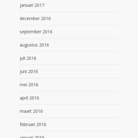
januari 2017
december 2016
september 2016
augustus 2016
juli 2016
juni 2016
mei 2016
april 2016
maart 2016
februari 2016
januari 2016