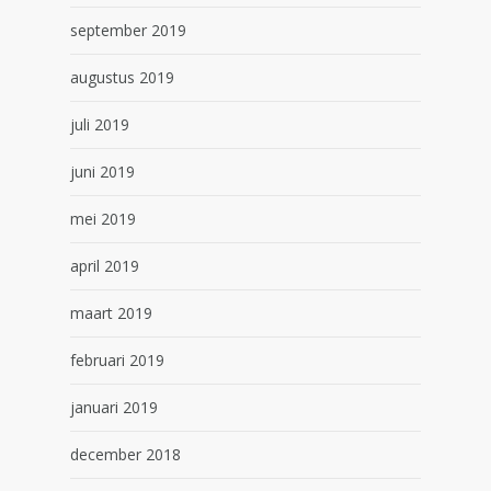
september 2019
augustus 2019
juli 2019
juni 2019
mei 2019
april 2019
maart 2019
februari 2019
januari 2019
december 2018