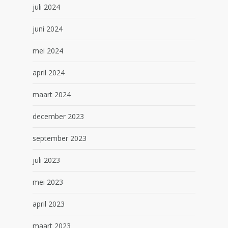
juli 2024
juni 2024
mei 2024
april 2024
maart 2024
december 2023
september 2023
juli 2023
mei 2023
april 2023
maart 2023