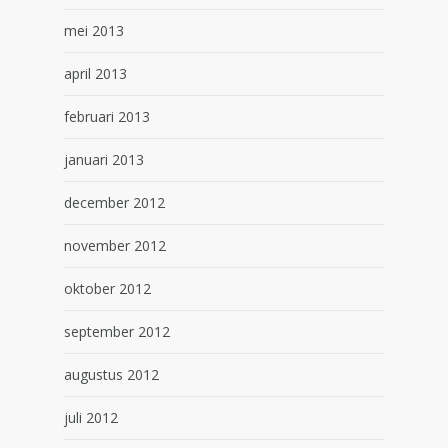
mei 2013
april 2013
februari 2013
januari 2013
december 2012
november 2012
oktober 2012
september 2012
augustus 2012
juli 2012