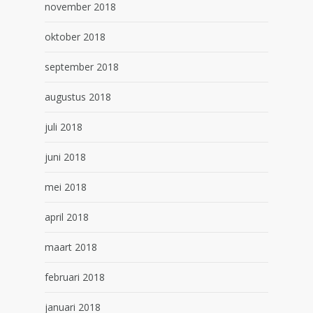
november 2018
oktober 2018
september 2018
augustus 2018
juli 2018
juni 2018
mei 2018
april 2018
maart 2018
februari 2018
januari 2018