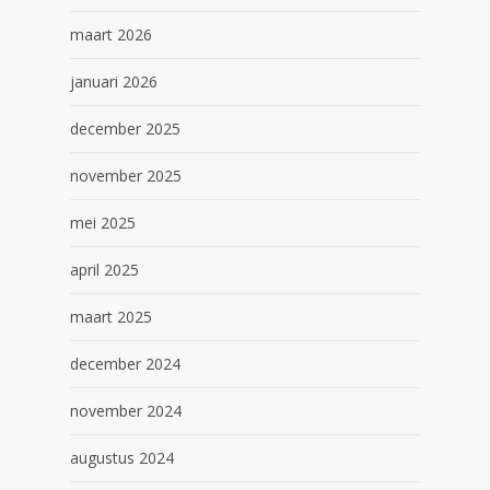
maart 2026
januari 2026
december 2025
november 2025
mei 2025
april 2025
maart 2025
december 2024
november 2024
augustus 2024