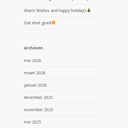
Warm Wishes and happy holiday’s
Dat doet goed
Archieven
mei 2026
maart 2026
januari 2026
december 2025
november 2025
mei 2025