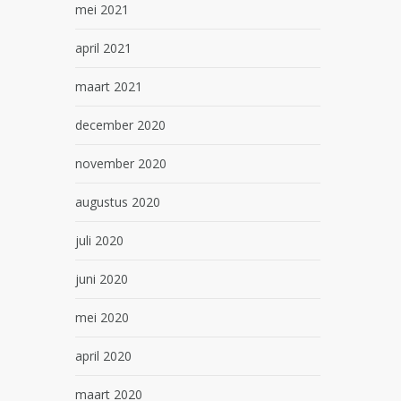
mei 2021
april 2021
maart 2021
december 2020
november 2020
augustus 2020
juli 2020
juni 2020
mei 2020
april 2020
maart 2020