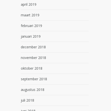
april 2019
maart 2019
februari 2019
januari 2019
december 2018
november 2018
oktober 2018
september 2018
augustus 2018
juli 2018
juni 2018