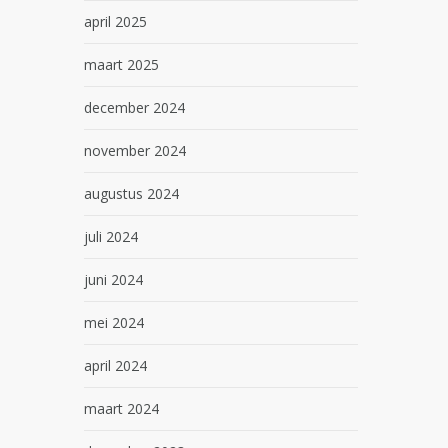
april 2025
maart 2025
december 2024
november 2024
augustus 2024
juli 2024
juni 2024
mei 2024
april 2024
maart 2024