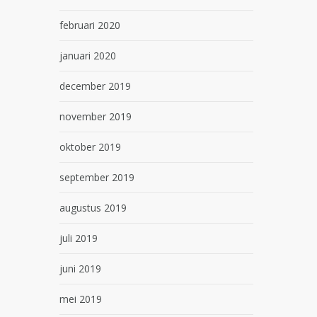
februari 2020
januari 2020
december 2019
november 2019
oktober 2019
september 2019
augustus 2019
juli 2019
juni 2019
mei 2019