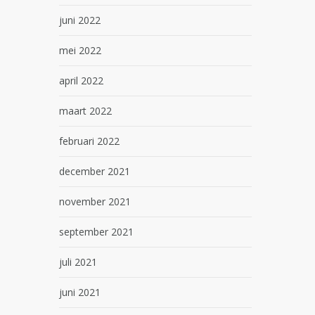
juni 2022
mei 2022
april 2022
maart 2022
februari 2022
december 2021
november 2021
september 2021
juli 2021
juni 2021