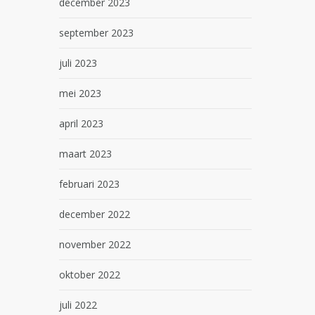
december 2023
september 2023
juli 2023
mei 2023
april 2023
maart 2023
februari 2023
december 2022
november 2022
oktober 2022
juli 2022