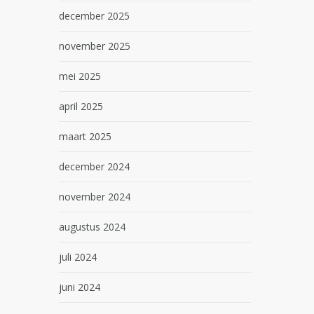
december 2025
november 2025
mei 2025
april 2025
maart 2025
december 2024
november 2024
augustus 2024
juli 2024
juni 2024