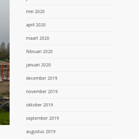
mei 2020
april 2020
maart 2020
februari 2020
januari 2020
december 2019
november 2019
oktober 2019
september 2019
augustus 2019