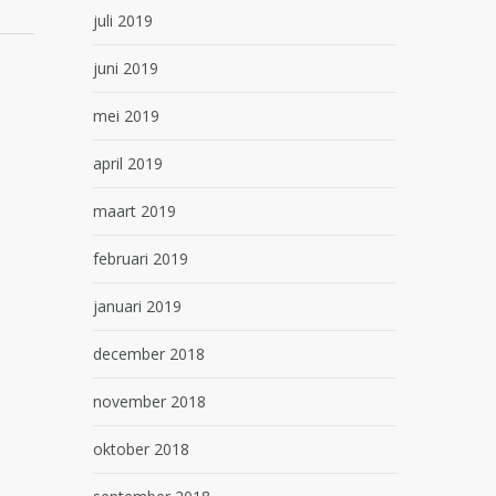
juli 2019
juni 2019
mei 2019
april 2019
maart 2019
februari 2019
januari 2019
december 2018
november 2018
oktober 2018