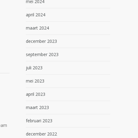
mei 2024
april 2024
maart 2024
december 2023
september 2023
juli 2023
mei 2023
april 2023
maart 2023
februari 2023
team
december 2022