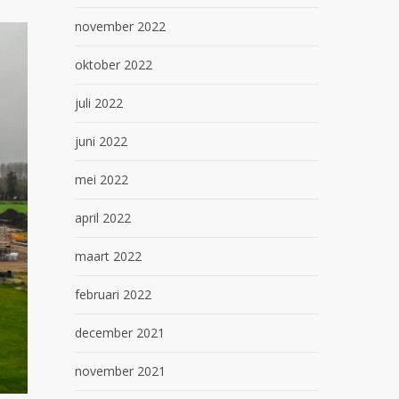
november 2022
oktober 2022
juli 2022
juni 2022
mei 2022
april 2022
maart 2022
februari 2022
december 2021
november 2021