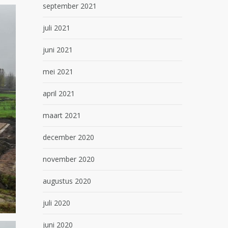
september 2021
juli 2021
juni 2021
mei 2021
april 2021
maart 2021
december 2020
november 2020
augustus 2020
juli 2020
juni 2020