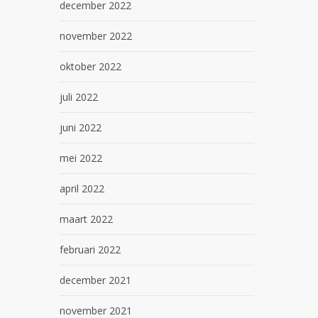
december 2022
november 2022
oktober 2022
juli 2022
juni 2022
mei 2022
april 2022
maart 2022
februari 2022
december 2021
november 2021