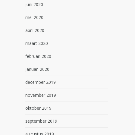
juni 2020
mei 2020
april 2020
maart 2020
februari 2020
januari 2020
december 2019
november 2019
oktober 2019
september 2019
augustus 2019