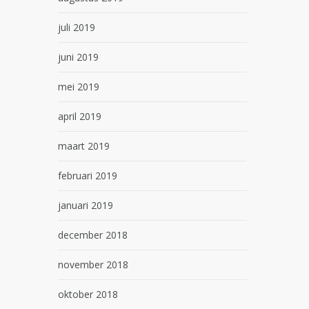
juli 2019
juni 2019
mei 2019
april 2019
maart 2019
februari 2019
januari 2019
december 2018
november 2018
oktober 2018