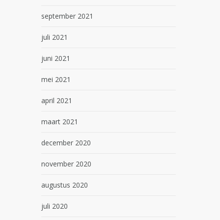
september 2021
juli 2021
juni 2021
mei 2021
april 2021
maart 2021
december 2020
november 2020
augustus 2020
juli 2020