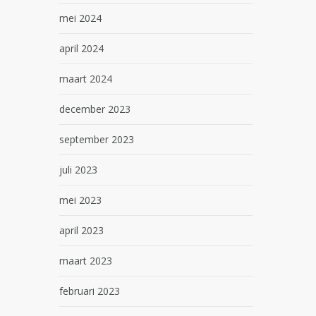
mei 2024
april 2024
maart 2024
december 2023
september 2023
juli 2023
mei 2023
april 2023
maart 2023
februari 2023