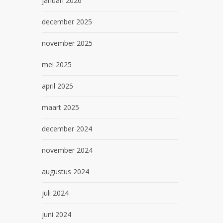
januari 2026
december 2025
november 2025
mei 2025
april 2025
maart 2025
december 2024
november 2024
augustus 2024
juli 2024
juni 2024