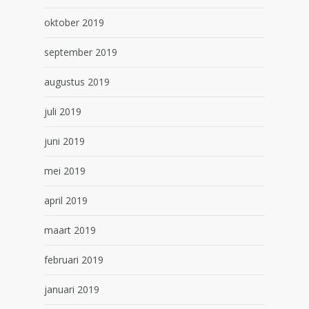
oktober 2019
september 2019
augustus 2019
juli 2019
juni 2019
mei 2019
april 2019
maart 2019
februari 2019
januari 2019