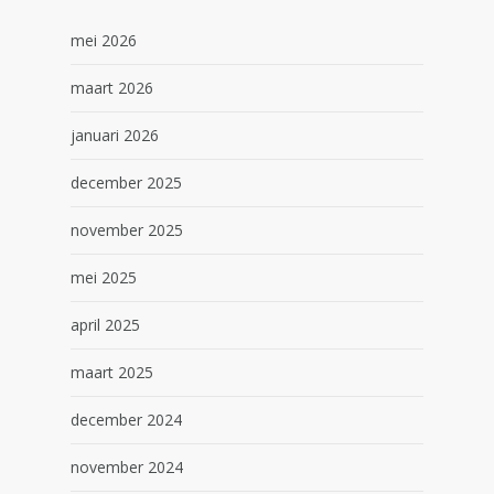
mei 2026
maart 2026
januari 2026
december 2025
november 2025
mei 2025
april 2025
maart 2025
december 2024
november 2024