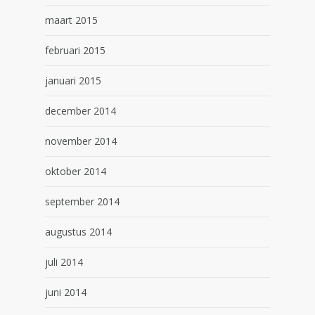
maart 2015
februari 2015
januari 2015
december 2014
november 2014
oktober 2014
september 2014
augustus 2014
juli 2014
juni 2014