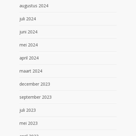
augustus 2024
juli 2024
juni 2024
mei 2024
april 2024
maart 2024
december 2023
september 2023
juli 2023
mei 2023