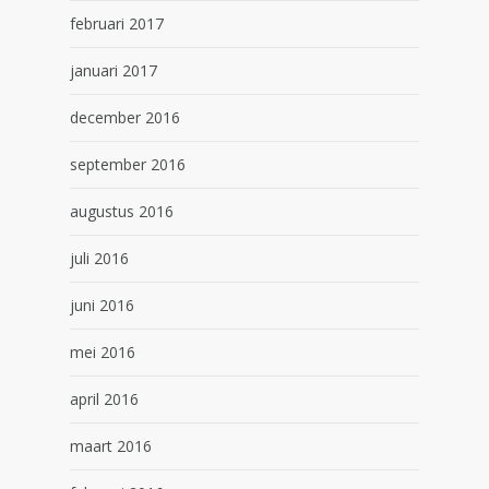
februari 2017
januari 2017
december 2016
september 2016
augustus 2016
juli 2016
juni 2016
mei 2016
april 2016
maart 2016