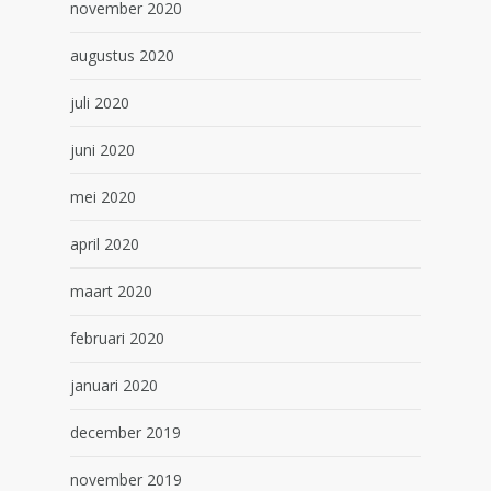
november 2020
augustus 2020
juli 2020
juni 2020
mei 2020
april 2020
maart 2020
februari 2020
januari 2020
december 2019
november 2019