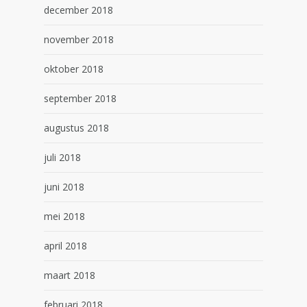
december 2018
november 2018
oktober 2018
september 2018
augustus 2018
juli 2018
juni 2018
mei 2018
april 2018
maart 2018
februari 2018