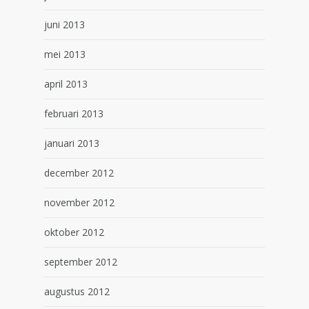
juni 2013
mei 2013
april 2013
februari 2013
januari 2013
december 2012
november 2012
oktober 2012
september 2012
augustus 2012