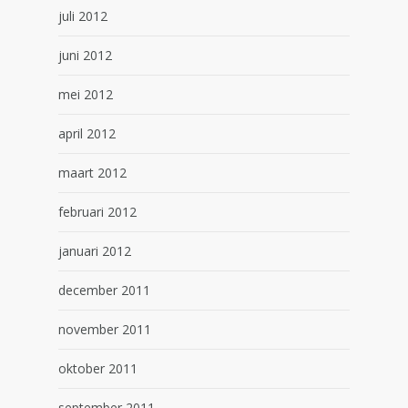
juli 2012
juni 2012
mei 2012
april 2012
maart 2012
februari 2012
januari 2012
december 2011
november 2011
oktober 2011
september 2011