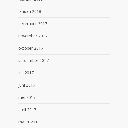
januari 2018
december 2017
november 2017
oktober 2017
september 2017
juli 2017
juni 2017
mei 2017
april 2017
maart 2017