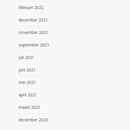
februari 2022
december 2021
november 2021
september 2021
juli 2021
juni 2021
mei 2021
april 2021
maart 2021
december 2020