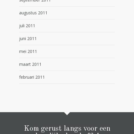
augustus 2011
juli 2011
juni 2011
mei 2011
maart 2011
februari 2011
Kom gerust langs voor een