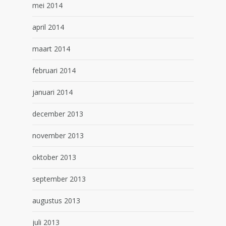
mei 2014
april 2014
maart 2014
februari 2014
januari 2014
december 2013
november 2013
oktober 2013
september 2013
augustus 2013
juli 2013