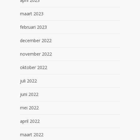
april 2023
maart 2023
februari 2023
december 2022
november 2022
oktober 2022
juli 2022
juni 2022
mei 2022
april 2022
maart 2022