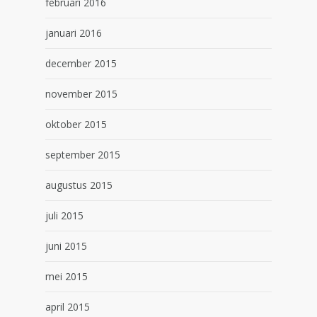
februari 2016
januari 2016
december 2015
november 2015
oktober 2015
september 2015
augustus 2015
juli 2015
juni 2015
mei 2015
april 2015