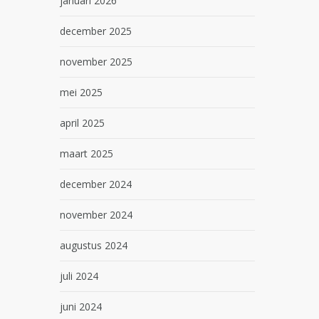
januari 2026
december 2025
november 2025
mei 2025
april 2025
maart 2025
december 2024
november 2024
augustus 2024
juli 2024
juni 2024