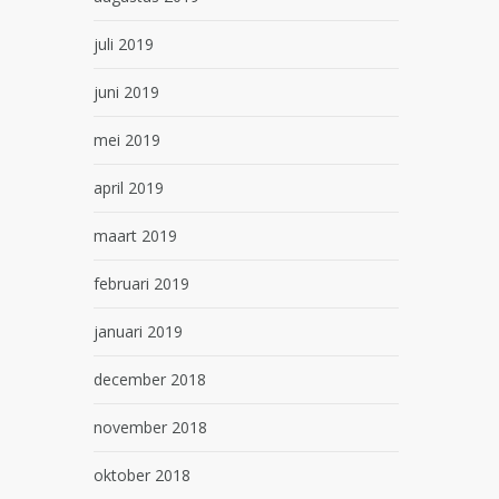
juli 2019
juni 2019
mei 2019
april 2019
maart 2019
februari 2019
januari 2019
december 2018
november 2018
oktober 2018