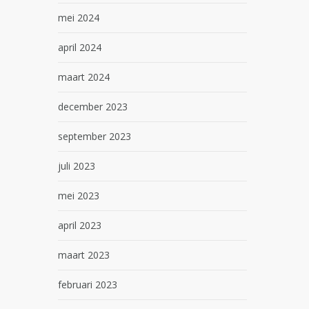
mei 2024
april 2024
maart 2024
december 2023
september 2023
juli 2023
mei 2023
april 2023
maart 2023
februari 2023