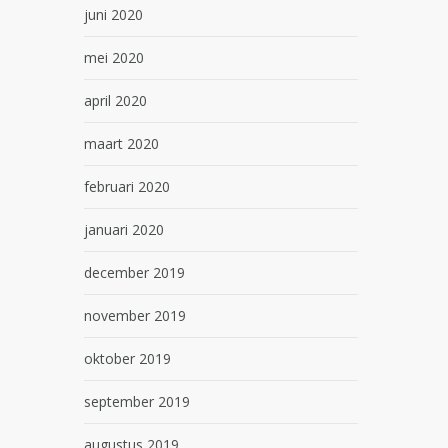
juni 2020
mei 2020
april 2020
maart 2020
februari 2020
januari 2020
december 2019
november 2019
oktober 2019
september 2019
augustus 2019