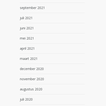
september 2021
juli 2021
juni 2021
mei 2021
april 2021
maart 2021
december 2020
november 2020
augustus 2020
juli 2020