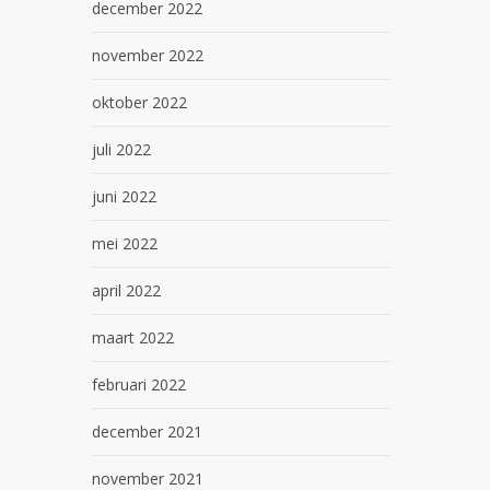
december 2022
november 2022
oktober 2022
juli 2022
juni 2022
mei 2022
april 2022
maart 2022
februari 2022
december 2021
november 2021