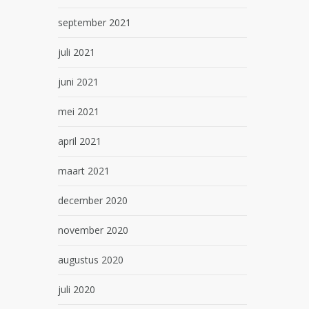
september 2021
juli 2021
juni 2021
mei 2021
april 2021
maart 2021
december 2020
november 2020
augustus 2020
juli 2020