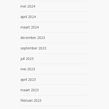
mei 2024
april 2024
maart 2024
december 2023
september 2023
juli 2023
mei 2023
april 2023
maart 2023
februari 2023