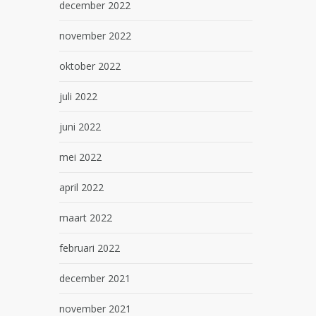
december 2022
november 2022
oktober 2022
juli 2022
juni 2022
mei 2022
april 2022
maart 2022
februari 2022
december 2021
november 2021