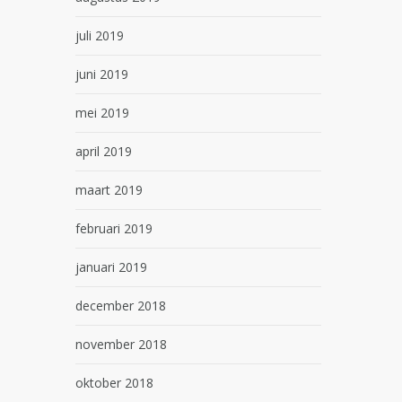
juli 2019
juni 2019
mei 2019
april 2019
maart 2019
februari 2019
januari 2019
december 2018
november 2018
oktober 2018