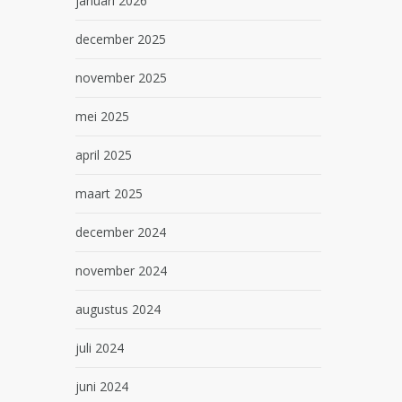
januari 2026
december 2025
november 2025
mei 2025
april 2025
maart 2025
december 2024
november 2024
augustus 2024
juli 2024
juni 2024