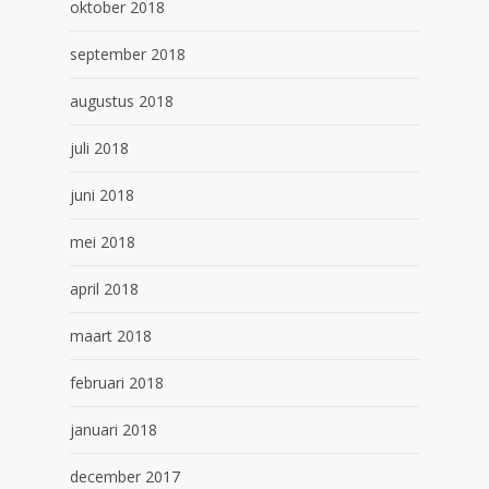
oktober 2018
september 2018
augustus 2018
juli 2018
juni 2018
mei 2018
april 2018
maart 2018
februari 2018
januari 2018
december 2017