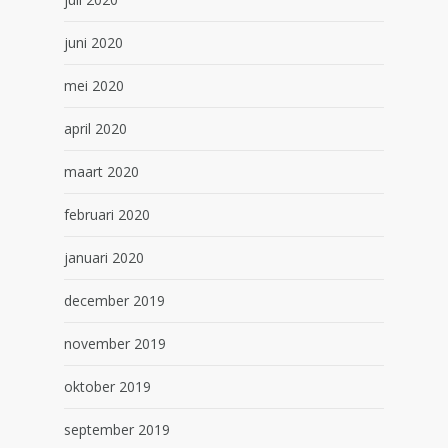
juni 2020
mei 2020
april 2020
maart 2020
februari 2020
januari 2020
december 2019
november 2019
oktober 2019
september 2019