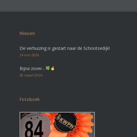
Nieuws
De verhuizing is gestart naar de Schootsedijk!
24 mei 2026
Bijna zover…
28 maart 2026
Fotoboek