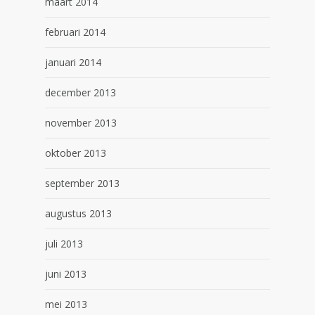
maart 2014
februari 2014
januari 2014
december 2013
november 2013
oktober 2013
september 2013
augustus 2013
juli 2013
juni 2013
mei 2013