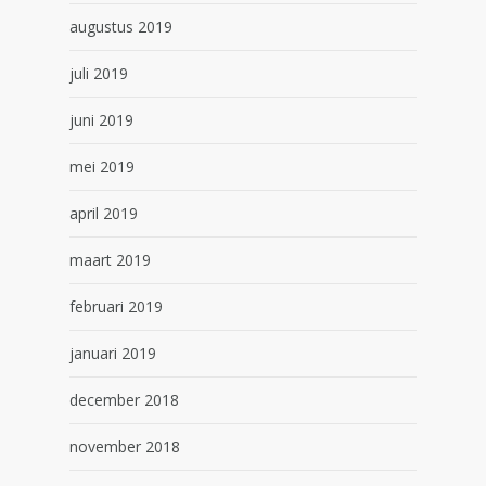
augustus 2019
juli 2019
juni 2019
mei 2019
april 2019
maart 2019
februari 2019
januari 2019
december 2018
november 2018