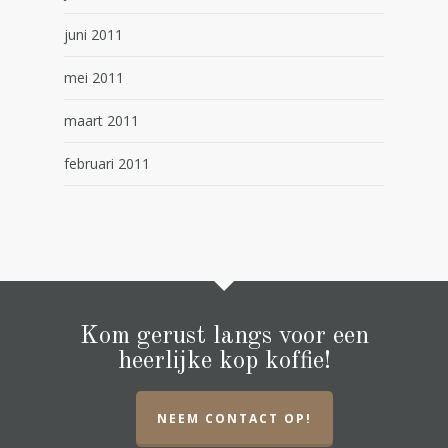
juni 2011
mei 2011
maart 2011
februari 2011
Kom gerust langs voor een
heerlijke kop koffie!
NEEM CONTACT OP!