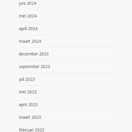
juni 2024
mei 2024
april 2024
maart 2024
december 2023
september 2023
juli 2023
mei 2023
april 2023
maart 2023
februari 2023