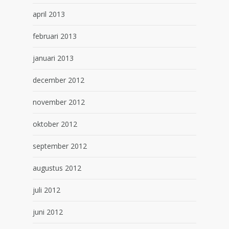
april 2013
februari 2013
januari 2013
december 2012
november 2012
oktober 2012
september 2012
augustus 2012
juli 2012
juni 2012