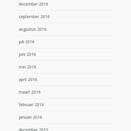
december 2016
september 2016
augustus 2016
juli 2016
juni 2016
mei 2016
april 2016
maart 2016
februari 2016
januari 2016
december 2015