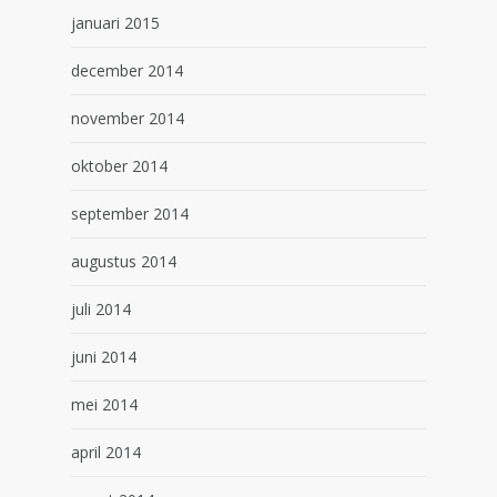
januari 2015
december 2014
november 2014
oktober 2014
september 2014
augustus 2014
juli 2014
juni 2014
mei 2014
april 2014