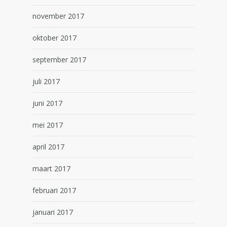
november 2017
oktober 2017
september 2017
juli 2017
juni 2017
mei 2017
april 2017
maart 2017
februari 2017
januari 2017