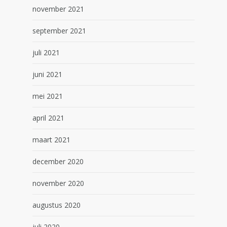
november 2021
september 2021
juli 2021
juni 2021
mei 2021
april 2021
maart 2021
december 2020
november 2020
augustus 2020
juli 2020