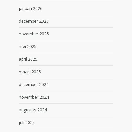
januari 2026
december 2025
november 2025
mei 2025
april 2025
maart 2025
december 2024
november 2024
augustus 2024
juli 2024