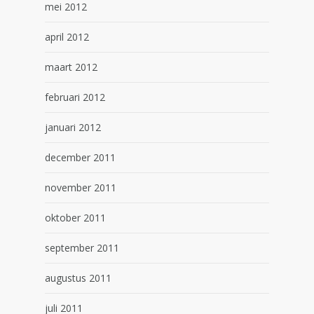
mei 2012
april 2012
maart 2012
februari 2012
januari 2012
december 2011
november 2011
oktober 2011
september 2011
augustus 2011
juli 2011