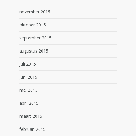
november 2015
oktober 2015
september 2015
augustus 2015
juli 2015
juni 2015
mei 2015
april 2015
maart 2015
februari 2015