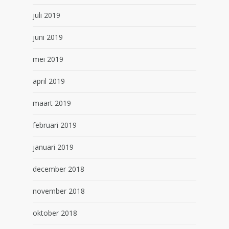
juli 2019
juni 2019
mei 2019
april 2019
maart 2019
februari 2019
januari 2019
december 2018
november 2018
oktober 2018