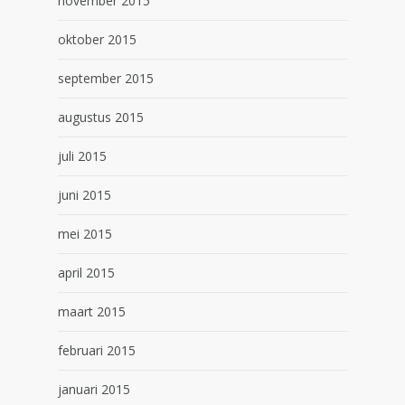
november 2015
oktober 2015
september 2015
augustus 2015
juli 2015
juni 2015
mei 2015
april 2015
maart 2015
februari 2015
januari 2015