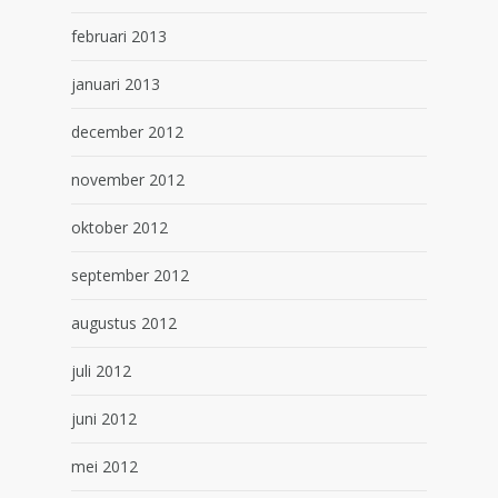
februari 2013
januari 2013
december 2012
november 2012
oktober 2012
september 2012
augustus 2012
juli 2012
juni 2012
mei 2012