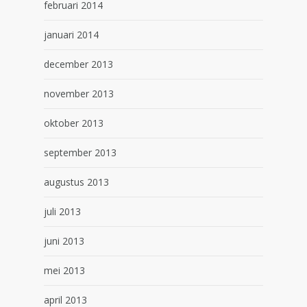
februari 2014
januari 2014
december 2013
november 2013
oktober 2013
september 2013
augustus 2013
juli 2013
juni 2013
mei 2013
april 2013