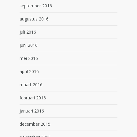
september 2016
augustus 2016
juli 2016
juni 2016
mei 2016
april 2016
maart 2016
februari 2016
januari 2016
december 2015