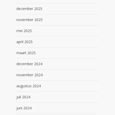
december 2025
november 2025
mei 2025
april 2025
maart 2025
december 2024
november 2024
augustus 2024
juli 2024
juni 2024