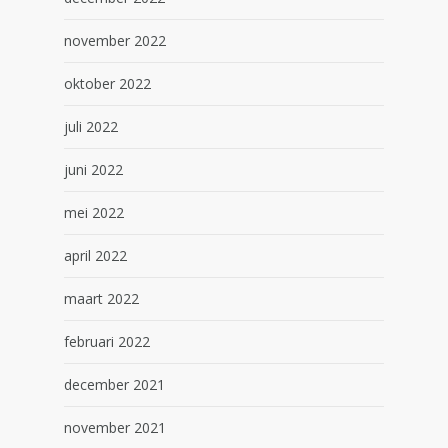
november 2022
oktober 2022
juli 2022
juni 2022
mei 2022
april 2022
maart 2022
februari 2022
december 2021
november 2021