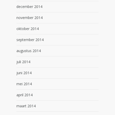
december 2014
november 2014
oktober 2014
september 2014
augustus 2014
juli 2014
juni 2014
mei 2014
april 2014
maart 2014