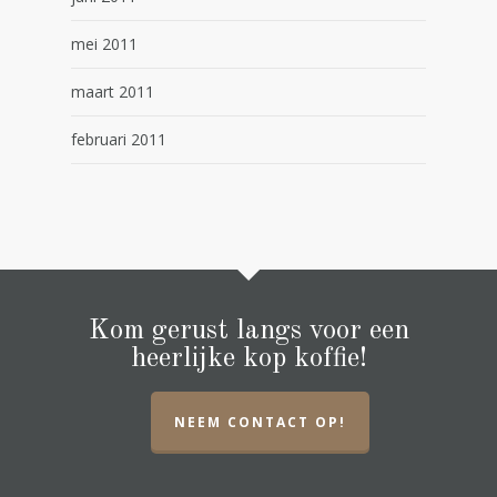
mei 2011
maart 2011
februari 2011
Kom gerust langs voor een
heerlijke kop koffie!
NEEM CONTACT OP!