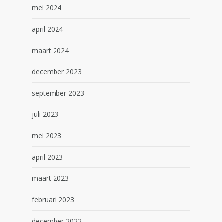
mei 2024
april 2024
maart 2024
december 2023
september 2023
juli 2023
mei 2023
april 2023
maart 2023
februari 2023
december 2022