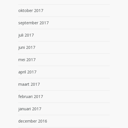
oktober 2017
september 2017
juli 2017
juni 2017
mei 2017
april 2017
maart 2017
februari 2017
januari 2017
december 2016