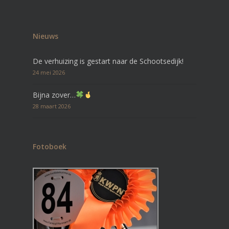
Nieuws
De verhuizing is gestart naar de Schootsedijk!
24 mei 2026
Bijna zover…
28 maart 2026
Fotoboek