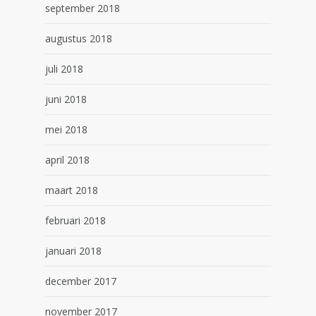
september 2018
augustus 2018
juli 2018
juni 2018
mei 2018
april 2018
maart 2018
februari 2018
januari 2018
december 2017
november 2017