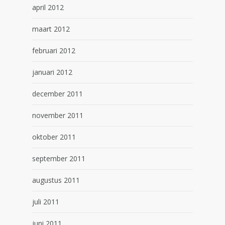
april 2012
maart 2012
februari 2012
januari 2012
december 2011
november 2011
oktober 2011
september 2011
augustus 2011
juli 2011
juni 2011