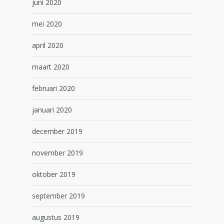
juni 2020
mei 2020
april 2020
maart 2020
februari 2020
januari 2020
december 2019
november 2019
oktober 2019
september 2019
augustus 2019