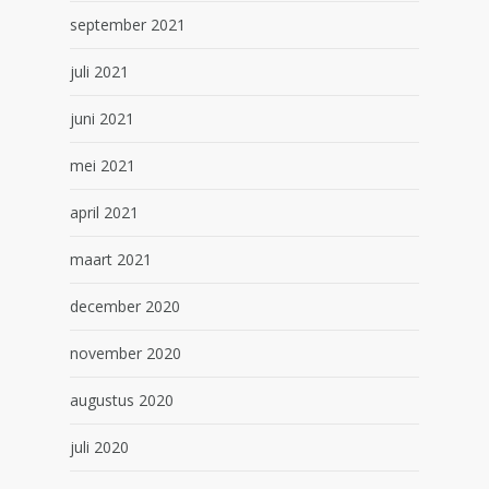
september 2021
juli 2021
juni 2021
mei 2021
april 2021
maart 2021
december 2020
november 2020
augustus 2020
juli 2020