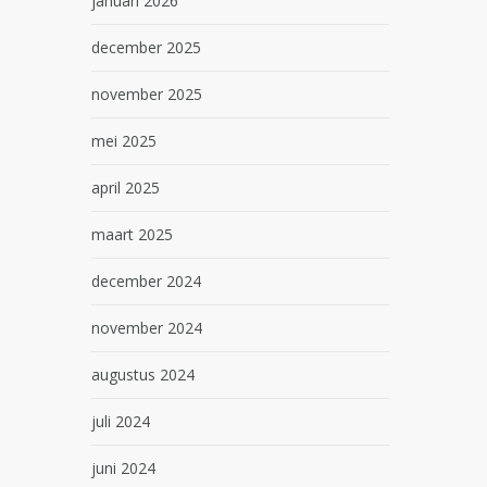
januari 2026
december 2025
november 2025
mei 2025
april 2025
maart 2025
december 2024
november 2024
augustus 2024
juli 2024
juni 2024