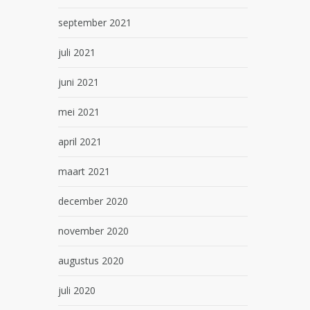
september 2021
juli 2021
juni 2021
mei 2021
april 2021
maart 2021
december 2020
november 2020
augustus 2020
juli 2020