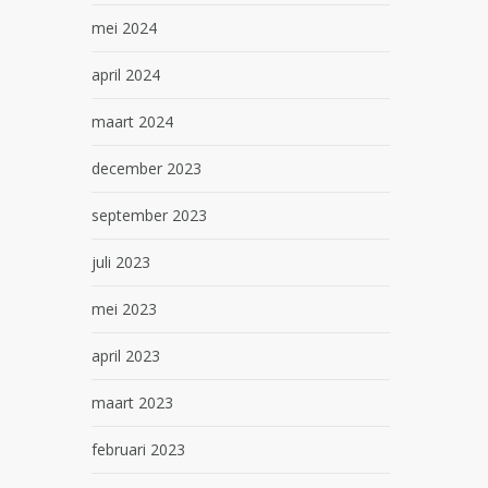
mei 2024
april 2024
maart 2024
december 2023
september 2023
juli 2023
mei 2023
april 2023
maart 2023
februari 2023