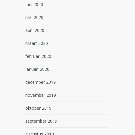
juni 2020
mei 2020
april 2020
maart 2020
februari 2020
januari 2020
december 2019
november 2019
oktober 2019
september 2019
augustus 2019