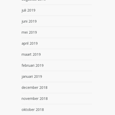
juli 2019
juni 2019
mei 2019
april 2019
maart 2019
februari 2019
januari 2019
december 2018
november 2018
oktober 2018