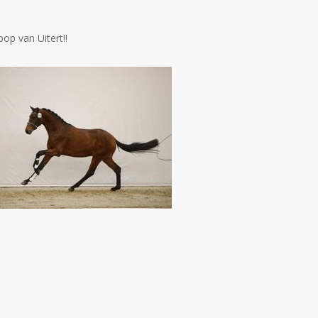
oop van Uitert!!