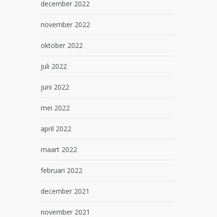
december 2022
november 2022
oktober 2022
juli 2022
juni 2022
mei 2022
april 2022
maart 2022
februari 2022
december 2021
november 2021