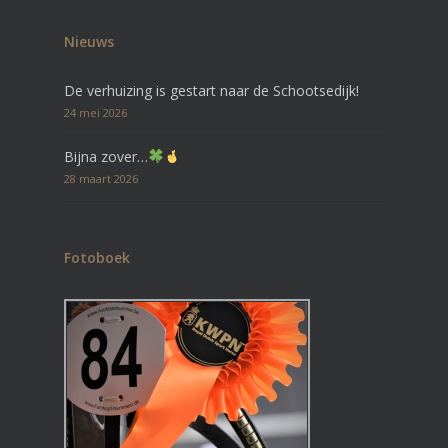
Nieuws
De verhuizing is gestart naar de Schootsedijk!
24 mei 2026
Bijna zover…
28 maart 2026
Fotoboek