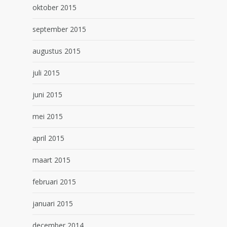
oktober 2015
september 2015
augustus 2015
juli 2015
juni 2015
mei 2015
april 2015
maart 2015
februari 2015
januari 2015
december 2014