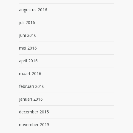
augustus 2016
juli 2016
juni 2016
mei 2016
april 2016
maart 2016
februari 2016
januari 2016
december 2015
november 2015