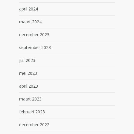
april 2024
maart 2024
december 2023
september 2023
juli 2023
mei 2023
april 2023
maart 2023
februari 2023
december 2022