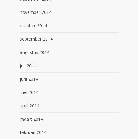
november 2014
oktober 2014
september 2014
augustus 2014
juli 2014
juni 2014
mei 2014
april 2014
maart 2014
februari 2014