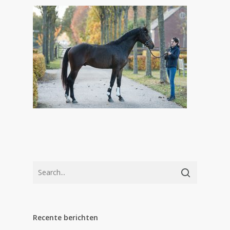
Recente berichten