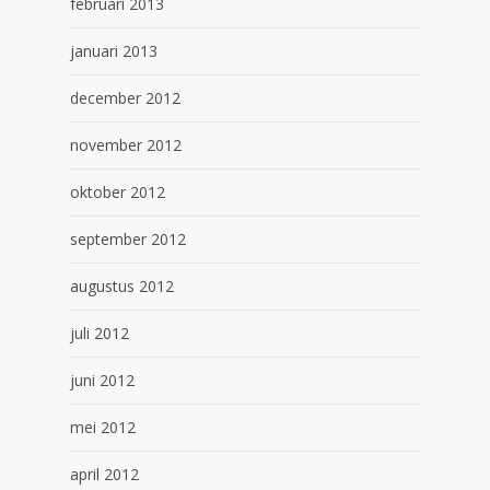
februari 2013
januari 2013
december 2012
november 2012
oktober 2012
september 2012
augustus 2012
juli 2012
juni 2012
mei 2012
april 2012