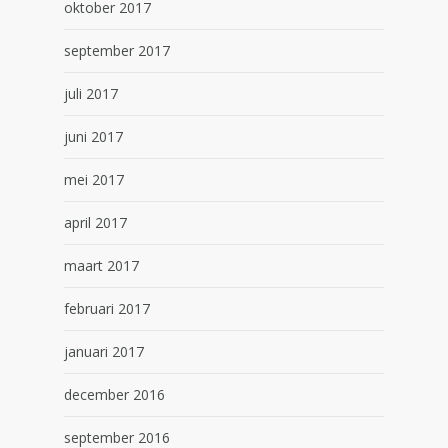
oktober 2017
september 2017
juli 2017
juni 2017
mei 2017
april 2017
maart 2017
februari 2017
januari 2017
december 2016
september 2016