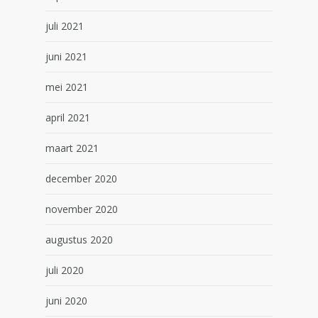
juli 2021
juni 2021
mei 2021
april 2021
maart 2021
december 2020
november 2020
augustus 2020
juli 2020
juni 2020