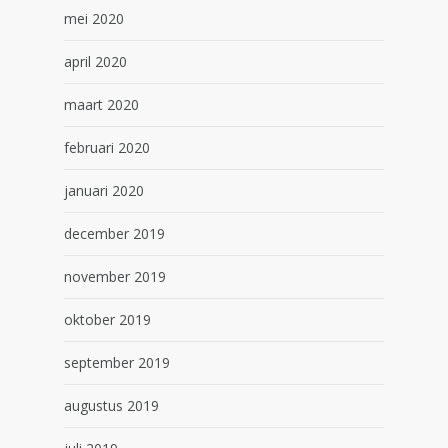
mei 2020
april 2020
maart 2020
februari 2020
januari 2020
december 2019
november 2019
oktober 2019
september 2019
augustus 2019