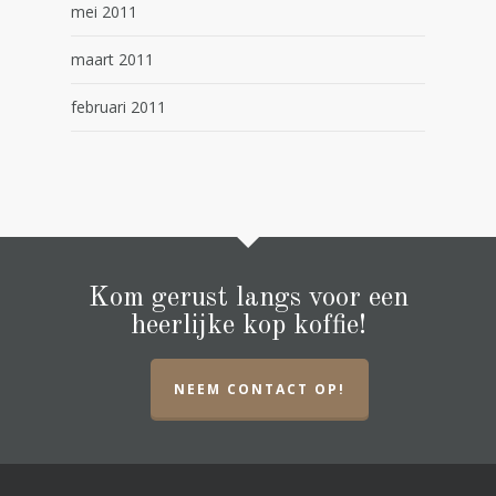
mei 2011
maart 2011
februari 2011
Kom gerust langs voor een
heerlijke kop koffie!
NEEM CONTACT OP!