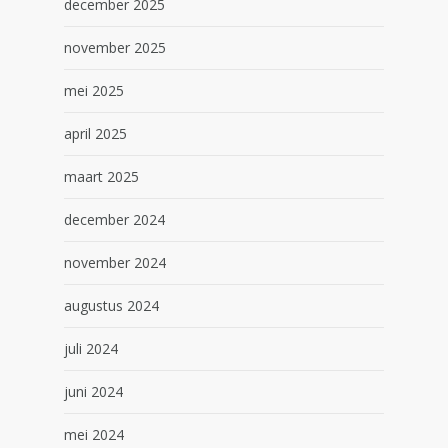
december 2025
november 2025
mei 2025
april 2025
maart 2025
december 2024
november 2024
augustus 2024
juli 2024
juni 2024
mei 2024