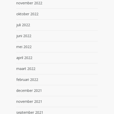
november 2022
oktober 2022
juli 2022
juni 2022
mei 2022
april 2022
maart 2022
februari 2022
december 2021
november 2021
september 2021