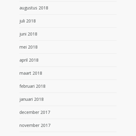
augustus 2018
juli 2018
juni 2018
mei 2018
april 2018
maart 2018
februari 2018
januari 2018
december 2017
november 2017