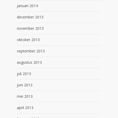
januari 2014
december 2013
november 2013
oktober 2013
september 2013
augustus 2013
juli 2013
juni 2013
mei 2013
april 2013