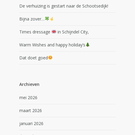
De verhuizing is gestart naar de Schootsedijk!
Bijna zover…
Times dressage
in Schijndel City,
Warm Wishes and happy holiday’s
Dat doet goed
Archieven
mei 2026
maart 2026
januari 2026