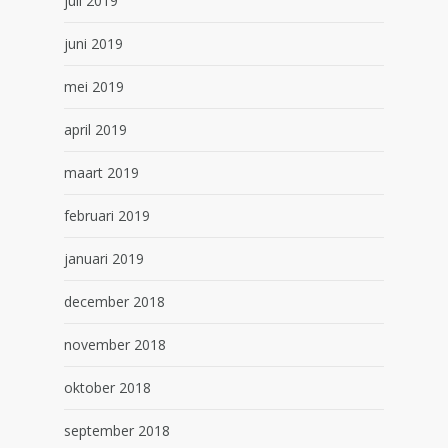
juli 2019
juni 2019
mei 2019
april 2019
maart 2019
februari 2019
januari 2019
december 2018
november 2018
oktober 2018
september 2018