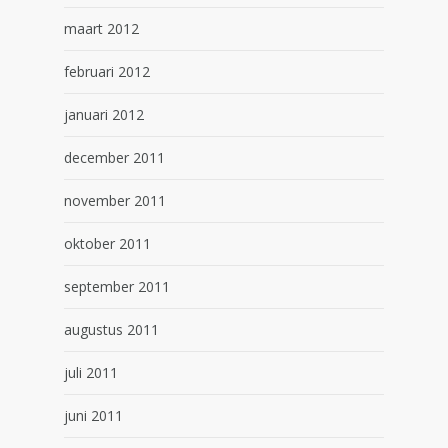
maart 2012
februari 2012
januari 2012
december 2011
november 2011
oktober 2011
september 2011
augustus 2011
juli 2011
juni 2011