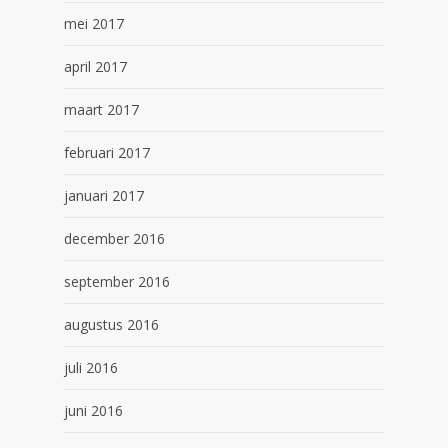
mei 2017
april 2017
maart 2017
februari 2017
januari 2017
december 2016
september 2016
augustus 2016
juli 2016
juni 2016