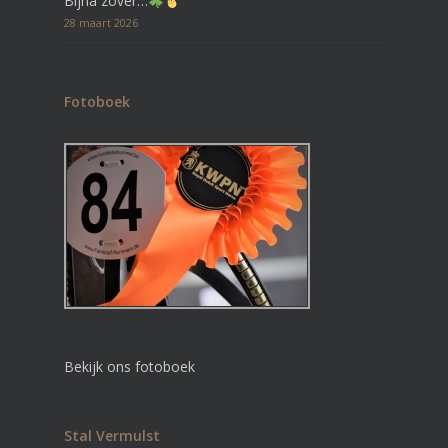
Bijna zover…
28 maart 2026
Fotoboek
Bekijk ons fotoboek
Stal Vermulst