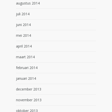
augustus 2014
juli 2014
juni 2014
mei 2014
april 2014
maart 2014
februari 2014
januari 2014
december 2013
november 2013
oktober 2013