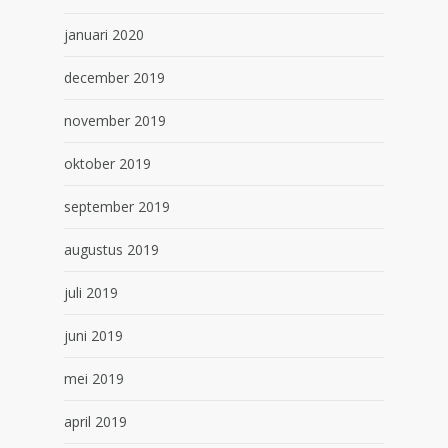
januari 2020
december 2019
november 2019
oktober 2019
september 2019
augustus 2019
juli 2019
juni 2019
mei 2019
april 2019