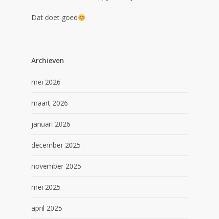
Dat doet goed
Archieven
mei 2026
maart 2026
januari 2026
december 2025
november 2025
mei 2025
april 2025