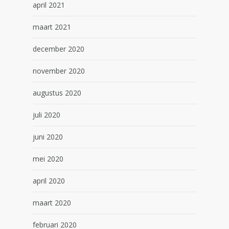
april 2021
maart 2021
december 2020
november 2020
augustus 2020
juli 2020
juni 2020
mei 2020
april 2020
maart 2020
februari 2020