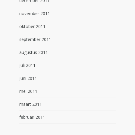
december 2011
november 2011
oktober 2011
september 2011
augustus 2011
juli 2011
juni 2011
mei 2011
maart 2011
februari 2011