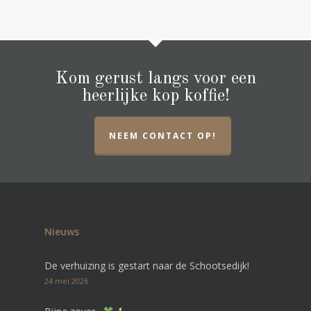
Kom gerust langs voor een
heerlijke kop koffie!
NEEM CONTACT OP!
Nieuws
De verhuizing is gestart naar de Schootsedijk!
24 mei 2026