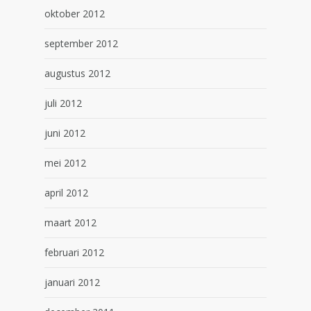
oktober 2012
september 2012
augustus 2012
juli 2012
juni 2012
mei 2012
april 2012
maart 2012
februari 2012
januari 2012