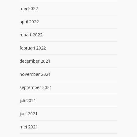
mei 2022
april 2022
maart 2022
februari 2022
december 2021
november 2021
september 2021
juli 2021
juni 2021
mei 2021