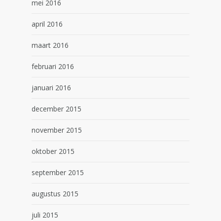
mei 2016
april 2016
maart 2016
februari 2016
januari 2016
december 2015
november 2015
oktober 2015
september 2015
augustus 2015
juli 2015