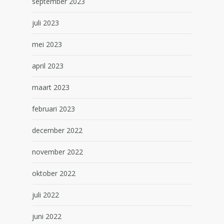
september 2023
juli 2023
mei 2023
april 2023
maart 2023
februari 2023
december 2022
november 2022
oktober 2022
juli 2022
juni 2022