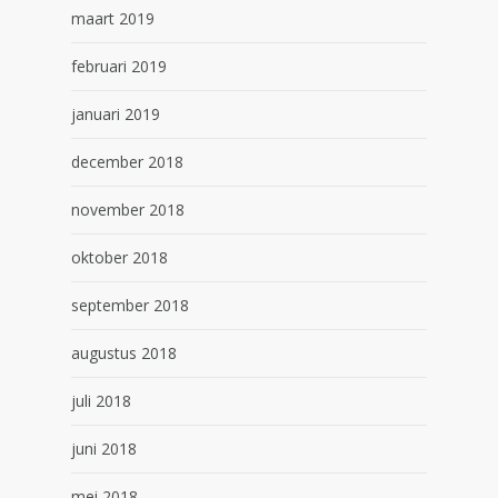
maart 2019
februari 2019
januari 2019
december 2018
november 2018
oktober 2018
september 2018
augustus 2018
juli 2018
juni 2018
mei 2018