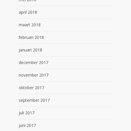
april 2018
maart 2018
februari 2018
januari 2018
december 2017
november 2017
oktober 2017
september 2017
juli 2017
juni 2017