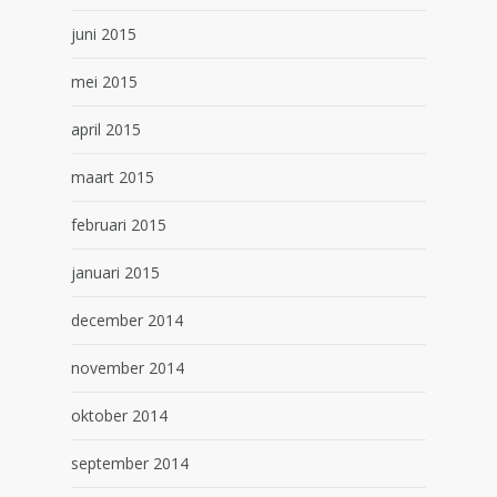
juni 2015
mei 2015
april 2015
maart 2015
februari 2015
januari 2015
december 2014
november 2014
oktober 2014
september 2014