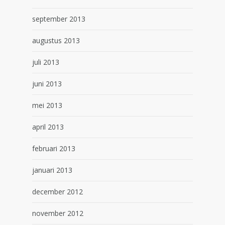
september 2013
augustus 2013
juli 2013
juni 2013
mei 2013
april 2013
februari 2013
januari 2013
december 2012
november 2012