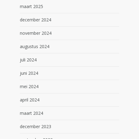
maart 2025
december 2024
november 2024
augustus 2024
juli 2024
juni 2024
mei 2024
april 2024
maart 2024
december 2023