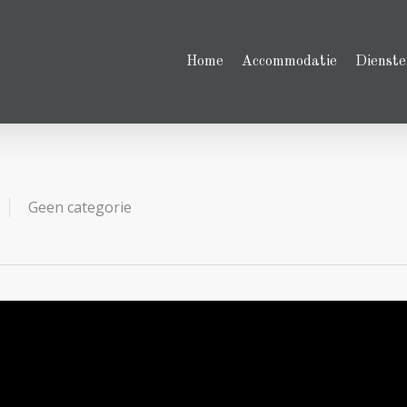
Home
Accommodatie
Dienste
Geen categorie