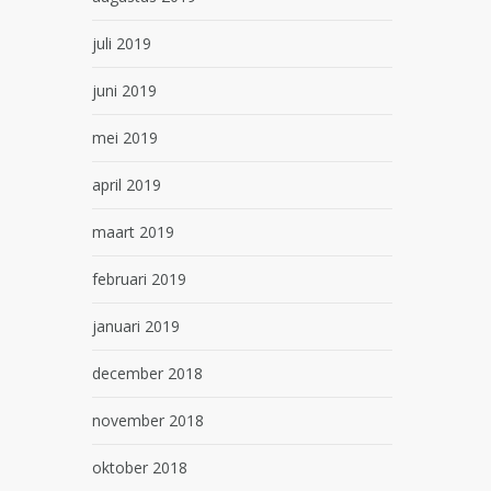
juli 2019
juni 2019
mei 2019
april 2019
maart 2019
februari 2019
januari 2019
december 2018
november 2018
oktober 2018