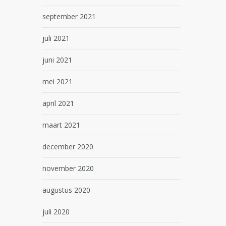
september 2021
juli 2021
juni 2021
mei 2021
april 2021
maart 2021
december 2020
november 2020
augustus 2020
juli 2020