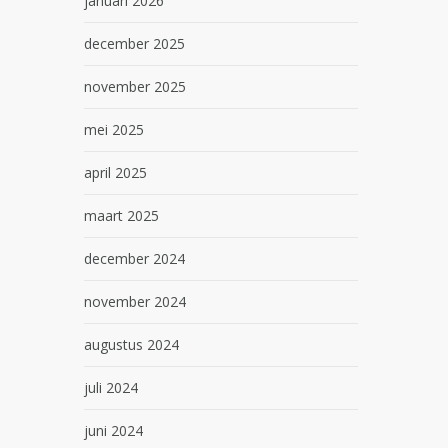
januari 2026
december 2025
november 2025
mei 2025
april 2025
maart 2025
december 2024
november 2024
augustus 2024
juli 2024
juni 2024