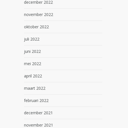
december 2022
november 2022
oktober 2022
juli 2022
juni 2022
mei 2022
april 2022
maart 2022
februari 2022
december 2021
november 2021