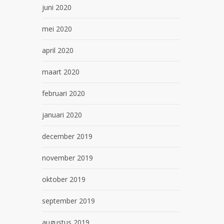
juni 2020
mei 2020
april 2020
maart 2020
februari 2020
januari 2020
december 2019
november 2019
oktober 2019
september 2019
augustus 2019