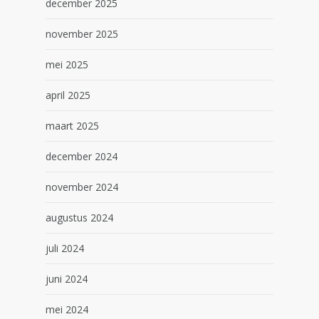
december 2025
november 2025
mei 2025
april 2025
maart 2025
december 2024
november 2024
augustus 2024
juli 2024
juni 2024
mei 2024