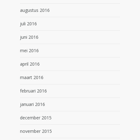
augustus 2016
juli 2016
juni 2016
mei 2016
april 2016
maart 2016
februari 2016
januari 2016
december 2015
november 2015