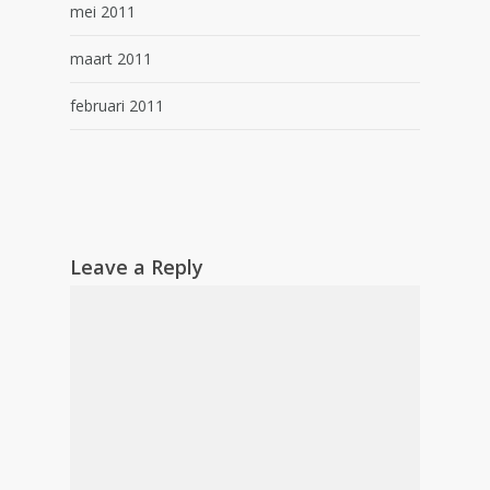
mei 2011
maart 2011
februari 2011
Leave a Reply