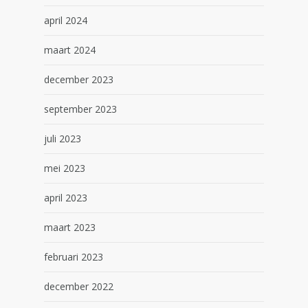
april 2024
maart 2024
december 2023
september 2023
juli 2023
mei 2023
april 2023
maart 2023
februari 2023
december 2022