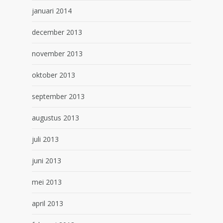
januari 2014
december 2013
november 2013
oktober 2013
september 2013
augustus 2013
juli 2013
juni 2013
mei 2013
april 2013