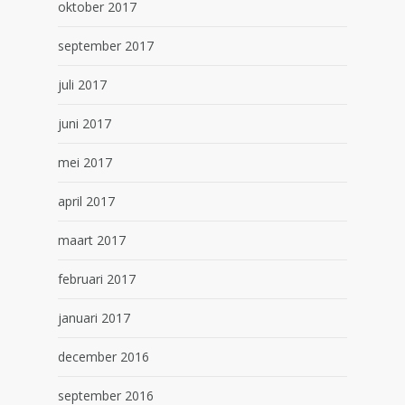
oktober 2017
september 2017
juli 2017
juni 2017
mei 2017
april 2017
maart 2017
februari 2017
januari 2017
december 2016
september 2016