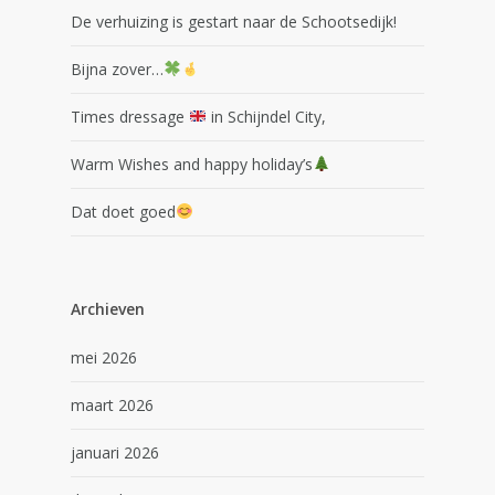
De verhuizing is gestart naar de Schootsedijk!
Bijna zover…
Times dressage
in Schijndel City,
Warm Wishes and happy holiday’s
Dat doet goed
Archieven
mei 2026
maart 2026
januari 2026