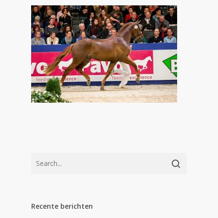
Recente berichten