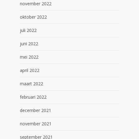
november 2022
oktober 2022
juli 2022
juni 2022
mei 2022
april 2022
maart 2022
februari 2022
december 2021
november 2021
september 2021