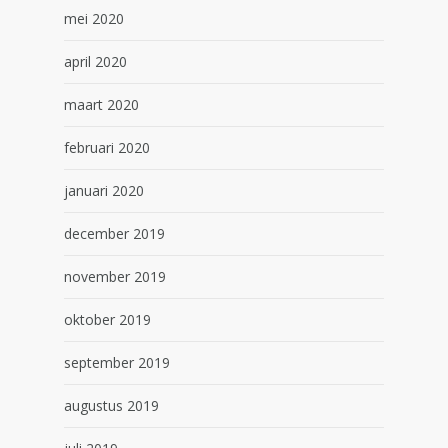
mei 2020
april 2020
maart 2020
februari 2020
januari 2020
december 2019
november 2019
oktober 2019
september 2019
augustus 2019