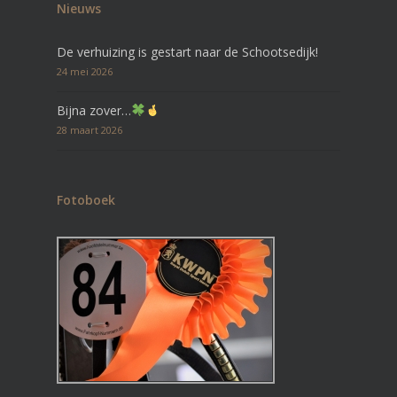
Nieuws
De verhuizing is gestart naar de Schootsedijk!
24 mei 2026
Bijna zover…
28 maart 2026
Fotoboek