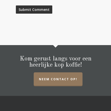
Kom gerust langs voor een
heerlijke kop koffie!
NEEM CONTACT OP!