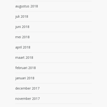
augustus 2018
juli 2018
juni 2018
mei 2018
april 2018
maart 2018
februari 2018
januari 2018
december 2017
november 2017