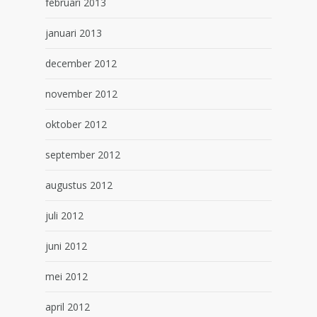
februari 2013
januari 2013
december 2012
november 2012
oktober 2012
september 2012
augustus 2012
juli 2012
juni 2012
mei 2012
april 2012