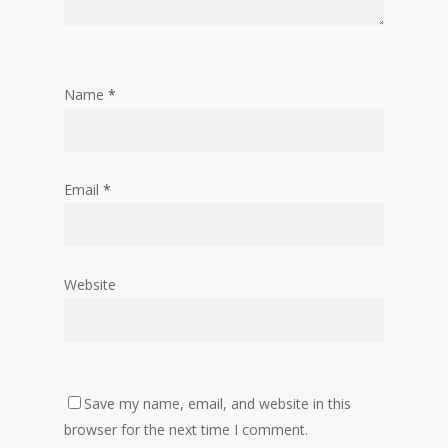
Name
*
Email
*
Website
Save my name, email, and website in this
browser for the next time I comment.