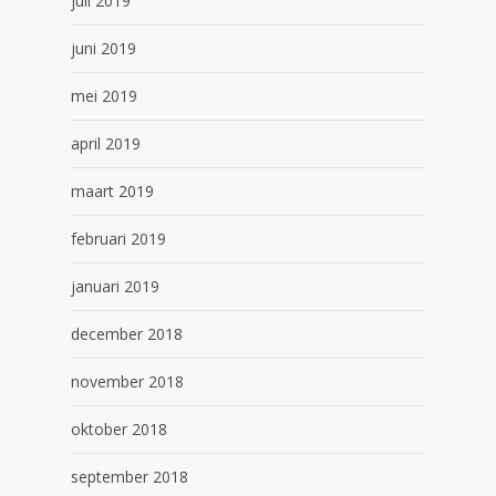
juli 2019
juni 2019
mei 2019
april 2019
maart 2019
februari 2019
januari 2019
december 2018
november 2018
oktober 2018
september 2018