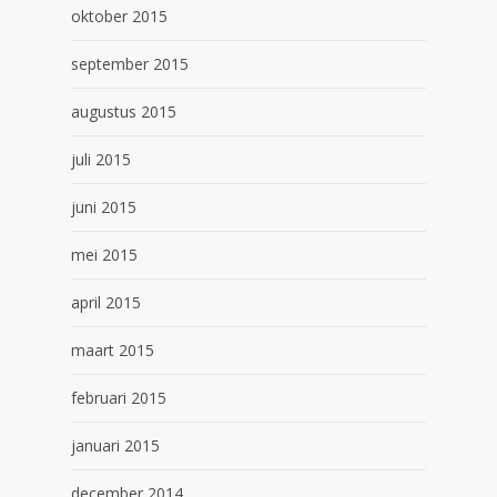
oktober 2015
september 2015
augustus 2015
juli 2015
juni 2015
mei 2015
april 2015
maart 2015
februari 2015
januari 2015
december 2014