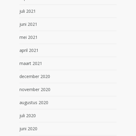
juli 2021
juni 2021
mei 2021
april 2021
maart 2021
december 2020
november 2020
augustus 2020
juli 2020
juni 2020