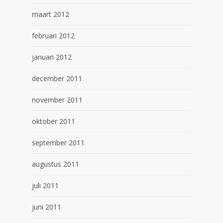
maart 2012
februari 2012
januari 2012
december 2011
november 2011
oktober 2011
september 2011
augustus 2011
juli 2011
juni 2011