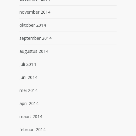
november 2014
oktober 2014
september 2014
augustus 2014
juli 2014
juni 2014
mei 2014
april 2014
maart 2014
februari 2014