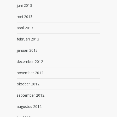
juni 2013
mei 2013
april 2013
februari 2013
januari 2013
december 2012
november 2012
oktober 2012
september 2012
augustus 2012