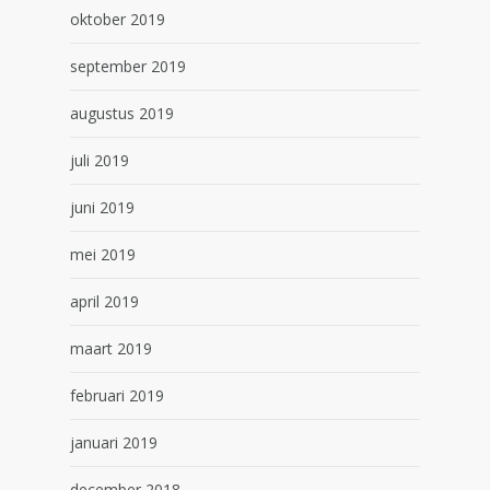
oktober 2019
september 2019
augustus 2019
juli 2019
juni 2019
mei 2019
april 2019
maart 2019
februari 2019
januari 2019
december 2018