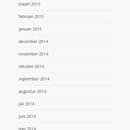
maart 2015
februari 2015
januari 2015
december 2014
november 2014
oktober 2014
september 2014
augustus 2014
juli 2014
juni 2014
mei 2014