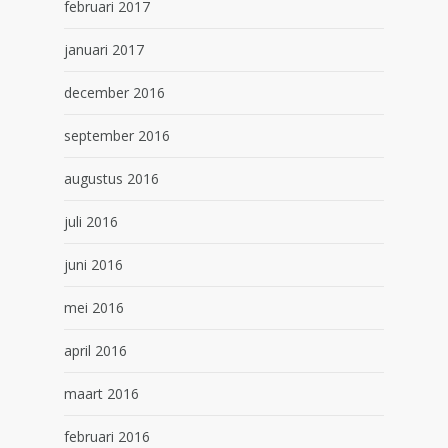
februari 2017
januari 2017
december 2016
september 2016
augustus 2016
juli 2016
juni 2016
mei 2016
april 2016
maart 2016
februari 2016