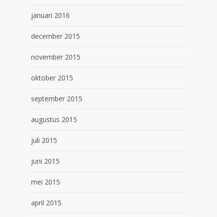
januari 2016
december 2015
november 2015
oktober 2015
september 2015
augustus 2015
juli 2015
juni 2015
mei 2015
april 2015