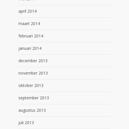
april 2014
maart 2014
februari 2014
januari 2014
december 2013
november 2013
oktober 2013
september 2013
augustus 2013
juli 2013