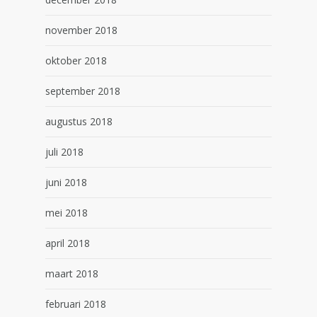
november 2018
oktober 2018
september 2018
augustus 2018
juli 2018
juni 2018
mei 2018
april 2018
maart 2018
februari 2018