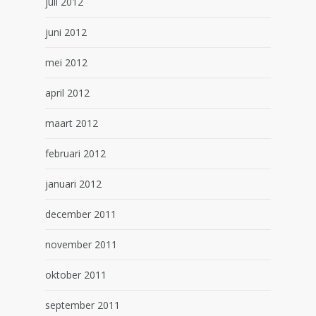
juli 2012
juni 2012
mei 2012
april 2012
maart 2012
februari 2012
januari 2012
december 2011
november 2011
oktober 2011
september 2011