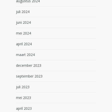
augustus 2024
juli 2024
juni 2024
mei 2024
april 2024
maart 2024
december 2023
september 2023
juli 2023
mei 2023
april 2023