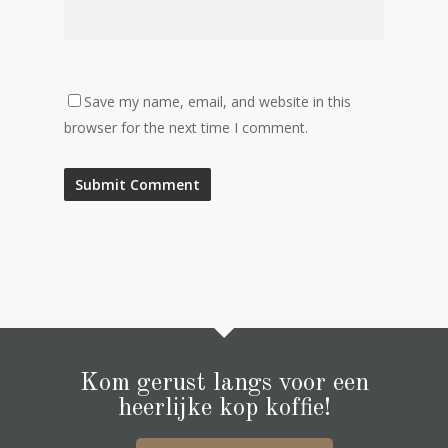
Save my name, email, and website in this
browser for the next time I comment.
Kom gerust langs voor een
heerlijke kop koffie!