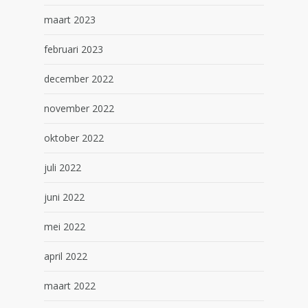
maart 2023
februari 2023
december 2022
november 2022
oktober 2022
juli 2022
juni 2022
mei 2022
april 2022
maart 2022