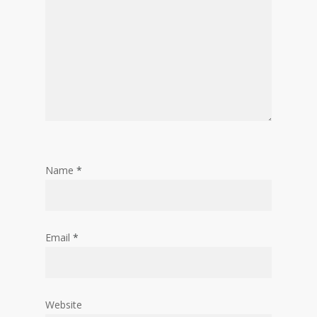
Name
*
Email
*
Website