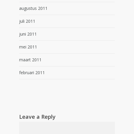
augustus 2011
juli 2011
juni 2011
mei 2011
maart 2011
februari 2011
Leave a Reply