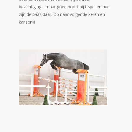
bezichtiging… maar goed hoort bij t spel en hun
zijn de baas daar. Op naar volgende keren en
kansen!!!