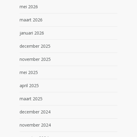
mei 2026
maart 2026
januari 2026
december 2025
november 2025
mei 2025
april 2025
maart 2025
december 2024
november 2024