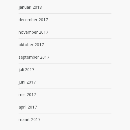
januari 2018
december 2017
november 2017
oktober 2017
september 2017
juli 2017
juni 2017
mei 2017
april 2017
maart 2017