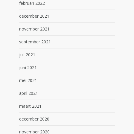
februari 2022
december 2021
november 2021
september 2021
juli 2021
juni 2021
mei 2021
april 2021
maart 2021
december 2020
november 2020