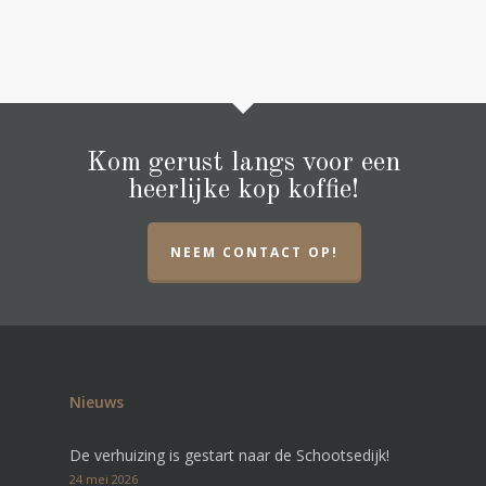
Kom gerust langs voor een
heerlijke kop koffie!
NEEM CONTACT OP!
Nieuws
De verhuizing is gestart naar de Schootsedijk!
24 mei 2026