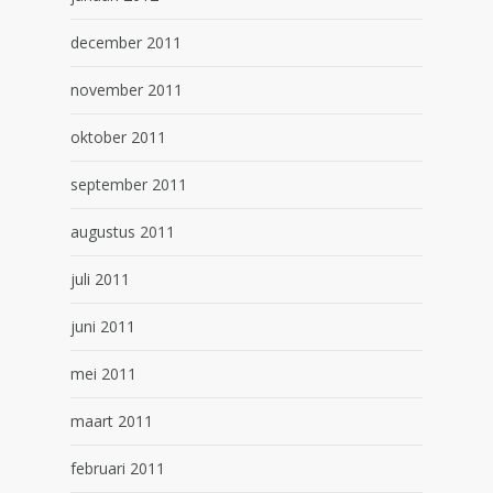
december 2011
november 2011
oktober 2011
september 2011
augustus 2011
juli 2011
juni 2011
mei 2011
maart 2011
februari 2011