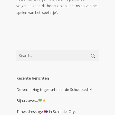
volgende keer, dit hoort ook bij het risico van het
spelen van het ‘spelletje’..
Recente berichten
De verhuizing is gestart naar de Schootsedijk!
Bijna zover…
Times dressage
in Schijndel City,