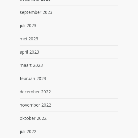
september 2023
juli 2023
mei 2023
april 2023
maart 2023
februari 2023
december 2022
november 2022
oktober 2022
juli 2022