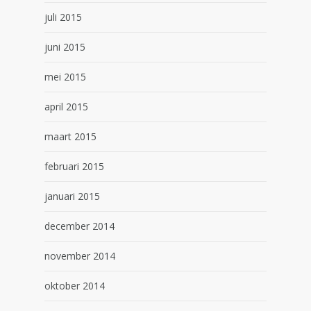
juli 2015
juni 2015
mei 2015
april 2015
maart 2015
februari 2015
januari 2015
december 2014
november 2014
oktober 2014