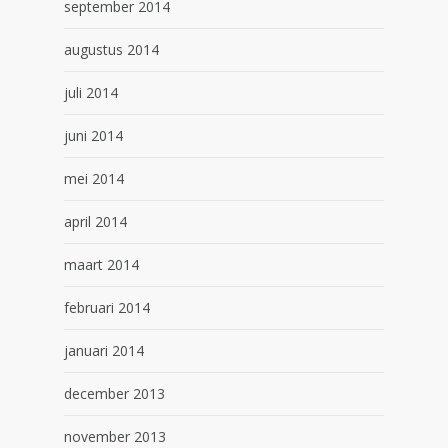
september 2014
augustus 2014
juli 2014
juni 2014
mei 2014
april 2014
maart 2014
februari 2014
januari 2014
december 2013
november 2013