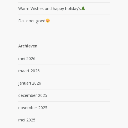
Warm Wishes and happy holiday’s
Dat doet goed
Archieven
mei 2026
maart 2026
januari 2026
december 2025
november 2025
mei 2025