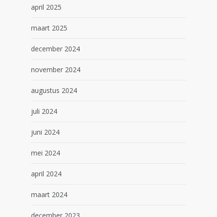
april 2025
maart 2025
december 2024
november 2024
augustus 2024
juli 2024
juni 2024
mei 2024
april 2024
maart 2024
december 2023