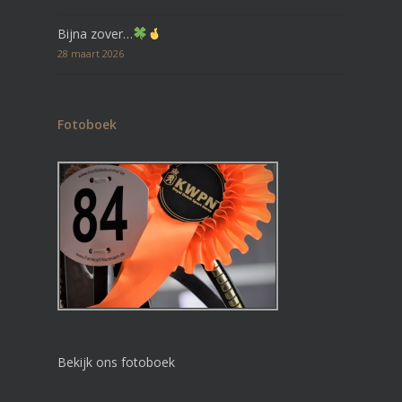
Bijna zover…
28 maart 2026
Fotoboek
Bekijk ons fotoboek