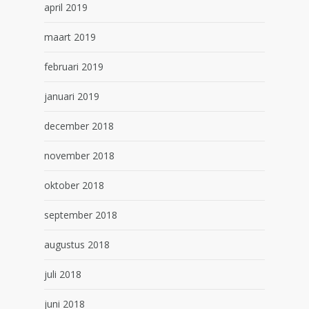
april 2019
maart 2019
februari 2019
januari 2019
december 2018
november 2018
oktober 2018
september 2018
augustus 2018
juli 2018
juni 2018