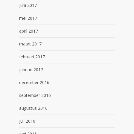
juni 2017
mei 2017
april 2017
maart 2017
februari 2017
januari 2017
december 2016
september 2016
augustus 2016
juli 2016
juni 2016