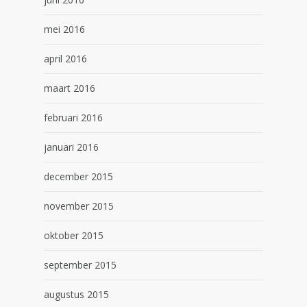
mei 2016
april 2016
maart 2016
februari 2016
januari 2016
december 2015
november 2015
oktober 2015
september 2015
augustus 2015