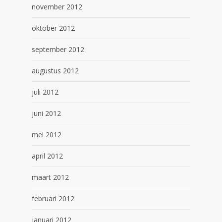
november 2012
oktober 2012
september 2012
augustus 2012
juli 2012
juni 2012
mei 2012
april 2012
maart 2012
februari 2012
januari 2012