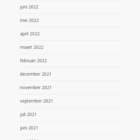
juni 2022
mei 2022
april 2022
maart 2022
februari 2022
december 2021
november 2021
september 2021
juli 2021
juni 2021