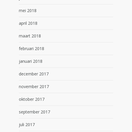
mei 2018
april 2018
maart 2018
februari 2018
januari 2018
december 2017
november 2017
oktober 2017
september 2017
juli 2017