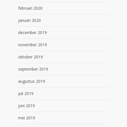
februari 2020
januari 2020
december 2019
november 2019
oktober 2019
september 2019
augustus 2019
juli 2019
juni 2019
mei 2019