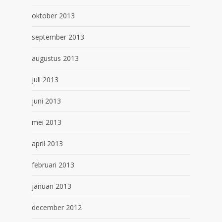
oktober 2013
september 2013
augustus 2013
juli 2013
juni 2013
mei 2013
april 2013
februari 2013
januari 2013
december 2012