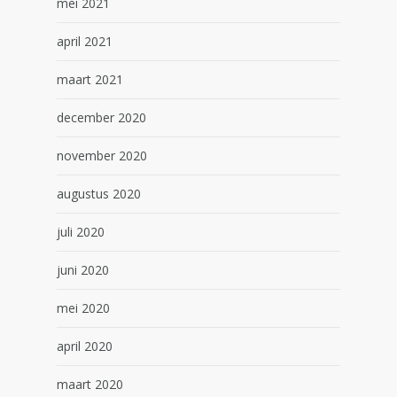
mei 2021
april 2021
maart 2021
december 2020
november 2020
augustus 2020
juli 2020
juni 2020
mei 2020
april 2020
maart 2020