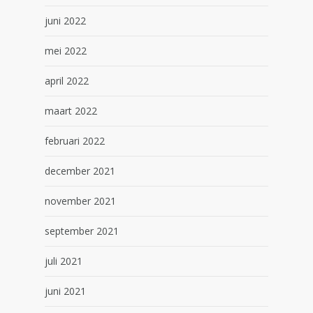
juni 2022
mei 2022
april 2022
maart 2022
februari 2022
december 2021
november 2021
september 2021
juli 2021
juni 2021