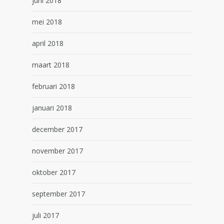
juni 2018
mei 2018
april 2018
maart 2018
februari 2018
januari 2018
december 2017
november 2017
oktober 2017
september 2017
juli 2017