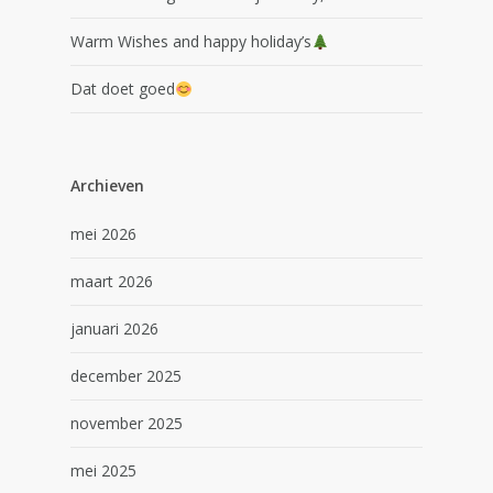
Warm Wishes and happy holiday’s
Dat doet goed
Archieven
mei 2026
maart 2026
januari 2026
december 2025
november 2025
mei 2025