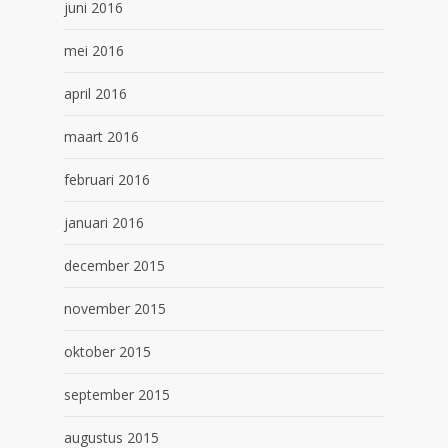
juni 2016
mei 2016
april 2016
maart 2016
februari 2016
januari 2016
december 2015
november 2015
oktober 2015
september 2015
augustus 2015