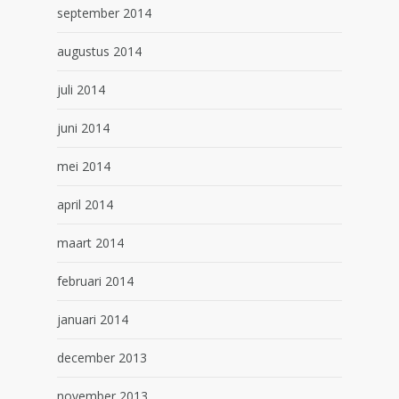
september 2014
augustus 2014
juli 2014
juni 2014
mei 2014
april 2014
maart 2014
februari 2014
januari 2014
december 2013
november 2013