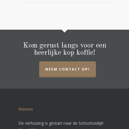
Kom gerust langs voor een
heerlijke kop koffie!
NEEM CONTACT OP!
Nieuws
De verhuizing is gestart naar de Schootsedijk!