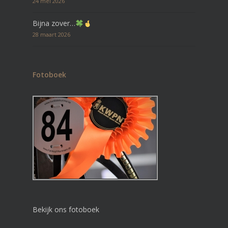
24 mei 2026
Bijna zover…
28 maart 2026
Fotoboek
Bekijk ons fotoboek