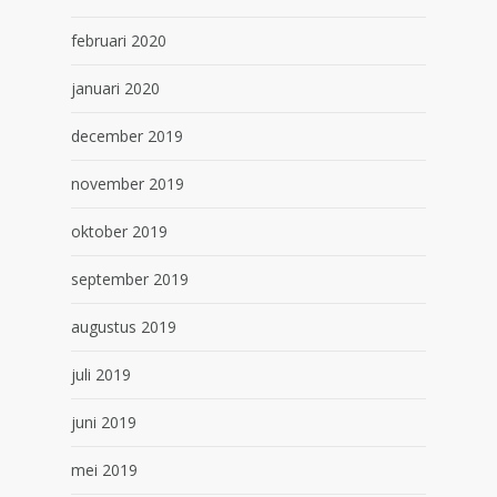
februari 2020
januari 2020
december 2019
november 2019
oktober 2019
september 2019
augustus 2019
juli 2019
juni 2019
mei 2019