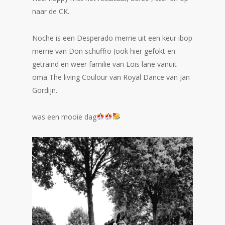
naar de CK.
Noche is een Desperado merrie uit een keur ibop
merrie van Don schuffro (ook hier gefokt en
getraind en weer familie van Lois lane vanuit
oma The living Coulour van Royal Dance van Jan
Gordijn.
was een mooie dag