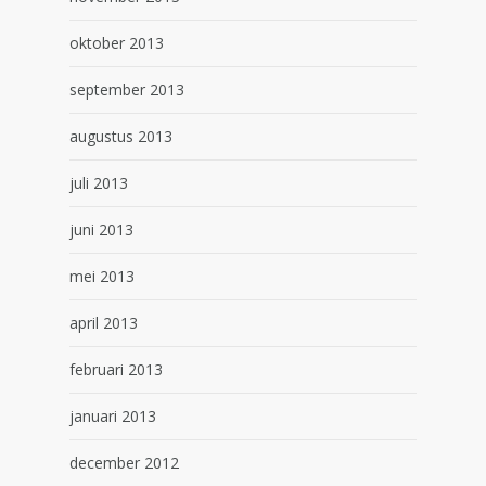
oktober 2013
september 2013
augustus 2013
juli 2013
juni 2013
mei 2013
april 2013
februari 2013
januari 2013
december 2012