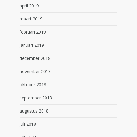
april 2019
maart 2019
februari 2019
januari 2019
december 2018
november 2018
oktober 2018
september 2018
augustus 2018
juli 2018