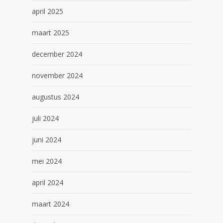
april 2025
maart 2025
december 2024
november 2024
augustus 2024
juli 2024
juni 2024
mei 2024
april 2024
maart 2024