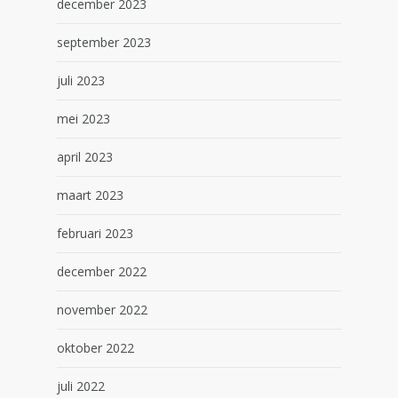
december 2023
september 2023
juli 2023
mei 2023
april 2023
maart 2023
februari 2023
december 2022
november 2022
oktober 2022
juli 2022