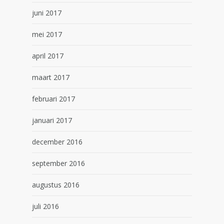
juni 2017
mei 2017
april 2017
maart 2017
februari 2017
januari 2017
december 2016
september 2016
augustus 2016
juli 2016