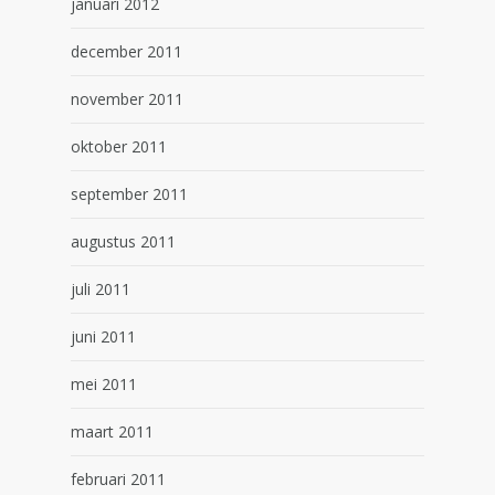
januari 2012
december 2011
november 2011
oktober 2011
september 2011
augustus 2011
juli 2011
juni 2011
mei 2011
maart 2011
februari 2011