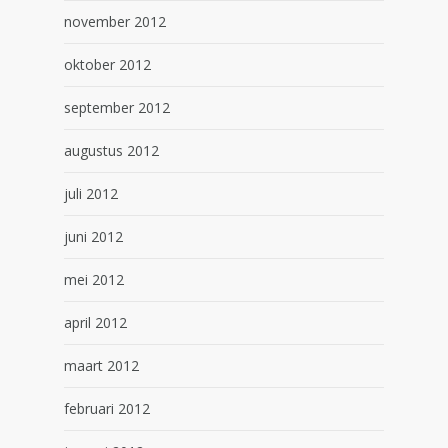
november 2012
oktober 2012
september 2012
augustus 2012
juli 2012
juni 2012
mei 2012
april 2012
maart 2012
februari 2012