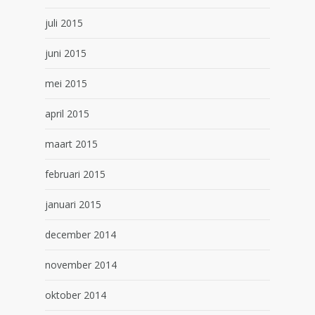
juli 2015
juni 2015
mei 2015
april 2015
maart 2015
februari 2015
januari 2015
december 2014
november 2014
oktober 2014