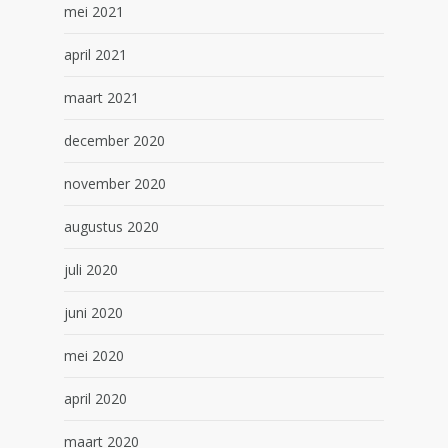
mei 2021
april 2021
maart 2021
december 2020
november 2020
augustus 2020
juli 2020
juni 2020
mei 2020
april 2020
maart 2020