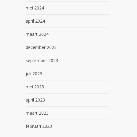
mei 2024
april 2024
maart 2024
december 2023
september 2023
juli 2023
mei 2023
april 2023
maart 2023
februari 2023