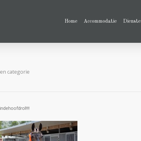
Home
Accommodatie
Dienste
en categorie
ndehoofdrol!!!!