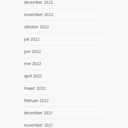
december 2022
november 2022
oktober 2022
juli 2022
juni 2022
mei 2022
april 2022
maart 2022
februari 2022
december 2021
november 2021