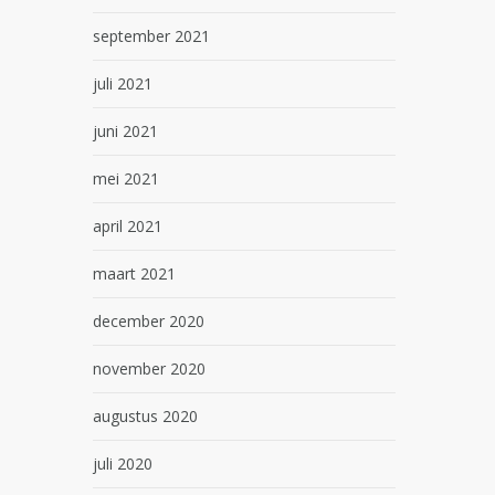
september 2021
juli 2021
juni 2021
mei 2021
april 2021
maart 2021
december 2020
november 2020
augustus 2020
juli 2020