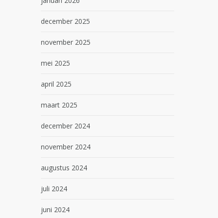
januari 2026
december 2025
november 2025
mei 2025
april 2025
maart 2025
december 2024
november 2024
augustus 2024
juli 2024
juni 2024