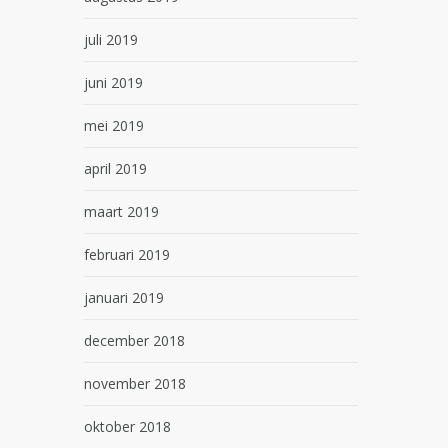
juli 2019
juni 2019
mei 2019
april 2019
maart 2019
februari 2019
januari 2019
december 2018
november 2018
oktober 2018