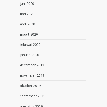
juni 2020
mei 2020
april 2020
maart 2020
februari 2020
januari 2020
december 2019
november 2019
oktober 2019
september 2019
augustus 2019