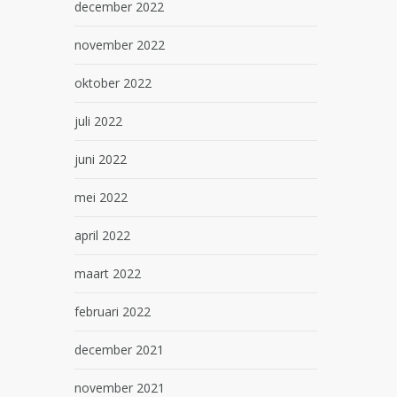
december 2022
november 2022
oktober 2022
juli 2022
juni 2022
mei 2022
april 2022
maart 2022
februari 2022
december 2021
november 2021