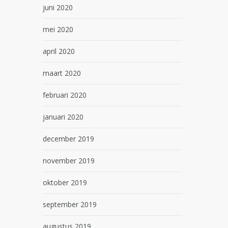
juni 2020
mei 2020
april 2020
maart 2020
februari 2020
januari 2020
december 2019
november 2019
oktober 2019
september 2019
augustus 2019