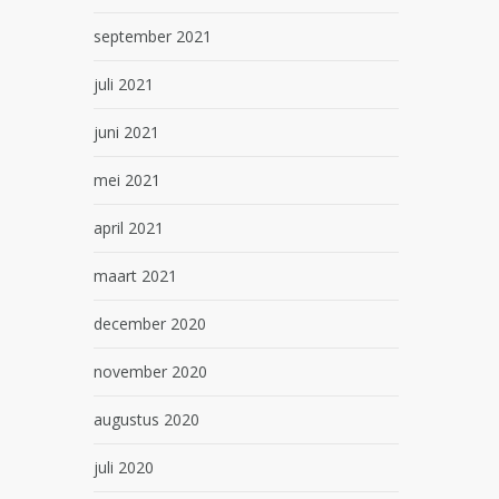
september 2021
juli 2021
juni 2021
mei 2021
april 2021
maart 2021
december 2020
november 2020
augustus 2020
juli 2020