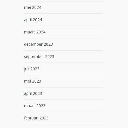
mei 2024
april 2024
maart 2024
december 2023
september 2023
juli 2023
mei 2023
april 2023
maart 2023
februari 2023