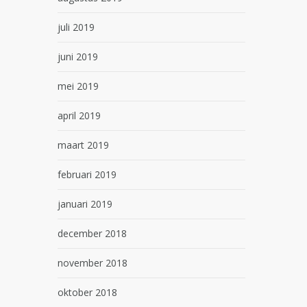
juli 2019
juni 2019
mei 2019
april 2019
maart 2019
februari 2019
januari 2019
december 2018
november 2018
oktober 2018