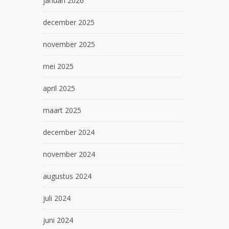
januari 2026
december 2025
november 2025
mei 2025
april 2025
maart 2025
december 2024
november 2024
augustus 2024
juli 2024
juni 2024