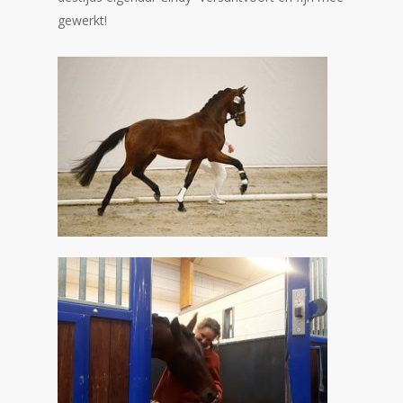
gewerkt!