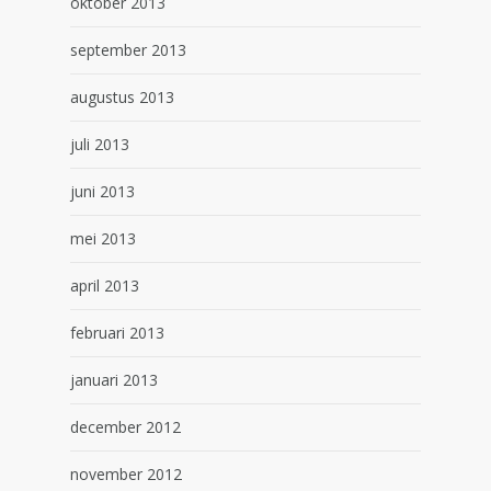
oktober 2013
september 2013
augustus 2013
juli 2013
juni 2013
mei 2013
april 2013
februari 2013
januari 2013
december 2012
november 2012