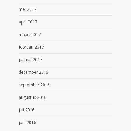
mei 2017
april 2017
maart 2017
februari 2017
januari 2017
december 2016
september 2016
augustus 2016
juli 2016
juni 2016