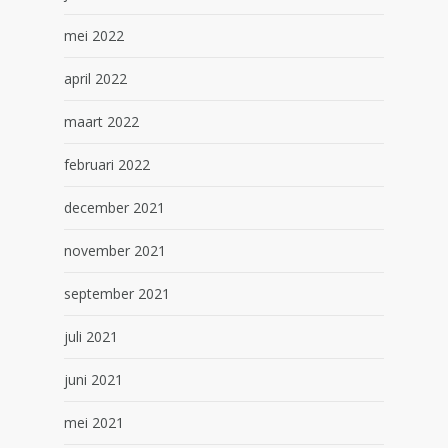
mei 2022
april 2022
maart 2022
februari 2022
december 2021
november 2021
september 2021
juli 2021
juni 2021
mei 2021