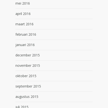
mei 2016
april 2016
maart 2016
februari 2016
januari 2016
december 2015
november 2015
oktober 2015
september 2015
augustus 2015
juli 2015