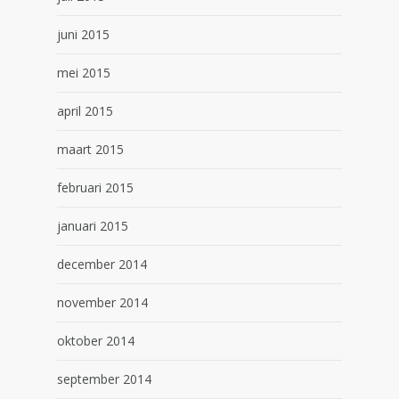
juni 2015
mei 2015
april 2015
maart 2015
februari 2015
januari 2015
december 2014
november 2014
oktober 2014
september 2014