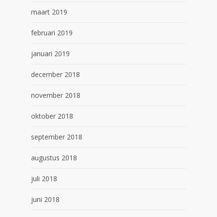
maart 2019
februari 2019
januari 2019
december 2018
november 2018
oktober 2018
september 2018
augustus 2018
juli 2018
juni 2018