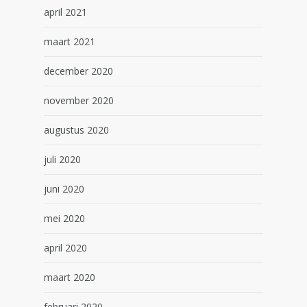
april 2021
maart 2021
december 2020
november 2020
augustus 2020
juli 2020
juni 2020
mei 2020
april 2020
maart 2020
februari 2020