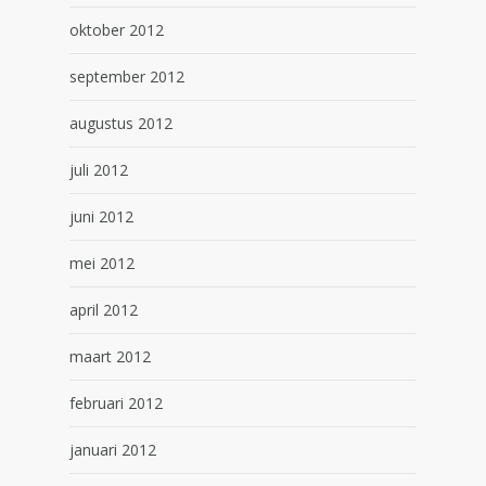
oktober 2012
september 2012
augustus 2012
juli 2012
juni 2012
mei 2012
april 2012
maart 2012
februari 2012
januari 2012