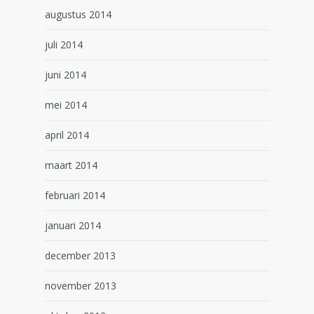
augustus 2014
juli 2014
juni 2014
mei 2014
april 2014
maart 2014
februari 2014
januari 2014
december 2013
november 2013