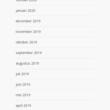
januari 2020
december 2019
november 2019
oktober 2019
september 2019
augustus 2019
juli 2019
juni 2019
mei 2019
april 2019