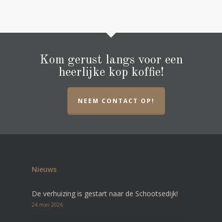
Kom gerust langs voor een
heerlijke kop koffie!
NEEM CONTACT OP!
Nieuws
De verhuizing is gestart naar de Schootsedijk!
24 mei 2026