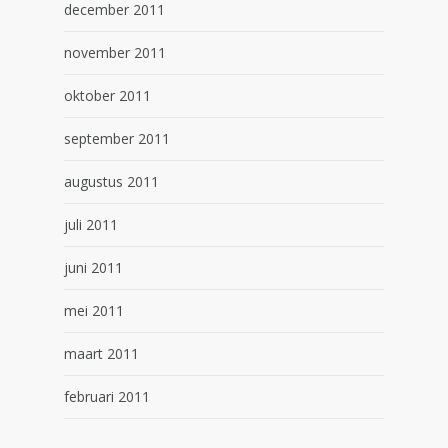
december 2011
november 2011
oktober 2011
september 2011
augustus 2011
juli 2011
juni 2011
mei 2011
maart 2011
februari 2011