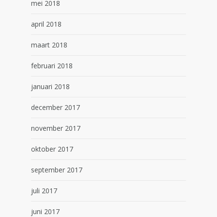
mei 2018
april 2018
maart 2018
februari 2018
januari 2018
december 2017
november 2017
oktober 2017
september 2017
juli 2017
juni 2017