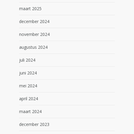
maart 2025
december 2024
november 2024
augustus 2024
juli 2024
juni 2024
mei 2024
april 2024
maart 2024
december 2023