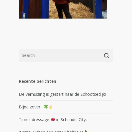
Recente berichten
De verhuizing is gestart naar de Schootsedijk!
Bijna zover…
Times dressage
in Schijndel City,