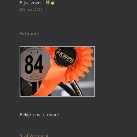
Bijna zover…
28 maart 2026
Fotoboek
Bekijk ons fotoboek
Stal Vermulst