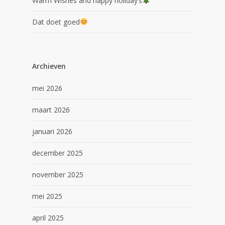
Warm Wishes and happy holiday’s
Dat doet goed
Archieven
mei 2026
maart 2026
januari 2026
december 2025
november 2025
mei 2025
april 2025