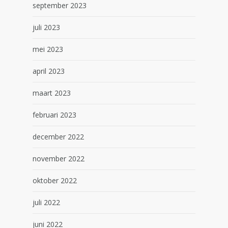
september 2023
juli 2023
mei 2023
april 2023
maart 2023
februari 2023
december 2022
november 2022
oktober 2022
juli 2022
juni 2022