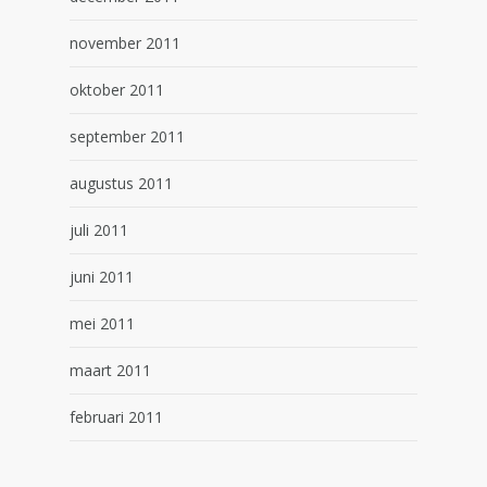
november 2011
oktober 2011
september 2011
augustus 2011
juli 2011
juni 2011
mei 2011
maart 2011
februari 2011