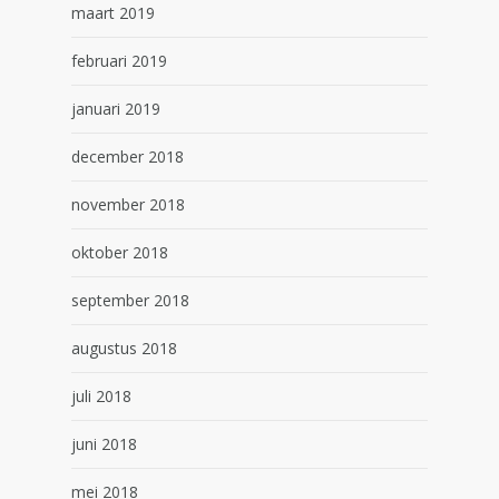
maart 2019
februari 2019
januari 2019
december 2018
november 2018
oktober 2018
september 2018
augustus 2018
juli 2018
juni 2018
mei 2018