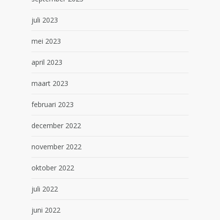
juli 2023
mei 2023
april 2023
maart 2023
februari 2023
december 2022
november 2022
oktober 2022
juli 2022
juni 2022