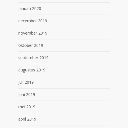
januari 2020
december 2019
november 2019
oktober 2019
september 2019
augustus 2019
juli 2019
juni 2019
mei 2019
april 2019