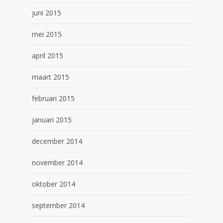
juni 2015
mei 2015
april 2015
maart 2015
februari 2015
januari 2015
december 2014
november 2014
oktober 2014
september 2014