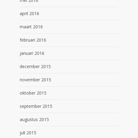
mei 2016
april 2016
maart 2016
februari 2016
januari 2016
december 2015
november 2015
oktober 2015
september 2015
augustus 2015
juli 2015