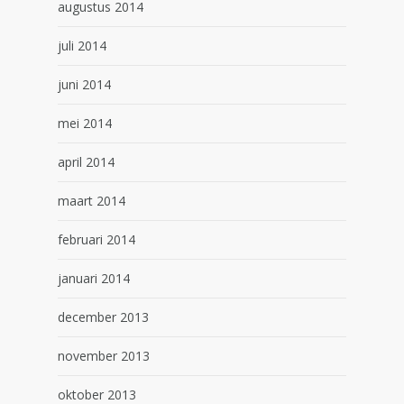
augustus 2014
juli 2014
juni 2014
mei 2014
april 2014
maart 2014
februari 2014
januari 2014
december 2013
november 2013
oktober 2013