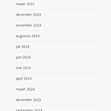
maart 2025
december 2024
november 2024
augustus 2024
juli 2024
juni 2024
mei 2024
april 2024
maart 2024
december 2023
september 2023