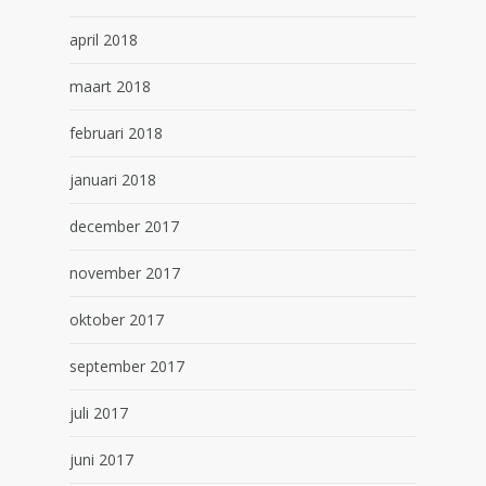
april 2018
maart 2018
februari 2018
januari 2018
december 2017
november 2017
oktober 2017
september 2017
juli 2017
juni 2017