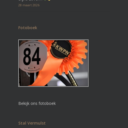
28 maart 2026
Fotoboek
Bekijk ons fotoboek
Stal Vermulst