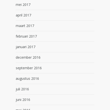
mei 2017
april 2017
maart 2017
februari 2017
januari 2017
december 2016
september 2016
augustus 2016
juli 2016
juni 2016