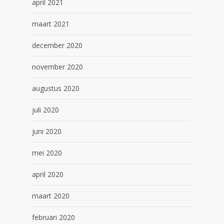
april 2021
maart 2021
december 2020
november 2020
augustus 2020
juli 2020
juni 2020
mei 2020
april 2020
maart 2020
februari 2020