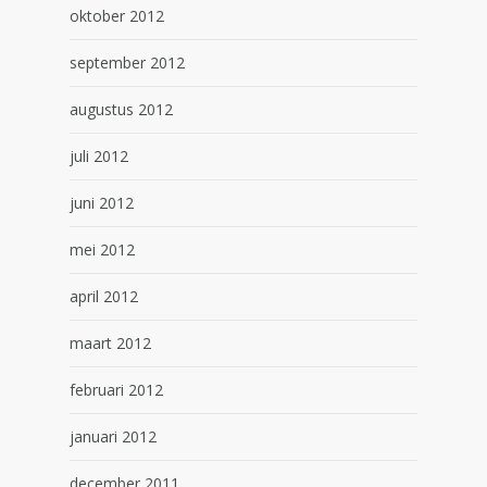
oktober 2012
september 2012
augustus 2012
juli 2012
juni 2012
mei 2012
april 2012
maart 2012
februari 2012
januari 2012
december 2011