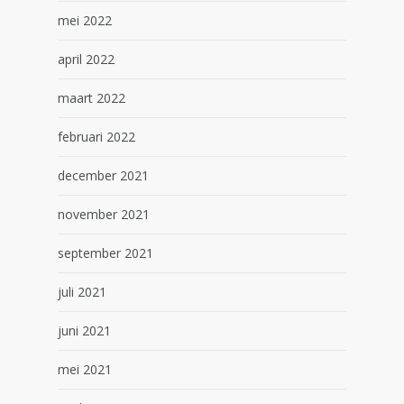
mei 2022
april 2022
maart 2022
februari 2022
december 2021
november 2021
september 2021
juli 2021
juni 2021
mei 2021