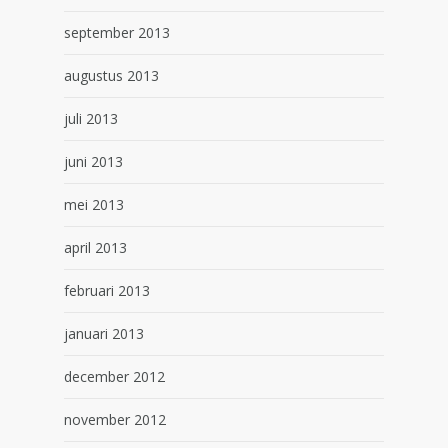
september 2013
augustus 2013
juli 2013
juni 2013
mei 2013
april 2013
februari 2013
januari 2013
december 2012
november 2012