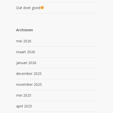
Dat doet goed
Archieven
mei 2026
maart 2026
januari 2026
december 2025
november 2025
mei 2025
april 2025