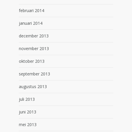
februari 2014
januari 2014
december 2013
november 2013
oktober 2013
september 2013
augustus 2013
juli 2013
juni 2013
mei 2013