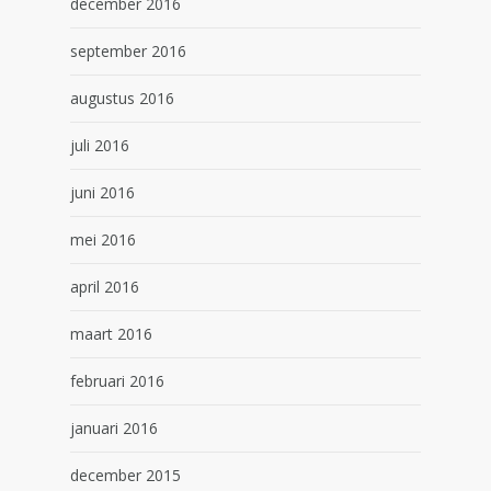
december 2016
september 2016
augustus 2016
juli 2016
juni 2016
mei 2016
april 2016
maart 2016
februari 2016
januari 2016
december 2015