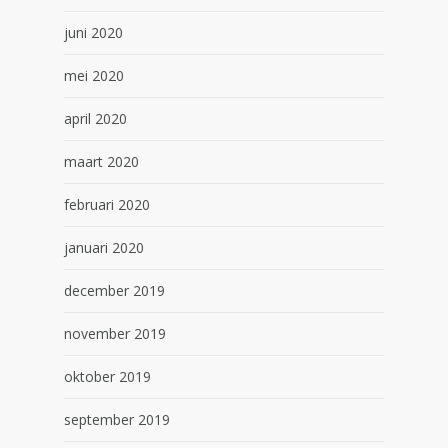
juni 2020
mei 2020
april 2020
maart 2020
februari 2020
januari 2020
december 2019
november 2019
oktober 2019
september 2019