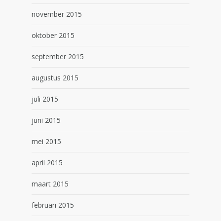
november 2015
oktober 2015
september 2015
augustus 2015
juli 2015
juni 2015
mei 2015
april 2015
maart 2015
februari 2015