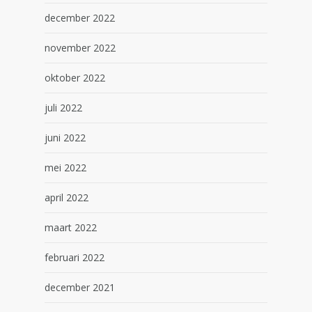
december 2022
november 2022
oktober 2022
juli 2022
juni 2022
mei 2022
april 2022
maart 2022
februari 2022
december 2021