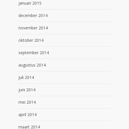
januari 2015
december 2014
november 2014
oktober 2014
september 2014
augustus 2014
juli 2014
juni 2014
mei 2014
april 2014
maart 2014