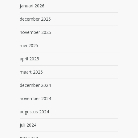
januari 2026
december 2025
november 2025
mei 2025
april 2025
maart 2025
december 2024
november 2024
augustus 2024
juli 2024