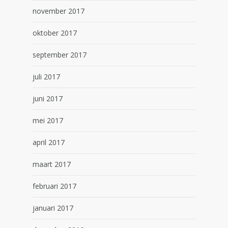
november 2017
oktober 2017
september 2017
juli 2017
juni 2017
mei 2017
april 2017
maart 2017
februari 2017
januari 2017