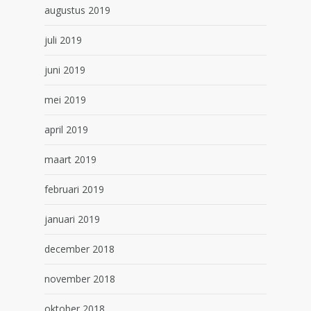
augustus 2019
juli 2019
juni 2019
mei 2019
april 2019
maart 2019
februari 2019
januari 2019
december 2018
november 2018
oktober 2018