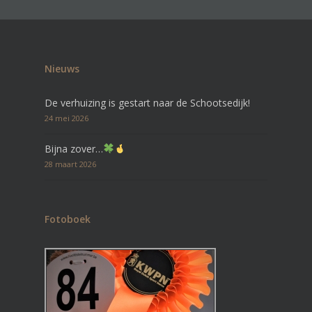
Nieuws
De verhuizing is gestart naar de Schootsedijk!
24 mei 2026
Bijna zover…
28 maart 2026
Fotoboek