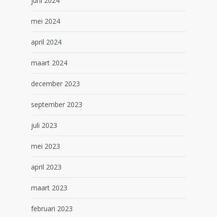
juni 2024
mei 2024
april 2024
maart 2024
december 2023
september 2023
juli 2023
mei 2023
april 2023
maart 2023
februari 2023