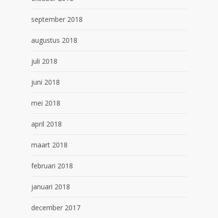
september 2018
augustus 2018
juli 2018
juni 2018
mei 2018
april 2018
maart 2018
februari 2018
januari 2018
december 2017