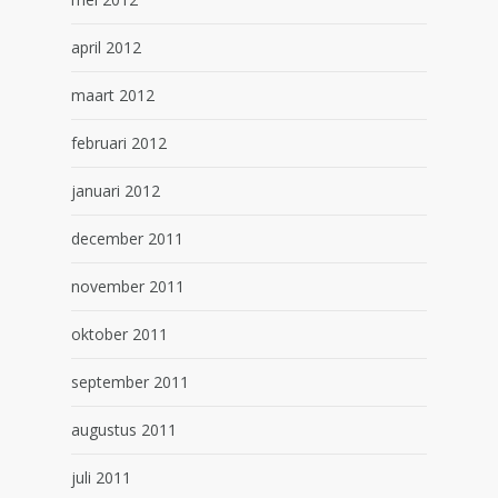
april 2012
maart 2012
februari 2012
januari 2012
december 2011
november 2011
oktober 2011
september 2011
augustus 2011
juli 2011