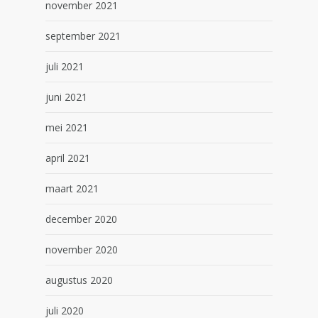
november 2021
september 2021
juli 2021
juni 2021
mei 2021
april 2021
maart 2021
december 2020
november 2020
augustus 2020
juli 2020