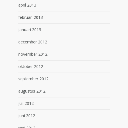
april 2013
februari 2013
januari 2013
december 2012
november 2012
oktober 2012
september 2012
augustus 2012
juli 2012
juni 2012
mei 2012