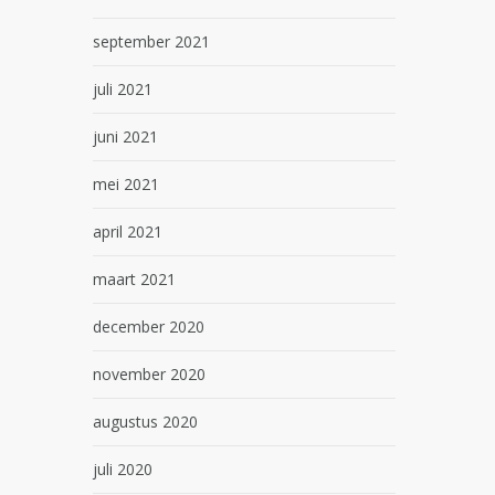
september 2021
juli 2021
juni 2021
mei 2021
april 2021
maart 2021
december 2020
november 2020
augustus 2020
juli 2020