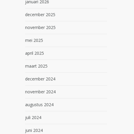
januari 2026
december 2025
november 2025
mei 2025
april 2025
maart 2025
december 2024
november 2024
augustus 2024
juli 2024
juni 2024