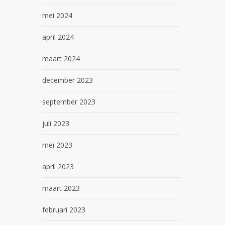
mei 2024
april 2024
maart 2024
december 2023
september 2023
juli 2023
mei 2023
april 2023
maart 2023
februari 2023