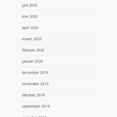
juni 2020
mei 2020
april 2020
maart 2020
februari 2020
januari 2020
december 2019
november 2019
oktober 2019
september 2019