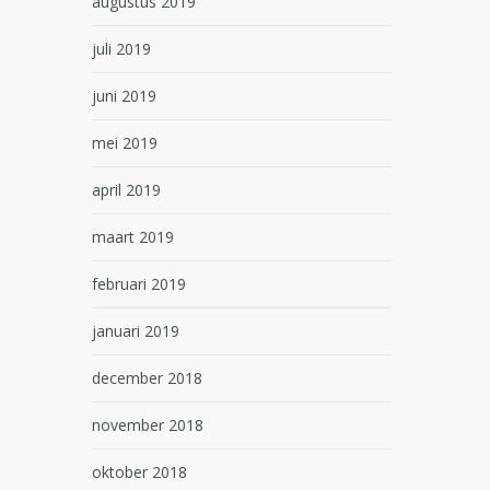
augustus 2019
juli 2019
juni 2019
mei 2019
april 2019
maart 2019
februari 2019
januari 2019
december 2018
november 2018
oktober 2018