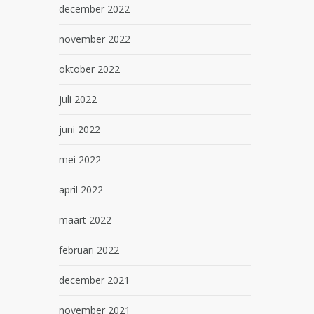
december 2022
november 2022
oktober 2022
juli 2022
juni 2022
mei 2022
april 2022
maart 2022
februari 2022
december 2021
november 2021