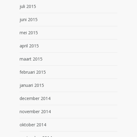
juli 2015
juni 2015
mei 2015
april 2015
maart 2015
februari 2015
januari 2015
december 2014
november 2014
oktober 2014