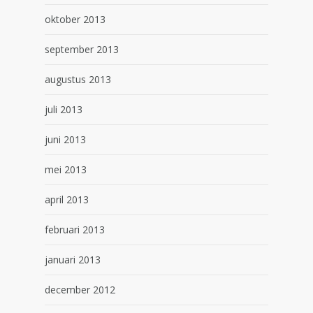
oktober 2013
september 2013
augustus 2013
juli 2013
juni 2013
mei 2013
april 2013
februari 2013
januari 2013
december 2012