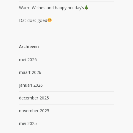
Warm Wishes and happy holiday’s
Dat doet goed
Archieven
mei 2026
maart 2026
januari 2026
december 2025
november 2025
mei 2025