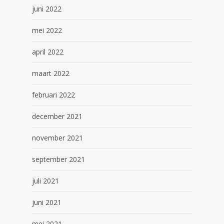
juni 2022
mei 2022
april 2022
maart 2022
februari 2022
december 2021
november 2021
september 2021
juli 2021
juni 2021
mei 2021