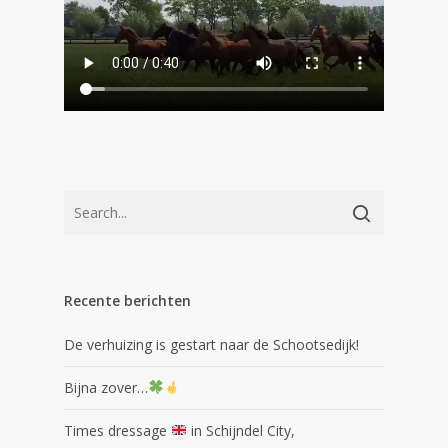
Recente berichten
De verhuizing is gestart naar de Schootsedijk!
Bijna zover…
Times dressage
in Schijndel City,