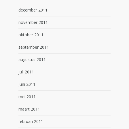
december 2011
november 2011
oktober 2011
september 2011
augustus 2011
juli 2011
juni 2011
mei 2011
maart 2011
februari 2011