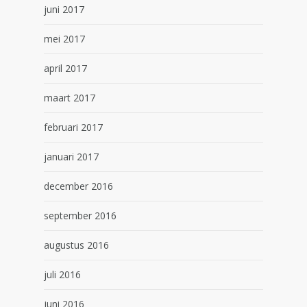
juni 2017
mei 2017
april 2017
maart 2017
februari 2017
januari 2017
december 2016
september 2016
augustus 2016
juli 2016
juni 2016