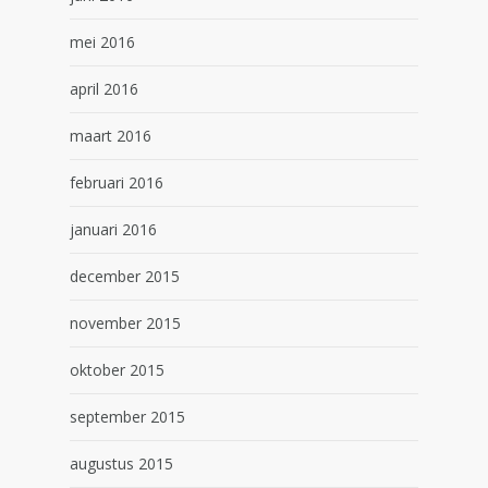
mei 2016
april 2016
maart 2016
februari 2016
januari 2016
december 2015
november 2015
oktober 2015
september 2015
augustus 2015