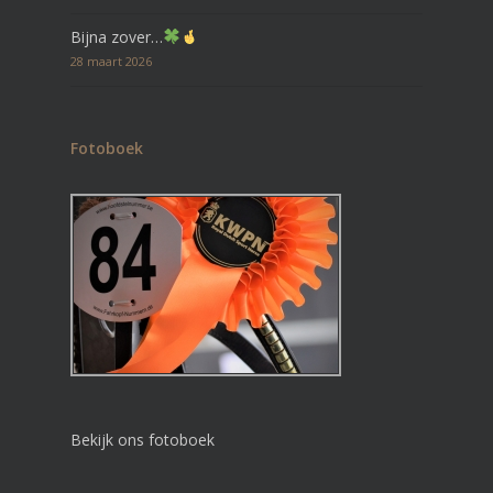
Bijna zover…
28 maart 2026
Fotoboek
Bekijk ons fotoboek