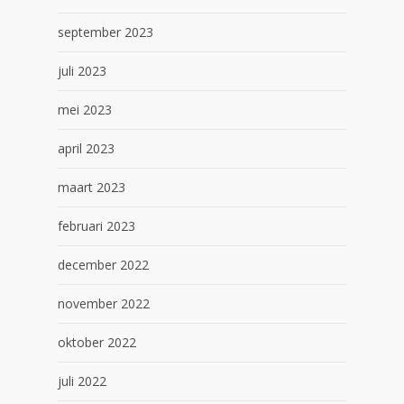
september 2023
juli 2023
mei 2023
april 2023
maart 2023
februari 2023
december 2022
november 2022
oktober 2022
juli 2022