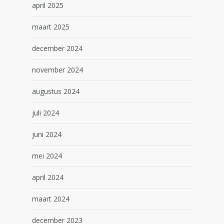
april 2025
maart 2025
december 2024
november 2024
augustus 2024
juli 2024
juni 2024
mei 2024
april 2024
maart 2024
december 2023