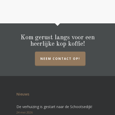
Kom gerust langs voor een
heerlijke kop koffie!
NEEM CONTACT OP!
Nieuws
De verhuizing is gestart naar de Schootsedijk!
24 mei 2026