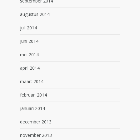
september 2014
augustus 2014
juli 2014
juni 2014
mei 2014
april 2014
maart 2014
februari 2014
januari 2014
december 2013
november 2013