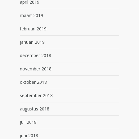
april 2019
maart 2019
februari 2019
januari 2019
december 2018
november 2018
oktober 2018
september 2018
augustus 2018
juli 2018
juni 2018