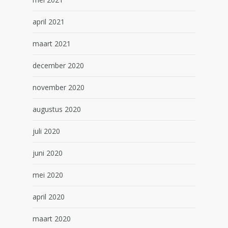
april 2021
maart 2021
december 2020
november 2020
augustus 2020
juli 2020
juni 2020
mei 2020
april 2020
maart 2020