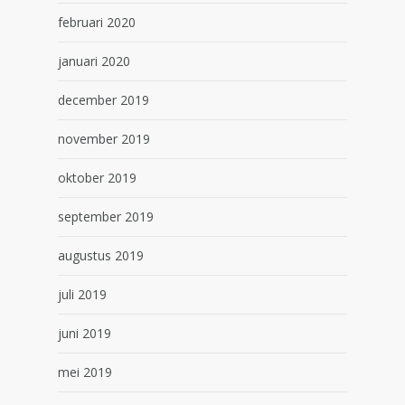
februari 2020
januari 2020
december 2019
november 2019
oktober 2019
september 2019
augustus 2019
juli 2019
juni 2019
mei 2019