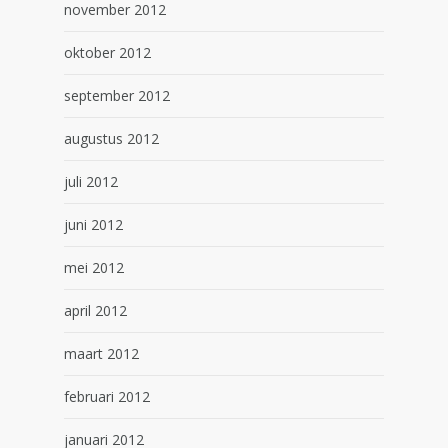
november 2012
oktober 2012
september 2012
augustus 2012
juli 2012
juni 2012
mei 2012
april 2012
maart 2012
februari 2012
januari 2012