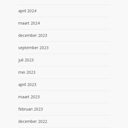
april 2024
maart 2024
december 2023
september 2023
juli 2023
mei 2023
april 2023
maart 2023
februari 2023
december 2022