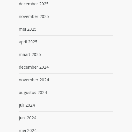
december 2025
november 2025
mei 2025
april 2025
maart 2025
december 2024
november 2024
augustus 2024
juli 2024
juni 2024
mei 2024