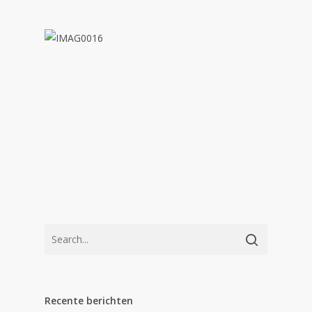
Recente berichten