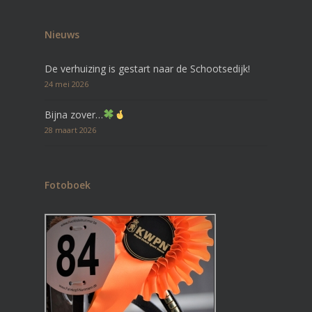
Nieuws
De verhuizing is gestart naar de Schootsedijk!
24 mei 2026
Bijna zover…
28 maart 2026
Fotoboek