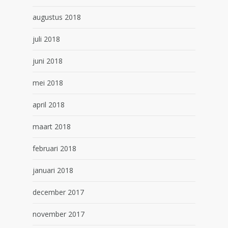
augustus 2018
juli 2018
juni 2018
mei 2018
april 2018
maart 2018
februari 2018
januari 2018
december 2017
november 2017