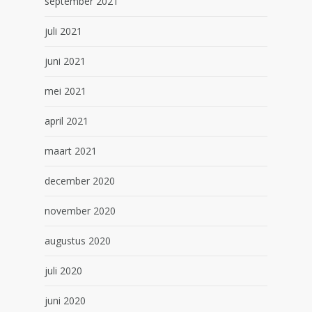
september 2021
juli 2021
juni 2021
mei 2021
april 2021
maart 2021
december 2020
november 2020
augustus 2020
juli 2020
juni 2020