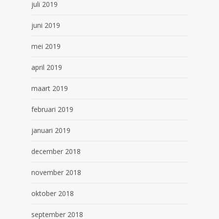
juli 2019
juni 2019
mei 2019
april 2019
maart 2019
februari 2019
januari 2019
december 2018
november 2018
oktober 2018
september 2018