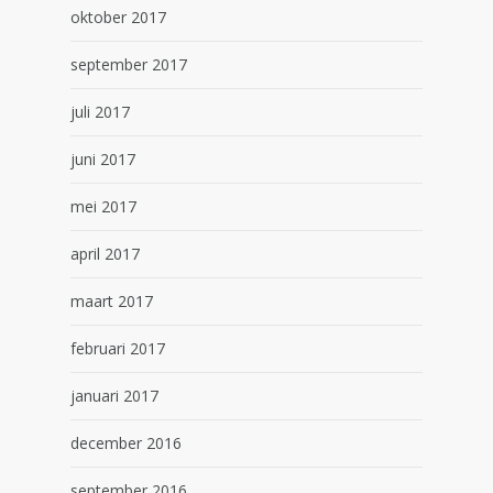
oktober 2017
september 2017
juli 2017
juni 2017
mei 2017
april 2017
maart 2017
februari 2017
januari 2017
december 2016
september 2016