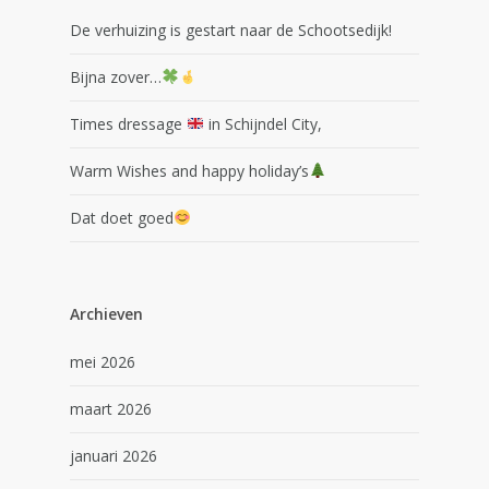
De verhuizing is gestart naar de Schootsedijk!
Bijna zover…
Times dressage
in Schijndel City,
Warm Wishes and happy holiday’s
Dat doet goed
Archieven
mei 2026
maart 2026
januari 2026