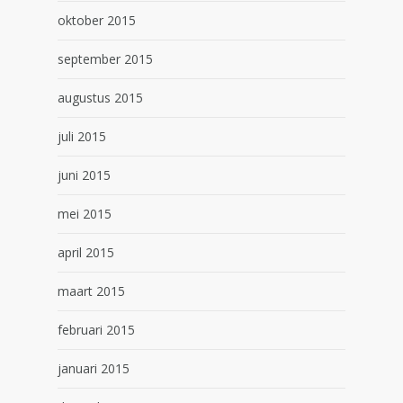
oktober 2015
september 2015
augustus 2015
juli 2015
juni 2015
mei 2015
april 2015
maart 2015
februari 2015
januari 2015