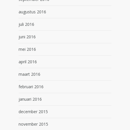
augustus 2016
juli 2016
juni 2016
mei 2016
april 2016
maart 2016
februari 2016
januari 2016
december 2015
november 2015