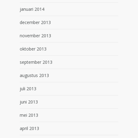
januari 2014
december 2013
november 2013
oktober 2013
september 2013
augustus 2013
juli 2013
juni 2013
mei 2013
april 2013