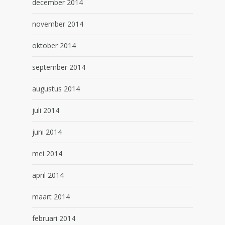
december 2014
november 2014
oktober 2014
september 2014
augustus 2014
juli 2014
juni 2014
mei 2014
april 2014
maart 2014
februari 2014