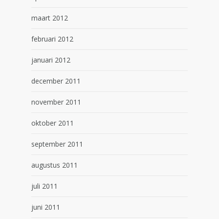
maart 2012
februari 2012
januari 2012
december 2011
november 2011
oktober 2011
september 2011
augustus 2011
juli 2011
juni 2011