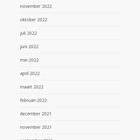
november 2022
oktober 2022
juli 2022
juni 2022
mei 2022
april 2022
maart 2022
februari 2022
december 2021
november 2021