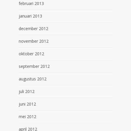
februari 2013
januari 2013
december 2012
november 2012
oktober 2012
september 2012
augustus 2012
juli 2012
juni 2012
mei 2012
april 2012