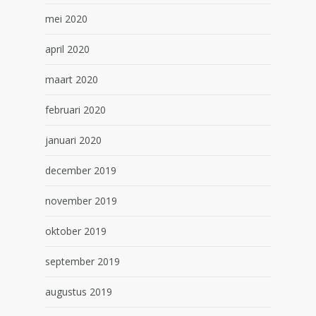
mei 2020
april 2020
maart 2020
februari 2020
januari 2020
december 2019
november 2019
oktober 2019
september 2019
augustus 2019