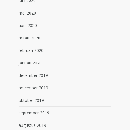
juni 2020
mei 2020
april 2020
maart 2020
februari 2020
januari 2020
december 2019
november 2019
oktober 2019
september 2019
augustus 2019