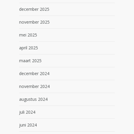
december 2025
november 2025
mei 2025
april 2025
maart 2025
december 2024
november 2024
augustus 2024
juli 2024
juni 2024