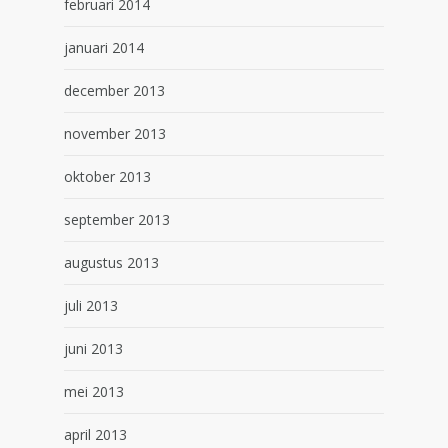
februari 2014
januari 2014
december 2013
november 2013
oktober 2013
september 2013
augustus 2013
juli 2013
juni 2013
mei 2013
april 2013