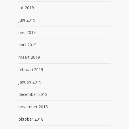
juli 2019
juni 2019
mei 2019
april 2019
maart 2019
februari 2019
januari 2019
december 2018
november 2018
oktober 2018