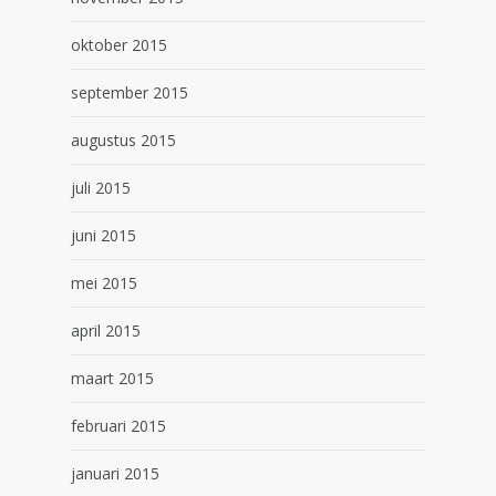
oktober 2015
september 2015
augustus 2015
juli 2015
juni 2015
mei 2015
april 2015
maart 2015
februari 2015
januari 2015