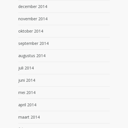
december 2014
november 2014
oktober 2014
september 2014
augustus 2014
juli 2014
juni 2014
mei 2014
april 2014
maart 2014