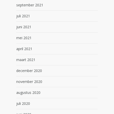
september 2021
juli 2021
juni 2021
mei 2021
april 2021
maart 2021
december 2020
november 2020
augustus 2020
juli 2020