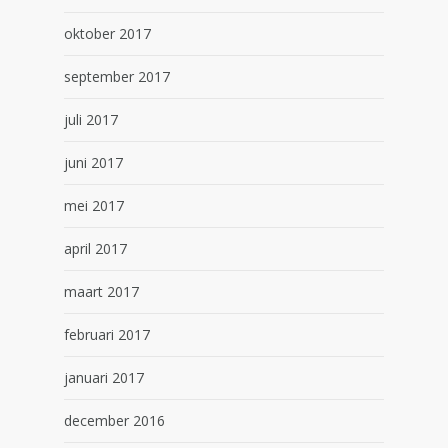
oktober 2017
september 2017
juli 2017
juni 2017
mei 2017
april 2017
maart 2017
februari 2017
januari 2017
december 2016