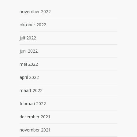
november 2022
oktober 2022
juli 2022
juni 2022
mei 2022
april 2022
maart 2022
februari 2022
december 2021
november 2021