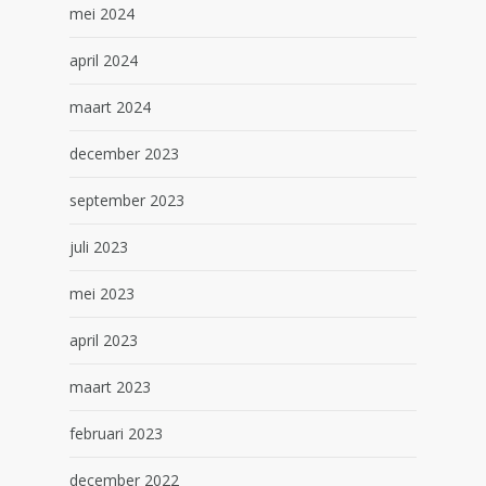
mei 2024
april 2024
maart 2024
december 2023
september 2023
juli 2023
mei 2023
april 2023
maart 2023
februari 2023
december 2022