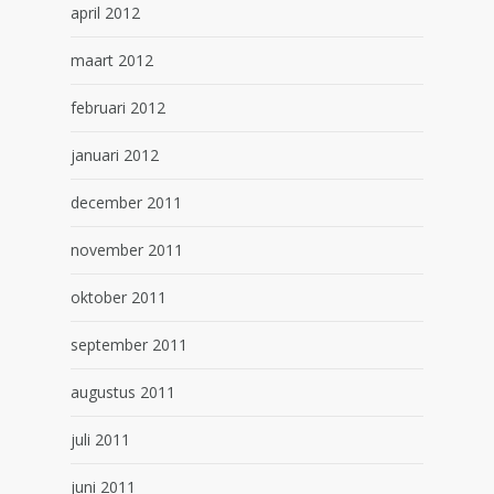
april 2012
maart 2012
februari 2012
januari 2012
december 2011
november 2011
oktober 2011
september 2011
augustus 2011
juli 2011
juni 2011