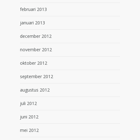
februari 2013
januari 2013
december 2012
november 2012
oktober 2012
september 2012
augustus 2012
juli 2012
juni 2012
mei 2012