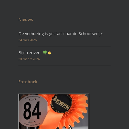
Nieuws
De verhuizing is gestart naar de Schootsedijk!
24 mei 2026
Bijna zover…
28 maart 2026
Fotoboek