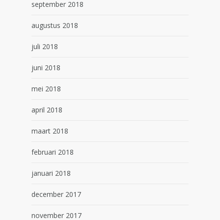
september 2018
augustus 2018
juli 2018
juni 2018
mei 2018
april 2018
maart 2018
februari 2018
januari 2018
december 2017
november 2017