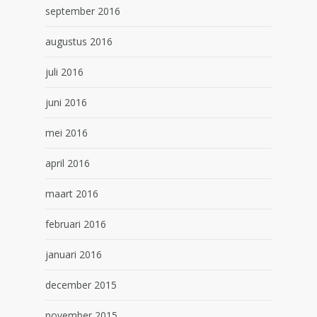
september 2016
augustus 2016
juli 2016
juni 2016
mei 2016
april 2016
maart 2016
februari 2016
januari 2016
december 2015
november 2015