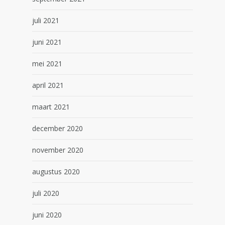
juli 2021
juni 2021
mei 2021
april 2021
maart 2021
december 2020
november 2020
augustus 2020
juli 2020
juni 2020