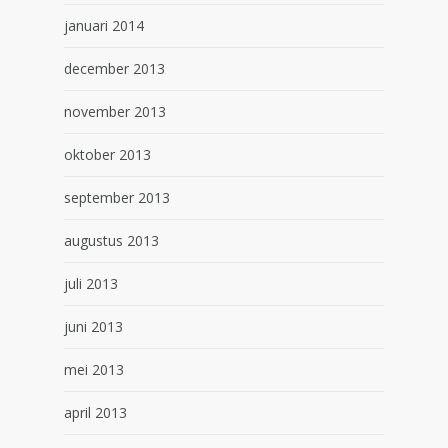
januari 2014
december 2013
november 2013
oktober 2013
september 2013
augustus 2013
juli 2013
juni 2013
mei 2013
april 2013