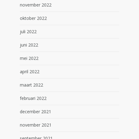
november 2022
oktober 2022
juli 2022
juni 2022
mei 2022
april 2022
maart 2022
februari 2022
december 2021
november 2021
september 2021