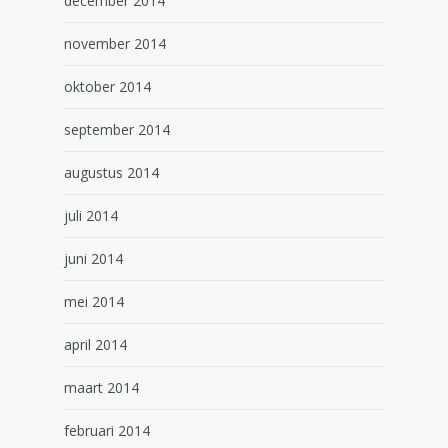
december 2014
november 2014
oktober 2014
september 2014
augustus 2014
juli 2014
juni 2014
mei 2014
april 2014
maart 2014
februari 2014