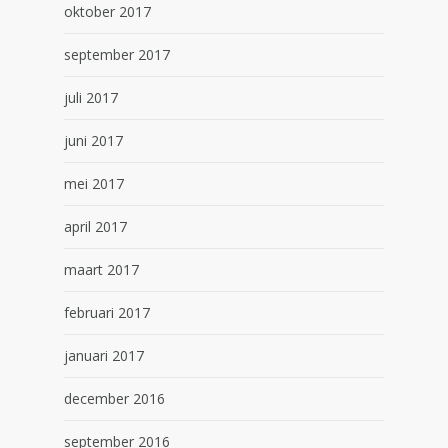
oktober 2017
september 2017
juli 2017
juni 2017
mei 2017
april 2017
maart 2017
februari 2017
januari 2017
december 2016
september 2016