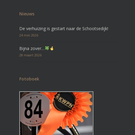
Nieuws
De verhuizing is gestart naar de Schootsedijk!
24 mei 2026
Bijna zover…
28 maart 2026
Fotoboek