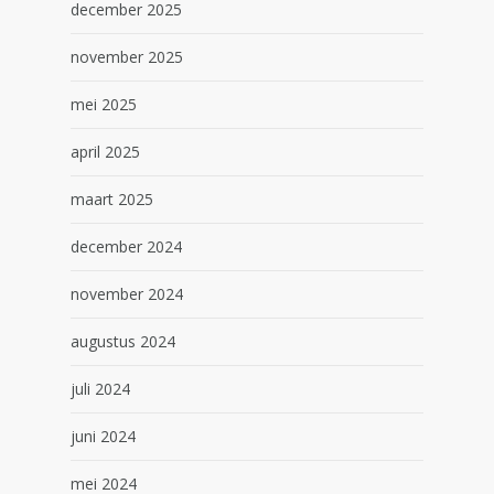
december 2025
november 2025
mei 2025
april 2025
maart 2025
december 2024
november 2024
augustus 2024
juli 2024
juni 2024
mei 2024