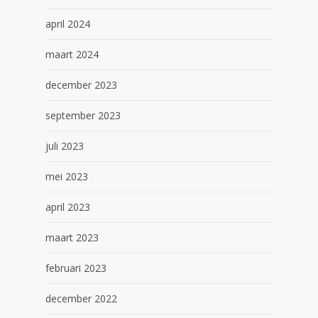
april 2024
maart 2024
december 2023
september 2023
juli 2023
mei 2023
april 2023
maart 2023
februari 2023
december 2022