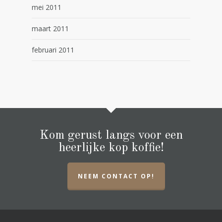
mei 2011
maart 2011
februari 2011
Kom gerust langs voor een
heerlijke kop koffie!
NEEM CONTACT OP!