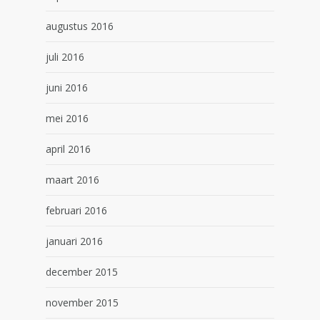
augustus 2016
juli 2016
juni 2016
mei 2016
april 2016
maart 2016
februari 2016
januari 2016
december 2015
november 2015