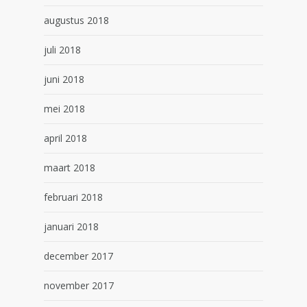
augustus 2018
juli 2018
juni 2018
mei 2018
april 2018
maart 2018
februari 2018
januari 2018
december 2017
november 2017