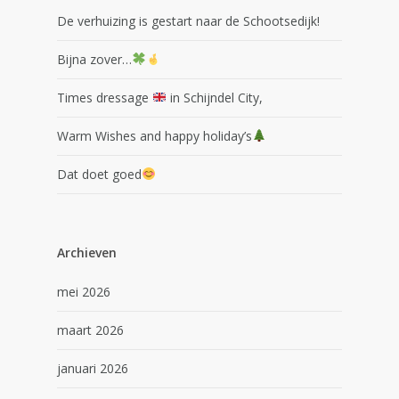
De verhuizing is gestart naar de Schootsedijk!
Bijna zover…
Times dressage
in Schijndel City,
Warm Wishes and happy holiday’s
Dat doet goed
Archieven
mei 2026
maart 2026
januari 2026