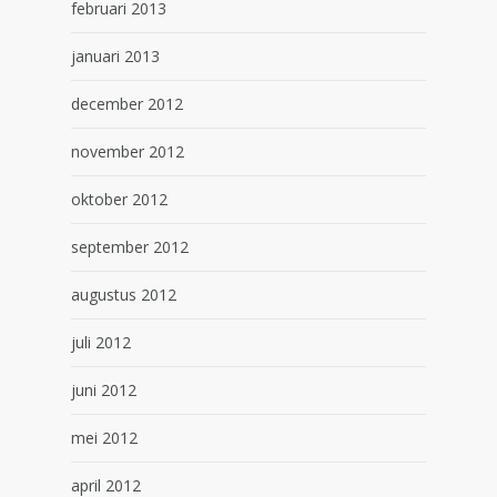
februari 2013
januari 2013
december 2012
november 2012
oktober 2012
september 2012
augustus 2012
juli 2012
juni 2012
mei 2012
april 2012