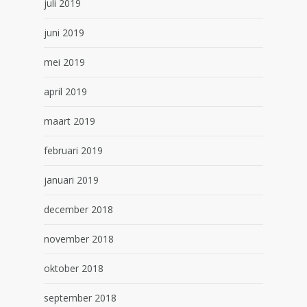
juli 2019
juni 2019
mei 2019
april 2019
maart 2019
februari 2019
januari 2019
december 2018
november 2018
oktober 2018
september 2018