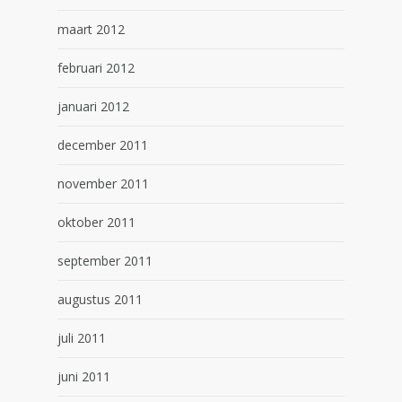
maart 2012
februari 2012
januari 2012
december 2011
november 2011
oktober 2011
september 2011
augustus 2011
juli 2011
juni 2011