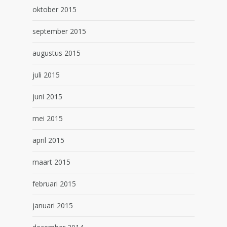
oktober 2015
september 2015
augustus 2015
juli 2015
juni 2015
mei 2015
april 2015
maart 2015
februari 2015
januari 2015