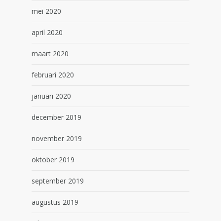
mei 2020
april 2020
maart 2020
februari 2020
januari 2020
december 2019
november 2019
oktober 2019
september 2019
augustus 2019