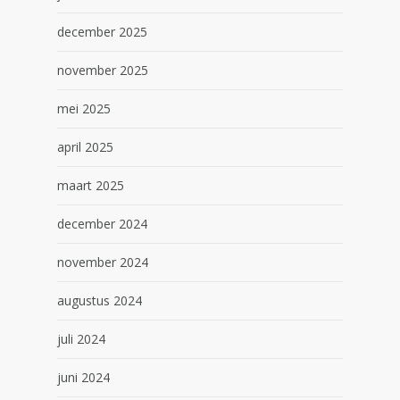
december 2025
november 2025
mei 2025
april 2025
maart 2025
december 2024
november 2024
augustus 2024
juli 2024
juni 2024