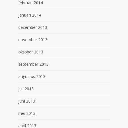
februari 2014
januari 2014
december 2013
november 2013
oktober 2013
september 2013
augustus 2013
juli 2013
juni 2013
mei 2013
april 2013