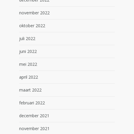
november 2022
oktober 2022
juli 2022
juni 2022
mei 2022
april 2022
maart 2022
februari 2022
december 2021
november 2021