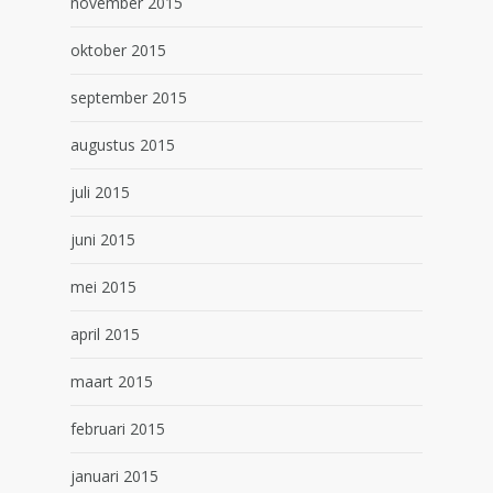
november 2015
oktober 2015
september 2015
augustus 2015
juli 2015
juni 2015
mei 2015
april 2015
maart 2015
februari 2015
januari 2015