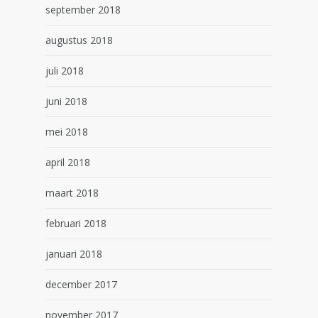
september 2018
augustus 2018
juli 2018
juni 2018
mei 2018
april 2018
maart 2018
februari 2018
januari 2018
december 2017
november 2017