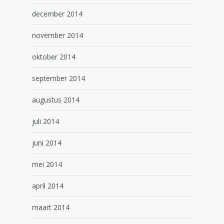
december 2014
november 2014
oktober 2014
september 2014
augustus 2014
juli 2014
juni 2014
mei 2014
april 2014
maart 2014