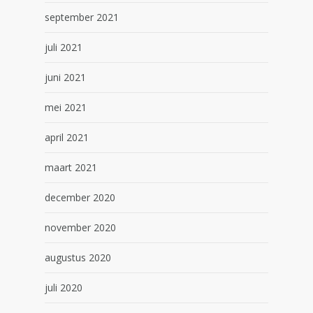
september 2021
juli 2021
juni 2021
mei 2021
april 2021
maart 2021
december 2020
november 2020
augustus 2020
juli 2020