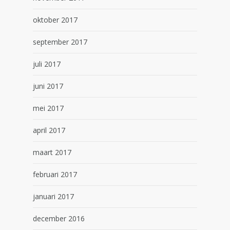
oktober 2017
september 2017
juli 2017
juni 2017
mei 2017
april 2017
maart 2017
februari 2017
januari 2017
december 2016