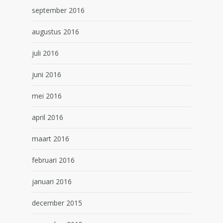
september 2016
augustus 2016
juli 2016
juni 2016
mei 2016
april 2016
maart 2016
februari 2016
januari 2016
december 2015