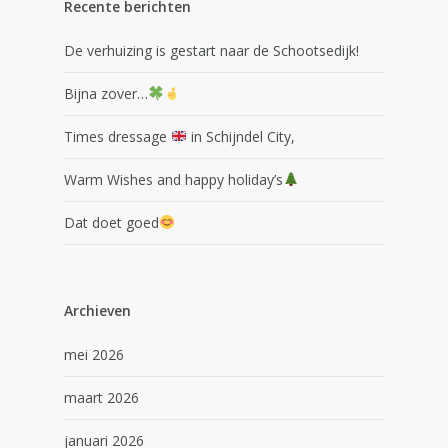
Recente berichten
De verhuizing is gestart naar de Schootsedijk!
Bijna zover…
Times dressage
in Schijndel City,
Warm Wishes and happy holiday’s
Dat doet goed
Archieven
mei 2026
maart 2026
januari 2026