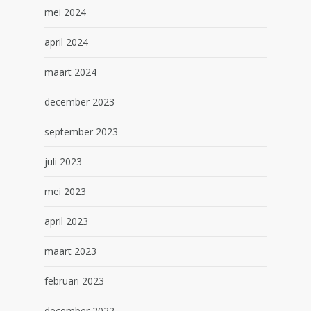
mei 2024
april 2024
maart 2024
december 2023
september 2023
juli 2023
mei 2023
april 2023
maart 2023
februari 2023
december 2022