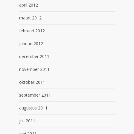
april 2012
maart 2012
februari 2012
januari 2012
december 2011
november 2011
oktober 2011
september 2011
augustus 2011
juli 2011
juni 2011