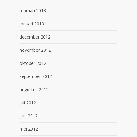
februari 2013
januari 2013
december 2012
november 2012
oktober 2012
september 2012
augustus 2012
juli 2012
juni 2012
mei 2012