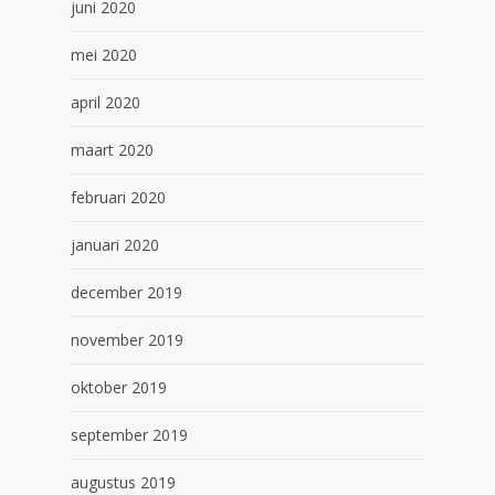
juni 2020
mei 2020
april 2020
maart 2020
februari 2020
januari 2020
december 2019
november 2019
oktober 2019
september 2019
augustus 2019