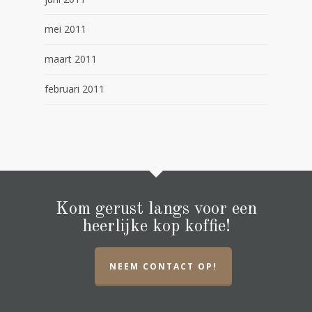
mei 2011
maart 2011
februari 2011
Kom gerust langs voor een
heerlijke kop koffie!
NEEM CONTACT OP!