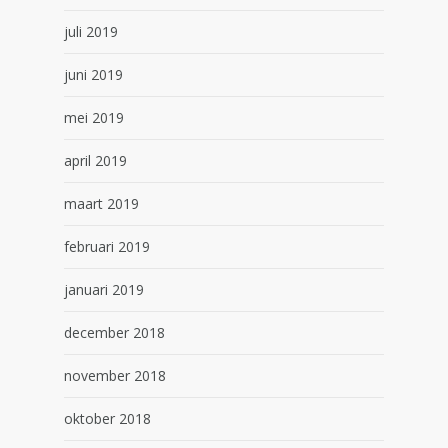
juli 2019
juni 2019
mei 2019
april 2019
maart 2019
februari 2019
januari 2019
december 2018
november 2018
oktober 2018