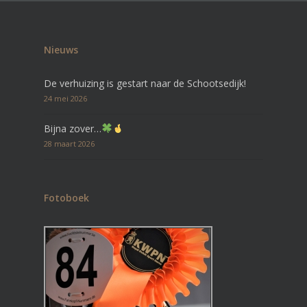
Nieuws
De verhuizing is gestart naar de Schootsedijk!
24 mei 2026
Bijna zover…
28 maart 2026
Fotoboek