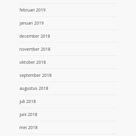
februari 2019
januari 2019
december 2018
november 2018
oktober 2018
september 2018
augustus 2018
juli 2018
juni 2018
mei 2018