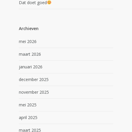
Dat doet goed
Archieven
mei 2026
maart 2026
januari 2026
december 2025
november 2025
mei 2025
april 2025
maart 2025