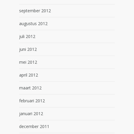
september 2012
augustus 2012
juli 2012
juni 2012
mei 2012
april 2012
maart 2012
februari 2012
januari 2012
december 2011