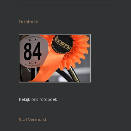
Fotoboek
Bekijk ons fotoboek
Stal Vermulst