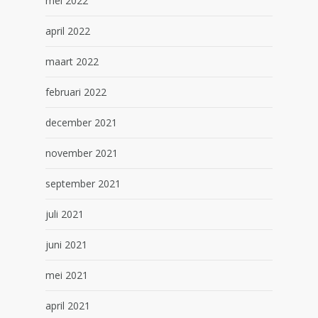
mei 2022
april 2022
maart 2022
februari 2022
december 2021
november 2021
september 2021
juli 2021
juni 2021
mei 2021
april 2021