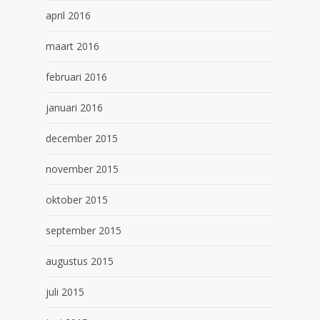
april 2016
maart 2016
februari 2016
januari 2016
december 2015
november 2015
oktober 2015
september 2015
augustus 2015
juli 2015