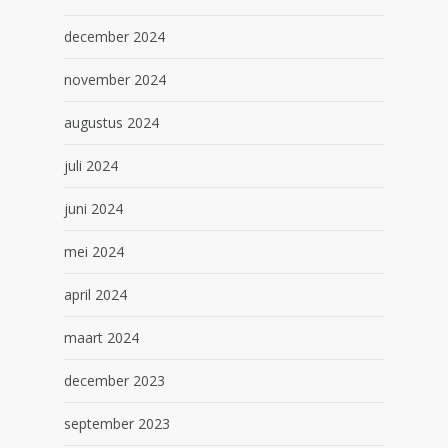
december 2024
november 2024
augustus 2024
juli 2024
juni 2024
mei 2024
april 2024
maart 2024
december 2023
september 2023