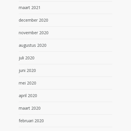
maart 2021
december 2020
november 2020
augustus 2020
juli 2020
juni 2020
mei 2020
april 2020
maart 2020
februari 2020