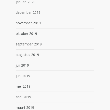
januari 2020
december 2019
november 2019
oktober 2019
september 2019
augustus 2019
juli 2019
juni 2019
mei 2019
april 2019
maart 2019