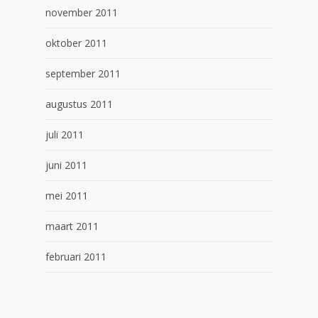
november 2011
oktober 2011
september 2011
augustus 2011
juli 2011
juni 2011
mei 2011
maart 2011
februari 2011