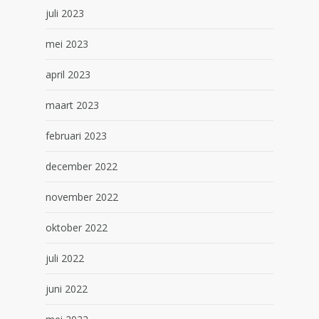
juli 2023
mei 2023
april 2023
maart 2023
februari 2023
december 2022
november 2022
oktober 2022
juli 2022
juni 2022