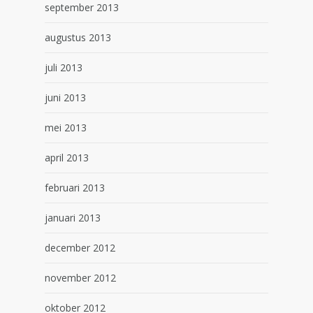
september 2013
augustus 2013
juli 2013
juni 2013
mei 2013
april 2013
februari 2013
januari 2013
december 2012
november 2012
oktober 2012