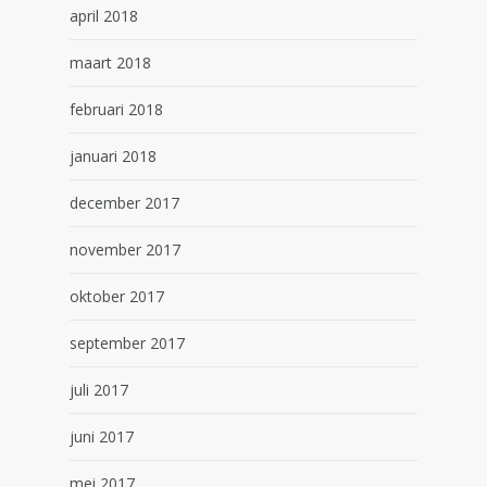
april 2018
maart 2018
februari 2018
januari 2018
december 2017
november 2017
oktober 2017
september 2017
juli 2017
juni 2017
mei 2017