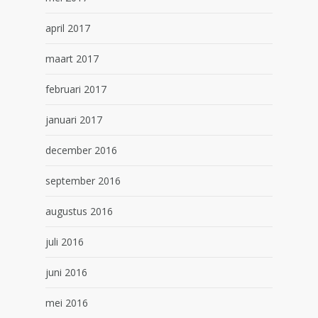
april 2017
maart 2017
februari 2017
januari 2017
december 2016
september 2016
augustus 2016
juli 2016
juni 2016
mei 2016