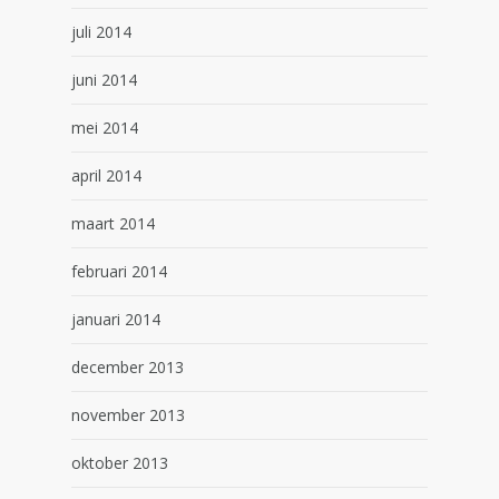
juli 2014
juni 2014
mei 2014
april 2014
maart 2014
februari 2014
januari 2014
december 2013
november 2013
oktober 2013