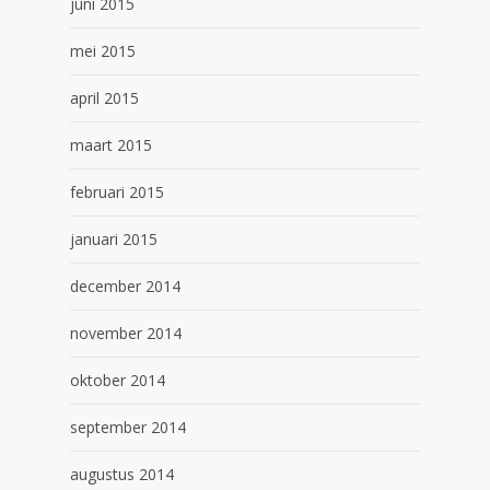
juni 2015
mei 2015
april 2015
maart 2015
februari 2015
januari 2015
december 2014
november 2014
oktober 2014
september 2014
augustus 2014