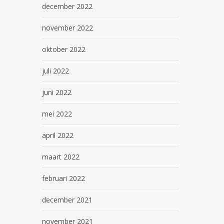
december 2022
november 2022
oktober 2022
juli 2022
juni 2022
mei 2022
april 2022
maart 2022
februari 2022
december 2021
november 2021