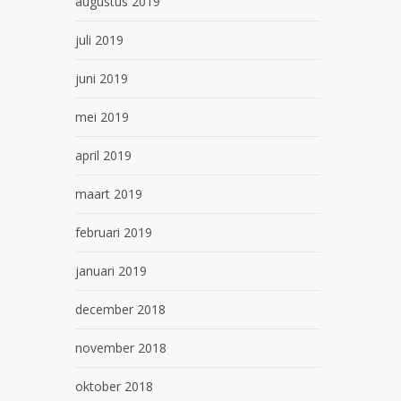
augustus 2019
juli 2019
juni 2019
mei 2019
april 2019
maart 2019
februari 2019
januari 2019
december 2018
november 2018
oktober 2018