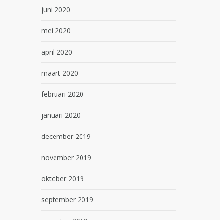
juni 2020
mei 2020
april 2020
maart 2020
februari 2020
januari 2020
december 2019
november 2019
oktober 2019
september 2019