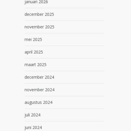
januari 2026
december 2025
november 2025
mei 2025
april 2025
maart 2025
december 2024
november 2024
augustus 2024
juli 2024
juni 2024