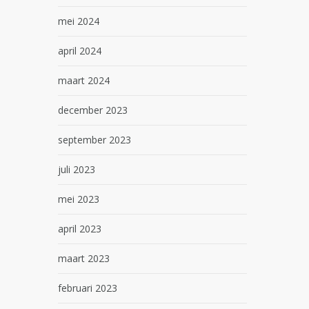
mei 2024
april 2024
maart 2024
december 2023
september 2023
juli 2023
mei 2023
april 2023
maart 2023
februari 2023