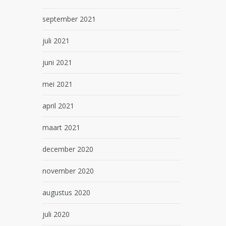
september 2021
juli 2021
juni 2021
mei 2021
april 2021
maart 2021
december 2020
november 2020
augustus 2020
juli 2020