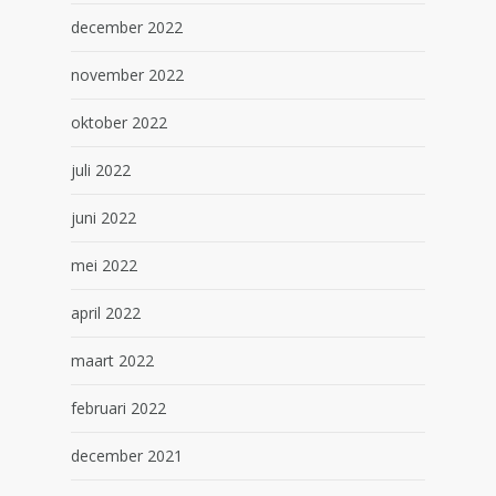
december 2022
november 2022
oktober 2022
juli 2022
juni 2022
mei 2022
april 2022
maart 2022
februari 2022
december 2021