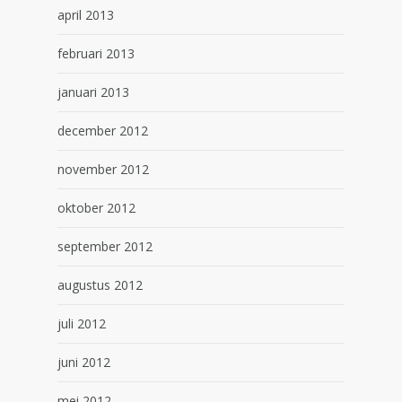
april 2013
februari 2013
januari 2013
december 2012
november 2012
oktober 2012
september 2012
augustus 2012
juli 2012
juni 2012
mei 2012