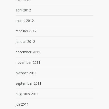
april 2012
maart 2012
februari 2012
januari 2012
december 2011
november 2011
oktober 2011
september 2011
augustus 2011
juli 2011