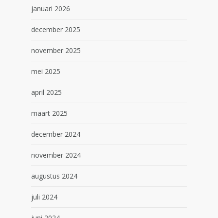
januari 2026
december 2025
november 2025
mei 2025
april 2025
maart 2025
december 2024
november 2024
augustus 2024
juli 2024
juni 2024