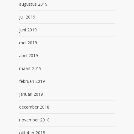
augustus 2019
juli 2019
juni 2019
mei 2019
april 2019
maart 2019
februari 2019
januari 2019
december 2018
november 2018
oktober 2018