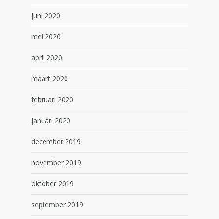
juni 2020
mei 2020
april 2020
maart 2020
februari 2020
januari 2020
december 2019
november 2019
oktober 2019
september 2019