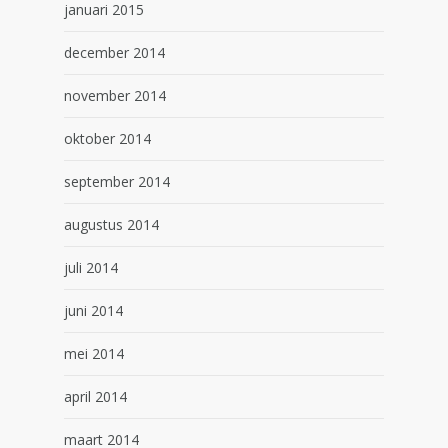
januari 2015
december 2014
november 2014
oktober 2014
september 2014
augustus 2014
juli 2014
juni 2014
mei 2014
april 2014
maart 2014