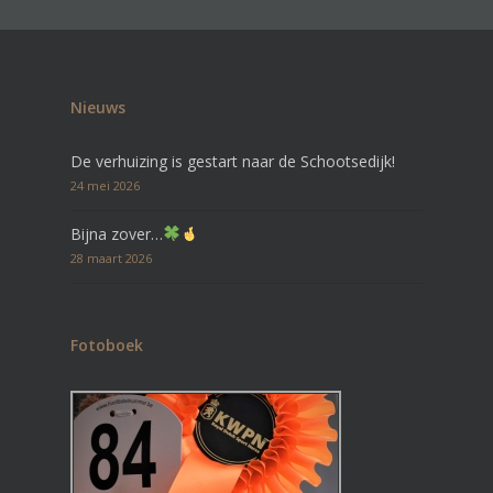
Nieuws
De verhuizing is gestart naar de Schootsedijk!
24 mei 2026
Bijna zover…
28 maart 2026
Fotoboek