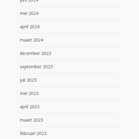
mei 2024
april 2024
maart 2024
december 2023
september 2023
juli 2023
mei 2023
april 2023
maart 2023
februari 2023