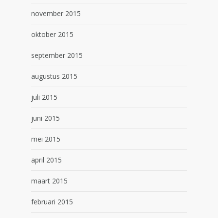
november 2015
oktober 2015
september 2015
augustus 2015
juli 2015
juni 2015
mei 2015
april 2015
maart 2015
februari 2015