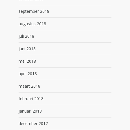
september 2018
augustus 2018
juli 2018
juni 2018
mei 2018
april 2018
maart 2018
februari 2018
januari 2018
december 2017