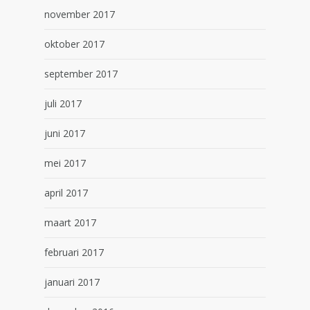
november 2017
oktober 2017
september 2017
juli 2017
juni 2017
mei 2017
april 2017
maart 2017
februari 2017
januari 2017