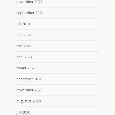
november 2021
september 2021
juli 2021
juni 2021
mei 2021
april 2021
maart 2021
december 2020
november 2020
augustus 2020
juli 2020