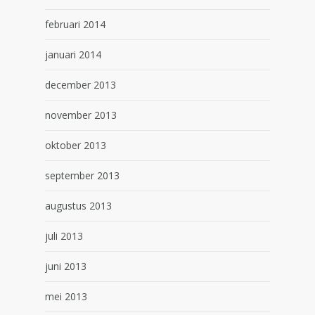
februari 2014
januari 2014
december 2013
november 2013
oktober 2013
september 2013
augustus 2013
juli 2013
juni 2013
mei 2013