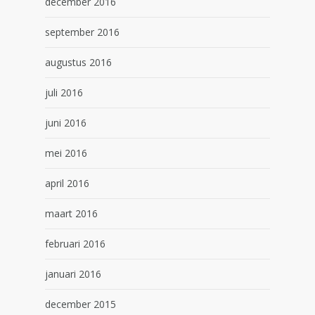
december 2016
september 2016
augustus 2016
juli 2016
juni 2016
mei 2016
april 2016
maart 2016
februari 2016
januari 2016
december 2015