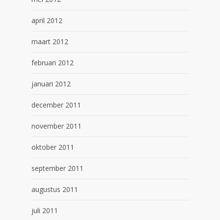
april 2012
maart 2012
februari 2012
januari 2012
december 2011
november 2011
oktober 2011
september 2011
augustus 2011
juli 2011