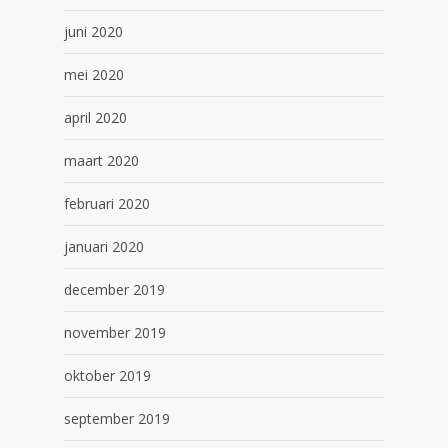
juni 2020
mei 2020
april 2020
maart 2020
februari 2020
januari 2020
december 2019
november 2019
oktober 2019
september 2019