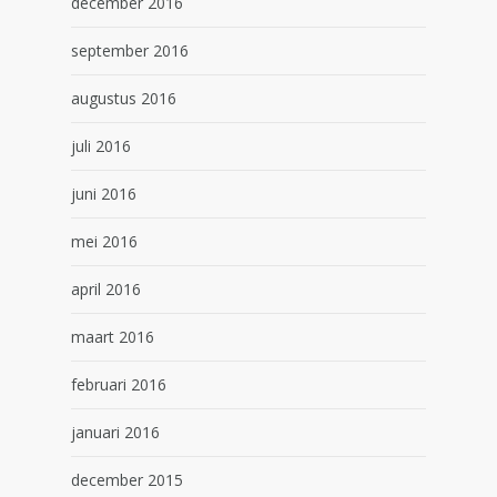
december 2016
september 2016
augustus 2016
juli 2016
juni 2016
mei 2016
april 2016
maart 2016
februari 2016
januari 2016
december 2015