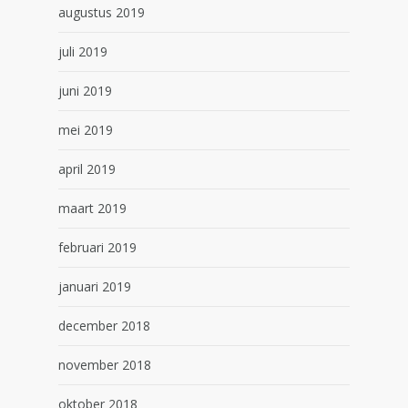
augustus 2019
juli 2019
juni 2019
mei 2019
april 2019
maart 2019
februari 2019
januari 2019
december 2018
november 2018
oktober 2018