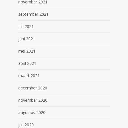
november 2021
september 2021
juli 2021
juni 2021
mei 2021
april 2021
maart 2021
december 2020
november 2020
augustus 2020
juli 2020