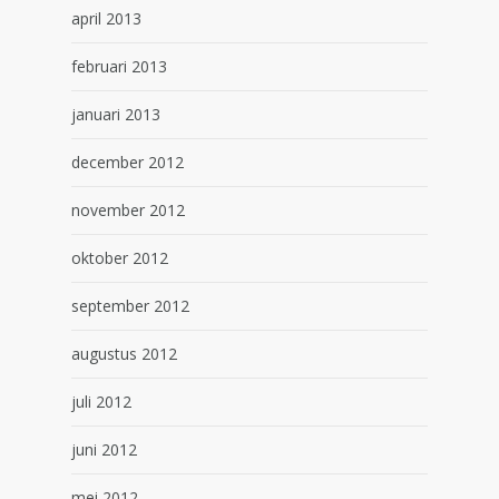
april 2013
februari 2013
januari 2013
december 2012
november 2012
oktober 2012
september 2012
augustus 2012
juli 2012
juni 2012
mei 2012