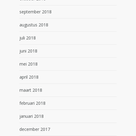
september 2018
augustus 2018
juli 2018
juni 2018
mei 2018
april 2018
maart 2018
februari 2018
januari 2018
december 2017