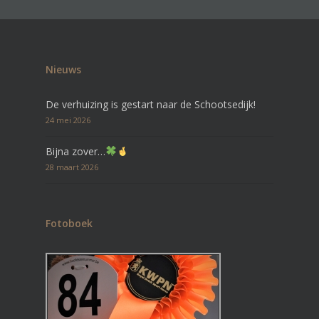
Nieuws
De verhuizing is gestart naar de Schootsedijk!
24 mei 2026
Bijna zover…
28 maart 2026
Fotoboek