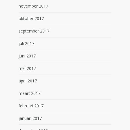
november 2017
oktober 2017
september 2017
juli 2017
juni 2017
mei 2017
april 2017
maart 2017
februari 2017
januari 2017