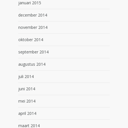
januari 2015
december 2014
november 2014
oktober 2014
september 2014
augustus 2014
juli 2014
juni 2014
mei 2014
april 2014
maart 2014