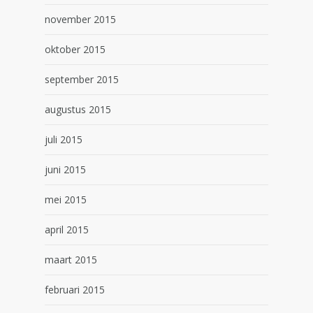
november 2015
oktober 2015
september 2015
augustus 2015
juli 2015
juni 2015
mei 2015
april 2015
maart 2015
februari 2015