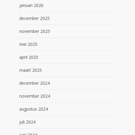
januari 2026
december 2025
november 2025
mei 2025
april 2025
maart 2025
december 2024
november 2024
augustus 2024
juli 2024
juni 2024