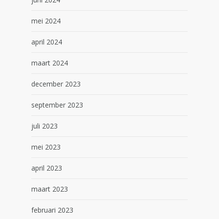
mei 2024
april 2024
maart 2024
december 2023
september 2023
juli 2023
mei 2023
april 2023
maart 2023
februari 2023