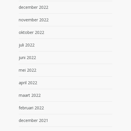
december 2022
november 2022
oktober 2022
juli 2022
juni 2022
mei 2022
april 2022
maart 2022
februari 2022
december 2021