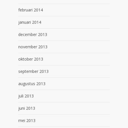
februari 2014
januari 2014
december 2013
november 2013
oktober 2013
september 2013
augustus 2013
juli 2013
juni 2013
mei 2013