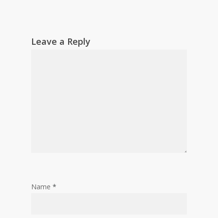
Leave a Reply
Name
*