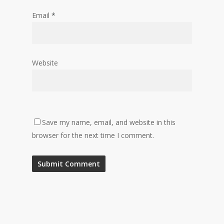
Email
*
Website
Save my name, email, and website in this
browser for the next time I comment.