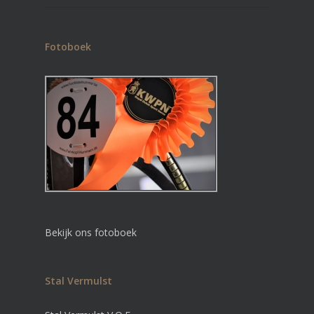
Fotoboek
Bekijk ons fotoboek
Stal Vermulst