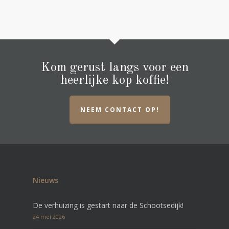
Kom gerust langs voor een
heerlijke kop koffie!
NEEM CONTACT OP!
Nieuws
De verhuizing is gestart naar de Schootsedijk!
24 mei 2026