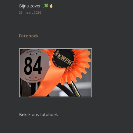
Bijna zover…
28 maart 2026
Fotoboek
Bekijk ons fotoboek