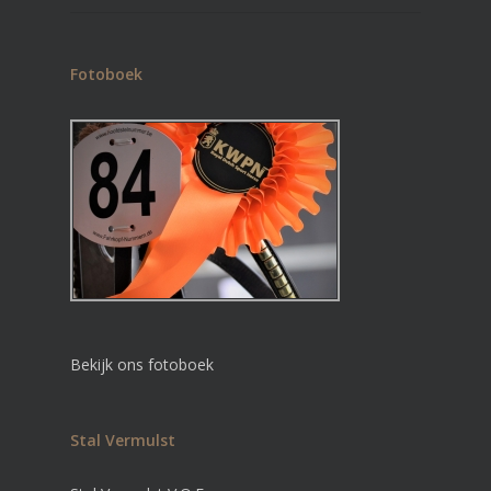
Fotoboek
Bekijk ons fotoboek
Stal Vermulst