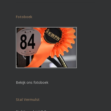
Fotoboek
Bekijk ons fotoboek
Stal Vermulst