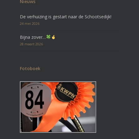
Nieuws
De verhuizing is gestart naar de Schootsedijk!
24 mei 2026
Bijna zover…
28 maart 2026
Fotoboek