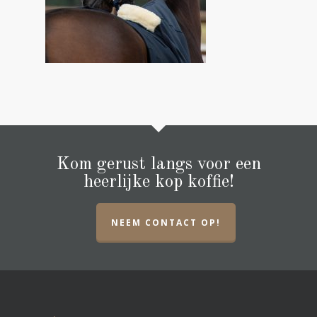
Kom gerust langs voor een
heerlijke kop koffie!
NEEM CONTACT OP!