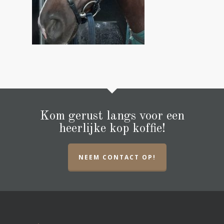
Kom gerust langs voor een
heerlijke kop koffie!
NEEM CONTACT OP!