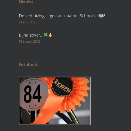
Nieuws
De verhuizing is gestart naar de Schootsedijk!
24 mei 2026
Bijna zover…
28 maart 2026
Fotoboek