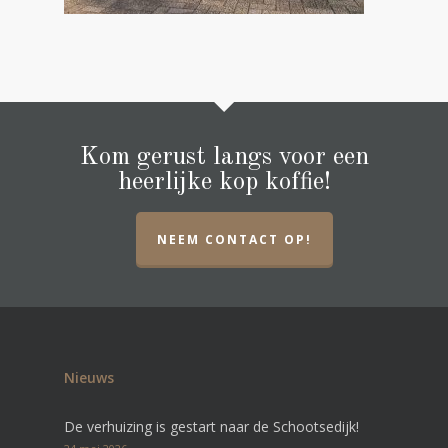
Kom gerust langs voor een
heerlijke kop koffie!
NEEM CONTACT OP!
Nieuws
De verhuizing is gestart naar de Schootsedijk!