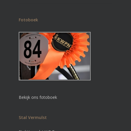
Fotoboek
Bekijk ons fotoboek
Stal Vermulst